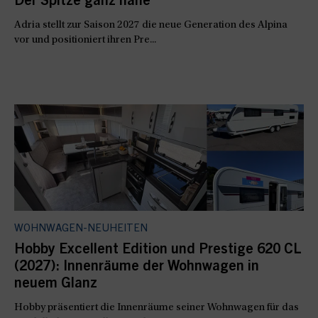
Der Spitze ganz nahe
Adria stellt zur Saison 2027 die neue Generation des Alpina
vor und positioniert ihren Pre...
WOHNWAGEN-NEUHEITEN
Hobby Excellent Edition und Prestige 620 CL
(2027): Innenräume der Wohnwagen in
neuem Glanz
Hobby präsentiert die Innenräume seiner Wohnwagen für das