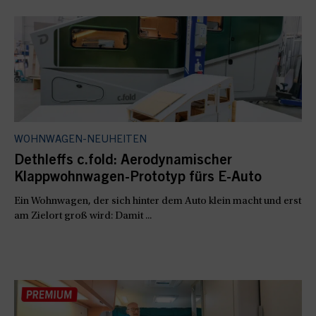
WOHNWAGEN-NEUHEITEN
Dethleffs c.fold: Aerodynamischer
Klappwohnwagen-Prototyp fürs E-Auto
Ein Wohnwagen, der sich hinter dem Auto klein macht und erst
am Zielort groß wird: Damit ...