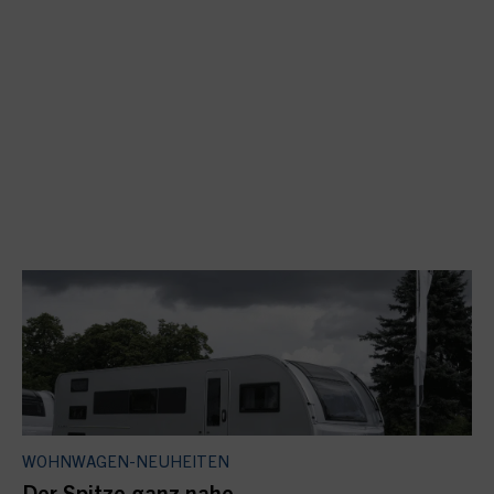
WOHNWAGEN-NEUHEITEN