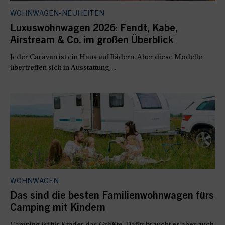
WOHNWAGEN-NEUHEITEN
Luxuswohnwagen 2026: Fendt, Kabe,
Airstream & Co. im großen Überblick
Jeder Caravan ist ein Haus auf Rädern. Aber diese Modelle
übertreffen sich in Ausstattung,...
WOHNWAGEN
Das sind die besten Familienwohnwagen fürs
Camping mit Kindern