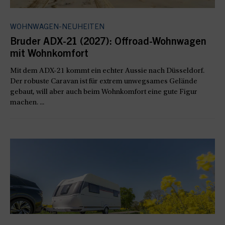
WOHNWAGEN-NEUHEITEN
Bruder ADX-21 (2027): Offroad-Wohnwagen
mit Wohnkomfort
Mit dem ADX-21 kommt ein echter Aussie nach Düsseldorf.
Der robuste Caravan ist für extrem unwegsames Gelände
gebaut, will aber auch beim Wohnkomfort eine gute Figur
machen. ...