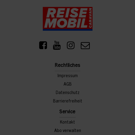
Rechtliches
Impressum
AGB
Datenschutz
Barrierefreiheit
Service
Kontakt
Abo verwalten