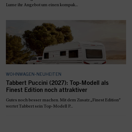
Lume ihr Angebot um einen kompak...
WOHNWAGEN-NEUHEITEN
Tabbert Puccini (2027): Top-Modell als
Finest Edition noch attraktiver
Gutes noch besser machen. Mit dem Zusatz „Finest Edition“
wertet Tabbert sein Top-Modell P...