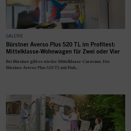
GALERIE
Bürstner Averso Plus 520 TL im Profitest:
Mittelklasse-Wohnwagen für Zwei oder Vier
Bei Bürstner gibt es wieder Mittelklasse-Caravans. Der
Bürstner Averso Plus 520 TL mit Hub...