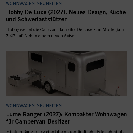
WOHNWAGEN-NEUHEITEN
Hobby De Luxe (2027): Neues Design, Küche
und Schwerlaststützen
Hobby wertet die Caravan-Baureihe De Luxe zum Modelljahr
2027 auf. Neben einem neuen Außen...
WOHNWAGEN-NEUHEITEN
Lume Ranger (2027): Kompakter Wohnwagen
für Campervan-Besitzer
Mit dem Ranger erweitert die niederländische Edelschmiede