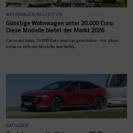
WOHNWAGEN-NEUHEITEN
Günstige Wohnwagen unter 20.000 Euro:
Diese Modelle bietet der Markt 2026
Caravans unter 20.000 Euro sind rar geworden – vor allem
wenn es sich um Modelle mit Stehh...
RATGEBER