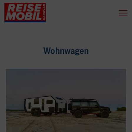
Wohnwagen