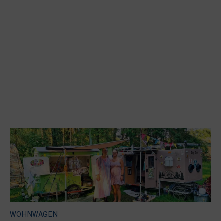
WOHNWAGEN