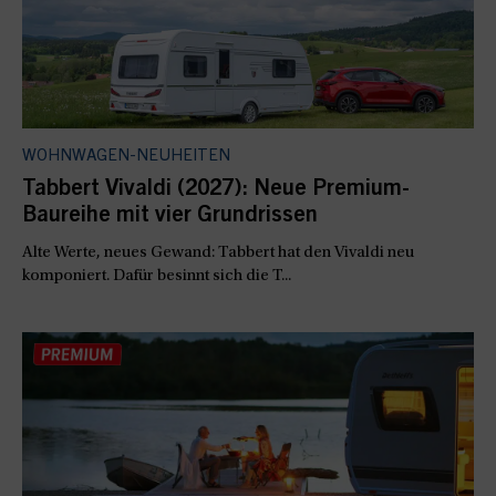
WOHNWAGEN-NEUHEITEN
Tabbert Vivaldi (2027): Neue Premium-
Baureihe mit vier Grundrissen
Alte Werte, neues Gewand: Tabbert hat den Vivaldi neu
komponiert. Dafür besinnt sich die T...