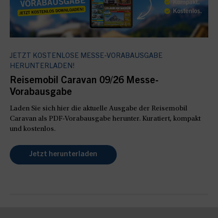
JETZT KOSTENLOSE MESSE-VORABAUSGABE
HERUNTERLADEN!
Reisemobil Caravan 09/26 Messe-
Vorabausgabe
Laden Sie sich hier die aktuelle Ausgabe der Reisemobil
Caravan als PDF-Vorabausgabe herunter. Kuratiert, kompakt
und kostenlos.
Jetzt herunterladen