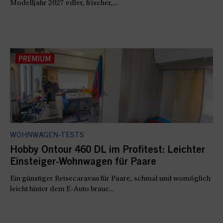
Modelljahr 2027 edler, frischer,...
WOHNWAGEN-TESTS
Hobby Ontour 460 DL im Profitest: Leichter
Einsteiger-Wohnwagen für Paare
Ein günstiger Reisecaravan für Paare, schmal und womöglich
leicht hinter dem E-Auto brauc...