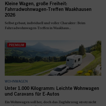
Kleine Wagen, große Freiheit:
Fahrradwohnwagen-Treffen Waakhausen
2026
Selbst gebaut, individuell und voller Charakter: Beim
Fahrradwohnwagen-Treffen in Waakhaus...
WOHNWAGEN
Unter 1.000 Kilogramm: Leichte Wohnwagen
und Caravans für E-Autos
Ein Wohnwagen soll her, doch das Zugfahrzeug strotz nicht