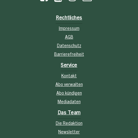
Rechtliches
Impressum
AGB
Datenschutz
Barrierefreiheit
Service
Kontakt
Abo verwalten
Abo kündigen
Mediadaten
Das Team
Die Redaktion
Newsletter