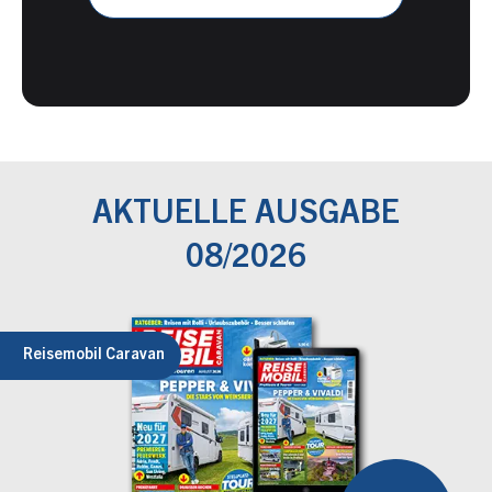
AKTUELLE AUSGABE
08/2026
Reisemobil Caravan