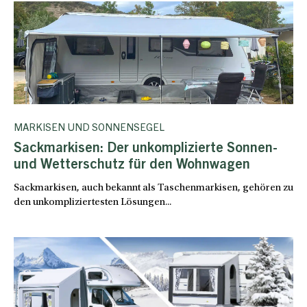
MARKISEN UND SONNENSEGEL
Sackmarkisen: Der unkomplizierte Sonnen-
und Wetterschutz für den Wohnwagen
Sackmarkisen, auch bekannt als Taschenmarkisen, gehören zu
den unkompliziertesten Lösungen...