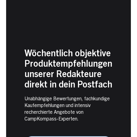
Wöchentlich objektive
Produktempfehlungen
unserer Redakteure
direkt in dein Postfach
Unabhängige Bewertungen, fachkundige
Kaufempfehlungen und intensiv
recherchierte Angebote von
CampKompass-Experten.
Newsletter
Anmeldung