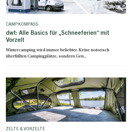
CAMPKOMPASS
dwt: Alle Basics für „Schneeferien“ mit
Vorzelt
Wintercamping wird immer beliebter. Keine notorisch
überfüllten Campingplätze, sondern Gen...
ZELTE & VORZELTE