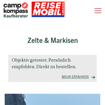
Zelte & Markisen
Objektiv getestet. Persönlich
empfohlen. Direkt zu bestellen.
MEHR ERFAHREN