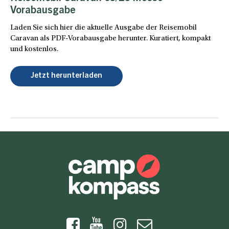
Vorabausgabe
Laden Sie sich hier die aktuelle Ausgabe der Reisemobil
Caravan als PDF-Vorabausgabe herunter. Kuratiert, kompakt
und kostenlos.
Jetzt herunterladen