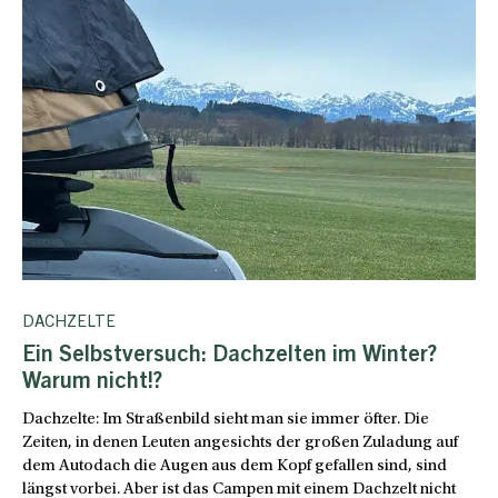
DACHZELTE
Ein Selbstversuch: Dachzelten im Winter?
Warum nicht!?
Dachzelte: Im Straßenbild sieht man sie immer öfter. Die
Zeiten, in denen Leuten angesichts der großen Zuladung auf
dem Autodach die Augen aus dem Kopf gefallen sind, sind
längst vorbei. Aber ist das Campen mit einem Dachzelt nicht