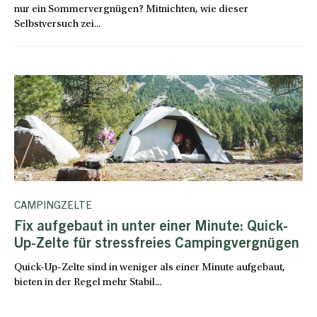
nur ein Sommervergnügen? Mitnichten, wie dieser
Selbstversuch zei...
CAMPINGZELTE
Fix aufgebaut in unter einer Minute: Quick-
Up-Zelte für stressfreies Campingvergnügen
Quick-Up-Zelte sind in weniger als einer Minute aufgebaut,
bieten in der Regel mehr Stabil...