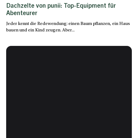
Dachzelte von punii: Top-Equipment für
Abenteurer
Jeder kennt die Redewendung: einen Baum pflanzen, ein Haus
bauen und ein Kind zeugen. Aber...