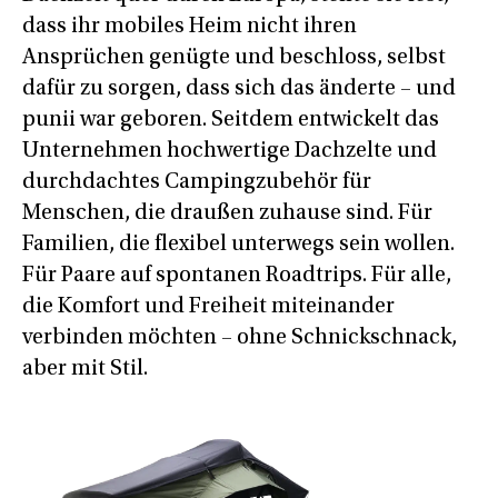
dass ihr mobiles Heim nicht ihren
Ansprüchen genügte und beschloss, selbst
dafür zu sorgen, dass sich das änderte – und
punii war geboren. Seitdem entwickelt das
Unternehmen hochwertige Dachzelte und
durchdachtes Campingzubehör für
Menschen, die draußen zuhause sind. Für
Familien, die flexibel unterwegs sein wollen.
Für Paare auf spontanen Roadtrips. Für alle,
die Komfort und Freiheit miteinander
verbinden möchten – ohne Schnickschnack,
aber mit Stil.