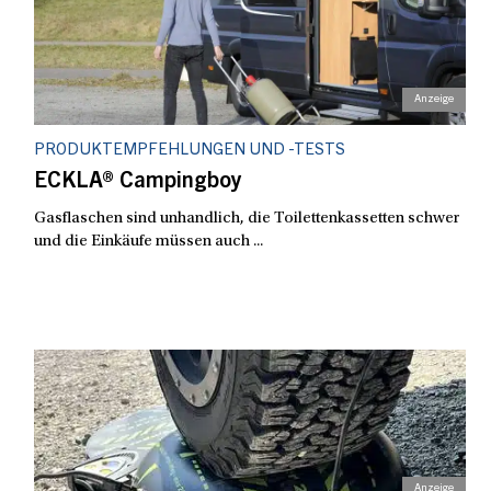
PRODUKTEMPFEHLUNGEN UND -TESTS
ECKLA® Campingboy
Gasflaschen sind unhandlich, die Toilettenkassetten schwer
und die Einkäufe müssen auch ...