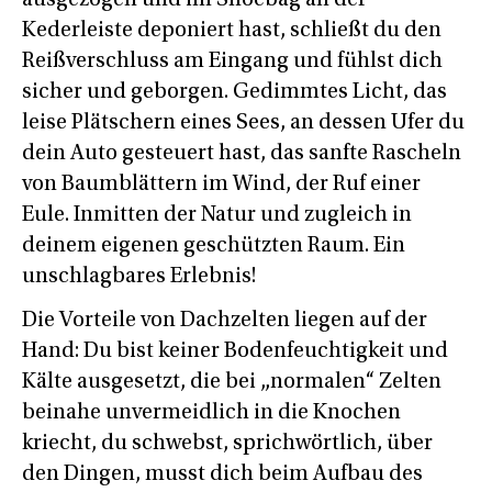
Kederleiste deponiert hast, schließt du den
Reißverschluss am Eingang und fühlst dich
sicher und geborgen. Gedimmtes Licht, das
leise Plätschern eines Sees, an dessen Ufer du
dein Auto gesteuert hast, das sanfte Rascheln
von Baumblättern im Wind, der Ruf einer
Eule. Inmitten der Natur und zugleich in
deinem eigenen geschützten Raum. Ein
unschlagbares Erlebnis!
Die Vorteile von Dachzelten liegen auf der
Hand: Du bist keiner Bodenfeuchtigkeit und
Kälte ausgesetzt, die bei „normalen“ Zelten
beinahe unvermeidlich in die Knochen
kriecht, du schwebst, sprichwörtlich, über
den Dingen, musst dich beim Aufbau des