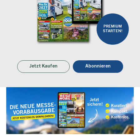
PREMIUM
STARTEN!
Jetzt Kaufen
Abonnieren