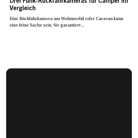
Drei Funk-Rückfahrkameras für Camper im
Vergleich
Eine Rückfahrkamera am Wohnmobil oder Caravan kann
eine feine Sache sein. Sie garantiert ...