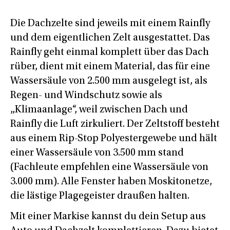
Die Dachzelte sind jeweils mit einem Rainfly
und dem eigentlichen Zelt ausgestattet. Das
Rainfly geht einmal komplett über das Dach
rüber, dient mit einem Material, das für eine
Wassersäule von 2.500 mm ausgelegt ist, als
Regen- und Windschutz sowie als
„Klimaanlage“, weil zwischen Dach und
Rainfly die Luft zirkuliert. Der Zeltstoff besteht
aus einem Rip-Stop Polyestergewebe und hält
einer Wassersäule von 3.500 mm stand
(Fachleute empfehlen eine Wassersäule von
3.000 mm). Alle Fenster haben Moskitonetze,
die lästige Plagegeister draußen halten.
Mit einer Markise kannst du dein Setup aus