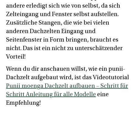
andere erledigt sich wie von selbst, da sich
Zelteingang und Fenster selbst aufstellen.
Zusätzliche Stangen, die wie bei vielen
anderen Dachzelten Eingang und
Seitenfenster in Form bringen, braucht es
nicht. Das ist ein nicht zu unterschätzender
Vorteil!
Wenn du dir anschauen willst, wie ein punii-
Dachzelt aufgebaut wird, ist das Videotutorial
Punii moenga Dachzelt aufbauen – Schritt für
Schritt Anleitung für alle Modelle
eine
Empfehlung!