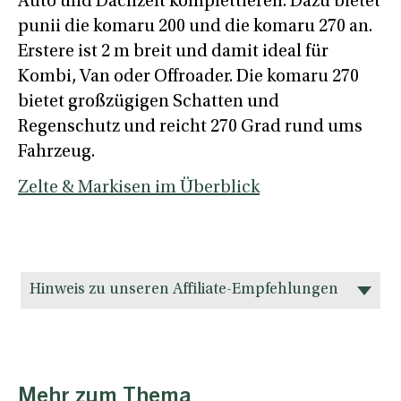
Auto und Dachzelt komplettieren. Dazu bietet
punii die komaru 200 und die komaru 270 an.
Erstere ist 2 m breit und damit ideal für
Kombi, Van oder Offroader. Die komaru 270
bietet großzügigen Schatten und
Regenschutz und reicht 270 Grad rund ums
Fahrzeug.
Zelte & Markisen im Überblick
Hinweis zu unseren Affiliate-Empfehlungen
Mehr zum Thema