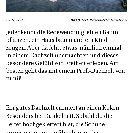
23.10.2025
Bild & Text: Reisemobil International
Jeder kennt die Redewendung: einen Baum
pflanzen, ein Haus bauen und ein Kind
zeugen. Aber da fehlt etwas: nämlich einmal
in einem Dachzelt übernachten und dieses
besondere Gefühl von Freiheit erleben. Am
besten geht das mit einem Profi-Dachzelt von
punii!
Ein gutes Dachzelt erinnert an einen Kokon.
Besonders bei Dunkelheit. Sobald du die
Leiter hochgeklettert bist, die Schuhe
ausgezogen und im Shoebag an der