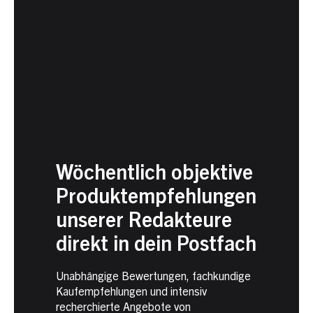
Wöchentlich objektive
Produktempfehlungen
unserer Redakteure
direkt in dein Postfach
Unabhängige Bewertungen, fachkundige
Kaufempfehlungen und intensiv
recherchierte Angebote von