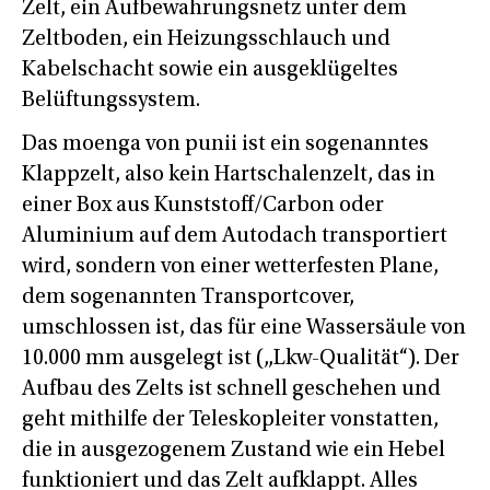
Zelt, ein Aufbewahrungsnetz unter dem
Zeltboden, ein Heizungsschlauch und
Kabelschacht sowie ein ausgeklügeltes
Belüftungssystem.
Das moenga von punii ist ein sogenanntes
Klappzelt, also kein Hartschalenzelt, das in
einer Box aus Kunststoff/Carbon oder
Aluminium auf dem Autodach transportiert
wird, sondern von einer wetterfesten Plane,
dem sogenannten Transportcover,
umschlossen ist, das für eine Wassersäule von
10.000 mm ausgelegt ist („Lkw-Qualität“). Der
Aufbau des Zelts ist schnell geschehen und
geht mithilfe der Teleskopleiter vonstatten,
die in ausgezogenem Zustand wie ein Hebel
funktioniert und das Zelt aufklappt. Alles