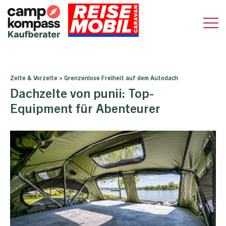
Zelte & Vorzelte
>
Grenzenlose Freiheit auf dem Autodach
Dachzelte von punii: Top-
Equipment für Abenteurer