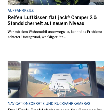
AUFFAHRKEILE
Reifen-Luftkissen flat-jack® Camper 2.0:
Standsicherheit auf neuem Niveau
Wer mit dem Wohnmobil unterwegs ist, kennt das Problem:
schiefer Untergrund, wackliger Sta...
NAVIGATIONSGERÄTE UND RÜCKFAHRKAMERAS