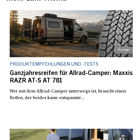
PRODUKTEMPFEHLUNGEN UND -TESTS
Ganzjahresreifen für Allrad-Camper: Maxxis
RAZR AT-S AT 781
Wer mit dem Allrad-Camper unterwegs ist, braucht einen
Reifen, der beides kann: entspannte...