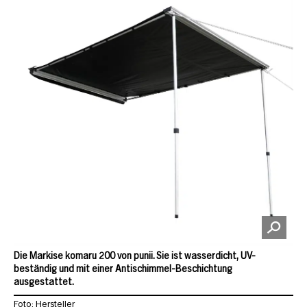
Die Markise komaru 200 von punii. Sie ist wasserdicht, UV-
beständig und mit einer Antischimmel-Beschichtung
ausgestattet.
Foto: Hersteller