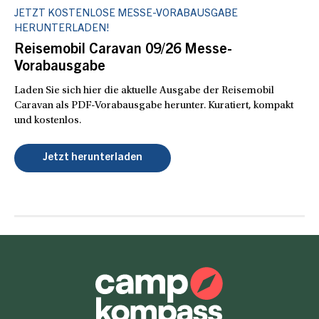
JETZT KOSTENLOSE MESSE-VORABAUSGABE
HERUNTERLADEN!
Reisemobil Caravan 09/26 Messe-
Vorabausgabe
Laden Sie sich hier die aktuelle Ausgabe der Reisemobil
Caravan als PDF-Vorabausgabe herunter. Kuratiert, kompakt
und kostenlos.
Jetzt herunterladen