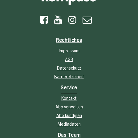
Rechtliches
Impressum
AGB
Datenschutz
Barrierefreiheit
Service
Kontakt
Abo verwalten
Abo kündigen
Mediadaten
Das Team