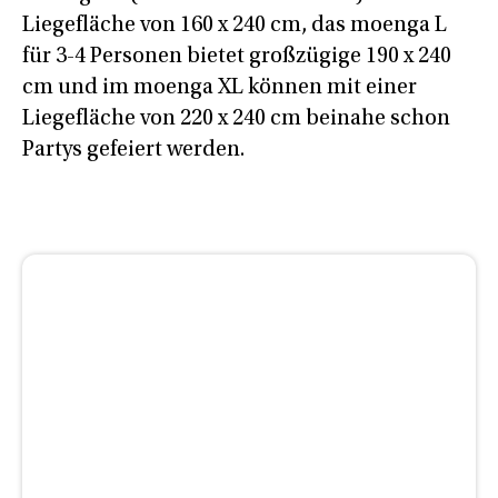
Liegefläche von 160 x 240 cm, das moenga L
für 3-4 Personen bietet großzügige 190 x 240
cm und im moenga XL können mit einer
Liegefläche von 220 x 240 cm beinahe schon
Partys gefeiert werden.