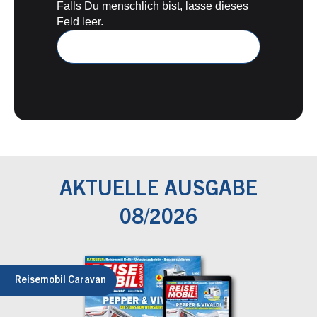
Falls Du menschlich bist, lasse dieses
Feld leer.
AKTUELLE AUSGABE
08/2026
Reisemobil Caravan