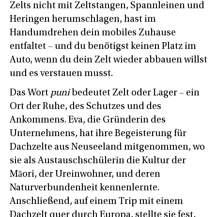
Zelts nicht mit Zeltstangen, Spannleinen und
Heringen herumschlagen, hast im
Handumdrehen dein mobiles Zuhause
entfaltet – und du benötigst keinen Platz im
Auto, wenn du dein Zelt wieder abbauen willst
und es verstauen musst.
Das Wort
puni
bedeutet Zelt oder Lager – ein
Ort der Ruhe, des Schutzes und des
Ankommens. Eva, die Gründerin des
Unternehmens, hat ihre Begeisterung für
Dachzelte aus Neuseeland mitgenommen, wo
sie als Austauschschülerin die Kultur der
Māori, der Ureinwohner, und deren
Naturverbundenheit kennenlernte.
Anschließend, auf einem Trip mit einem
Dachzelt quer durch Europa, stellte sie fest,