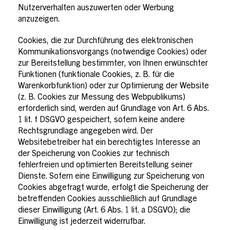
Nutzerverhalten auszuwerten oder Werbung
anzuzeigen.
Cookies, die zur Durchführung des elektronischen
Kommunikationsvorgangs (notwendige Cookies) oder
zur Bereitstellung bestimmter, von Ihnen erwünschter
Funktionen (funktionale Cookies, z. B. für die
Warenkorbfunktion) oder zur Optimierung der Website
(z. B. Cookies zur Messung des Webpublikums)
erforderlich sind, werden auf Grundlage von Art. 6 Abs.
1 lit. f DSGVO gespeichert, sofern keine andere
Rechtsgrundlage angegeben wird. Der
Websitebetreiber hat ein berechtigtes Interesse an
der Speicherung von Cookies zur technisch
fehlerfreien und optimierten Bereitstellung seiner
Dienste. Sofern eine Einwilligung zur Speicherung von
Cookies abgefragt wurde, erfolgt die Speicherung der
betreffenden Cookies ausschließlich auf Grundlage
dieser Einwilligung (Art. 6 Abs. 1 lit. a DSGVO); die
Einwilligung ist jederzeit widerrufbar.