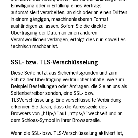
Einwilligung oder in Erfüllung eines Vertrags
automatisiert verarbeiten, an sich oder an einen Dritten
in einem gängigen, maschinenlesbaren Format
aushändigen zu lassen. Sofern Sie die direkte
Übertragung der Daten an einen anderen
Verantwortlichen verlangen, erfolgt dies nur, soweit es
technisch machbar ist.
SSL- bzw. TLS-Verschlüsselung
Diese Seite nutzt aus Sicherheitsgründen und zum
Schutz der Übertragung vertraulicher Inhalte, wie zum
Beispiel Bestellungen oder Anfragen, die Sie an uns als
Seitenbetreiber senden, eine SSL- bzw.
TLSVerschlüsselung. Eine verschlüsselte Verbindung
erkennen Sie daran, dass die Adresszeile des
Browsers von „http://“ auf „https://“ wechselt und an
dem Schloss-Symbol in Ihrer Browserzeile.
Wenn die SSL- bzw. TLS-Verschlüsselung aktiviert ist,