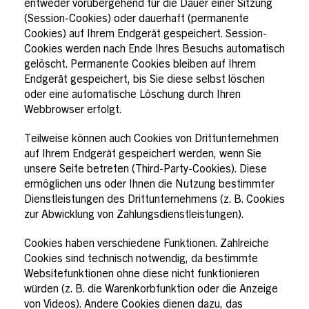
entweder vorübergehend für die Dauer einer Sitzung
(Session-Cookies) oder dauerhaft (permanente
Cookies) auf Ihrem Endgerät gespeichert. Session-
Cookies werden nach Ende Ihres Besuchs automatisch
gelöscht. Permanente Cookies bleiben auf Ihrem
Endgerät gespeichert, bis Sie diese selbst löschen
oder eine automatische Löschung durch Ihren
Webbrowser erfolgt.
Teilweise können auch Cookies von Drittunternehmen
auf Ihrem Endgerät gespeichert werden, wenn Sie
unsere Seite betreten (Third-Party-Cookies). Diese
ermöglichen uns oder Ihnen die Nutzung bestimmter
Dienstleistungen des Drittunternehmens (z. B. Cookies
zur Abwicklung von Zahlungsdienstleistungen).
Cookies haben verschiedene Funktionen. Zahlreiche
Cookies sind technisch notwendig, da bestimmte
Websitefunktionen ohne diese nicht funktionieren
würden (z. B. die Warenkorbfunktion oder die Anzeige
von Videos). Andere Cookies dienen dazu, das