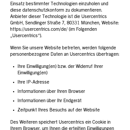
Einsatz bestimmter Technologien einzuholen und
diese datenschutzkonform zu dokumentieren.
Anbieter dieser Technologie ist die Usercentrics
GmbH, Sendlinger Straße 7, 80331 München, Website:
https://usercentrics.com/de/ (im Folgenden
„Usercentrics“).
Wenn Sie unsere Website betreten, werden folgende
personenbezogene Daten an Usercentrics übertragen:
Ihre Einwilligung(en) bzw. der Widerruf Ihrer
Einwilligung(en)
Ihre IP-Adresse
Informationen über Ihren Browser
Informationen über Ihr Endgerät
Zeitpunkt Ihres Besuchs auf der Website
Des Weiteren speichert Usercentrics ein Cookie in
Ihrem Browser, um Ihnen die erteilten Einwilligungen