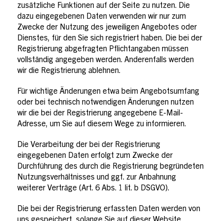
zusätzliche Funktionen auf der Seite zu nutzen. Die
dazu eingegebenen Daten verwenden wir nur zum
Zwecke der Nutzung des jeweiligen Angebotes oder
Dienstes, für den Sie sich registriert haben. Die bei der
Registrierung abgefragten Pflichtangaben müssen
vollständig angegeben werden. Anderenfalls werden
wir die Registrierung ablehnen.
Für wichtige Änderungen etwa beim Angebotsumfang
oder bei technisch notwendigen Änderungen nutzen
wir die bei der Registrierung angegebene E-Mail-
Adresse, um Sie auf diesem Wege zu informieren.
Die Verarbeitung der bei der Registrierung
eingegebenen Daten erfolgt zum Zwecke der
Durchführung des durch die Registrierung begründeten
Nutzungsverhältnisses und ggf. zur Anbahnung
weiterer Verträge (Art. 6 Abs. 1 lit. b DSGVO).
Die bei der Registrierung erfassten Daten werden von
uns gespeichert, solange Sie auf dieser Website