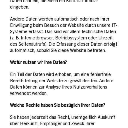
Daten handeln, die Sie in ein Kontaktformular
eingeben.
Andere Daten werden automatisch oder nach Ihrer
Einwilligung beim Besuch der Website durch unsere IT-
Systeme erfasst. Das sind vor allem technische Daten
(z. B. Internetbrowser, Betriebssystem oder Uhrzeit
des Seitenaufrufs). Die Erfassung dieser Daten erfolgt
automatisch, sobald Sie diese Website betreten.
Wofür nutzen wir Ihre Daten?
Ein Teil der Daten wird erhoben, um eine fehlerfreie
Bereitstellung der Website zu gewährleisten. Andere
Daten können zur Analyse Ihres Nutzerverhaltens
verwendet werden.
Welche Rechte haben Sie bezüglich Ihrer Daten?
Sie haben jederzeit das Recht, unentgeltlich Auskunft
über Herkunft, Empfänger und Zweck Ihrer