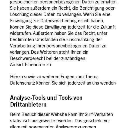
gespeicherten personenbezogenen Daten zu erhalten.
Sie haben außerdem ein Recht, die Berichtigung oder
Löschung dieser Daten zu verlangen. Wenn Sie eine
Einwilligung zur Datenverarbeitung erteilt haben,
können Sie diese Einwilligung jederzeit für die Zukunft
widerrufen. Außerdem haben Sie das Recht, unter
bestimmten Umständen die Einschränkung der
Verarbeitung Ihrer personenbezogenen Daten zu
verlangen. Des Weiteren steht Ihnen ein
Beschwerderecht bei der zuständigen
Aufsichtsbehörde zu.
Hierzu sowie zu weiteren Fragen zum Thema
Datenschutz können Sie sich jederzeit an uns wenden.
Analyse-Tools und Tools von
Drittanbietern
Beim Besuch dieser Website kann Ihr Surf-Verhalten
statistisch ausgewertet werden. Das geschieht vor
allem mit sogenannten Analyseprogrammen.