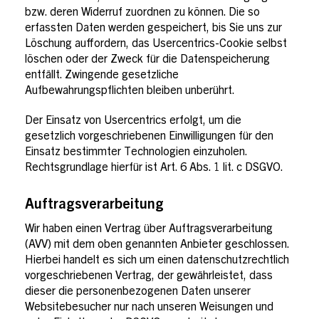
bzw. deren Widerruf zuordnen zu können. Die so
erfassten Daten werden gespeichert, bis Sie uns zur
Löschung auffordern, das Usercentrics-Cookie selbst
löschen oder der Zweck für die Datenspeicherung
entfällt. Zwingende gesetzliche
Aufbewahrungspflichten bleiben unberührt.
Der Einsatz von Usercentrics erfolgt, um die
gesetzlich vorgeschriebenen Einwilligungen für den
Einsatz bestimmter Technologien einzuholen.
Rechtsgrundlage hierfür ist Art. 6 Abs. 1 lit. c DSGVO.
Auftragsverarbeitung
Wir haben einen Vertrag über Auftragsverarbeitung
(AVV) mit dem oben genannten Anbieter geschlossen.
Hierbei handelt es sich um einen datenschutzrechtlich
vorgeschriebenen Vertrag, der gewährleistet, dass
dieser die personenbezogenen Daten unserer
Websitebesucher nur nach unseren Weisungen und