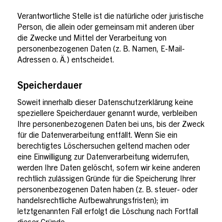
Verantwortliche Stelle ist die natürliche oder juristische
Person, die allein oder gemeinsam mit anderen über
die Zwecke und Mittel der Verarbeitung von
personenbezogenen Daten (z. B. Namen, E-Mail-
Adressen o. Ä.) entscheidet.
Speicherdauer
Soweit innerhalb dieser Datenschutzerklärung keine
speziellere Speicherdauer genannt wurde, verbleiben
Ihre personenbezogenen Daten bei uns, bis der Zweck
für die Datenverarbeitung entfällt. Wenn Sie ein
berechtigtes Löschersuchen geltend machen oder
eine Einwilligung zur Datenverarbeitung widerrufen,
werden Ihre Daten gelöscht, sofern wir keine anderen
rechtlich zulässigen Gründe für die Speicherung Ihrer
personenbezogenen Daten haben (z. B. steuer- oder
handelsrechtliche Aufbewahrungsfristen); im
letztgenannten Fall erfolgt die Löschung nach Fortfall