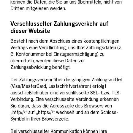
können die Daten, die Sie an uns übermitteln, nicht von
Dritten mitgelesen werden.
Verschlüsselter Zahlungsverkehr auf
dieser Website
Besteht nach dem Abschluss eines kostenpflichtigen
Vertrags eine Verpflichtung, uns Ihre Zahlungsdaten (z.
B. Kontonummer bei Einzugsermächtigung) zu
übermitteln, werden diese Daten zur
Zahlungsabwicklung benötigt.
Der Zahlungsverkehr über die gängigen Zahlungsmittel
(Visa/MasterCard, Lastschriftverfahren) erfolgt
ausschließlich über eine verschlüsselte SSL- bzw. TLS-
Verbindung. Eine verschlüsselte Verbindung erkennen
Sie daran, dass die Adresszeile des Browsers von
„http://“ auf „https://“ wechselt und an dem Schloss-
Symbol in Ihrer Browserzeile.
Bei verschlüsselter Kommunikation können Ihre