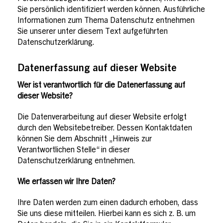
Sie persönlich identifiziert werden können. Ausführliche
Informationen zum Thema Datenschutz entnehmen
Sie unserer unter diesem Text aufgeführten
Datenschutzerklärung.
Datenerfassung auf dieser Website
Wer ist verantwortlich für die Datenerfassung auf
dieser Website?
Die Datenverarbeitung auf dieser Website erfolgt
durch den Websitebetreiber. Dessen Kontaktdaten
können Sie dem Abschnitt „Hinweis zur
Verantwortlichen Stelle“ in dieser
Datenschutzerklärung entnehmen.
Wie erfassen wir Ihre Daten?
Ihre Daten werden zum einen dadurch erhoben, dass
Sie uns diese mitteilen. Hierbei kann es sich z. B. um