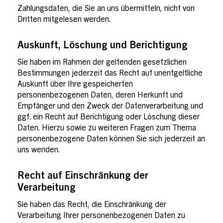
Zahlungsdaten, die Sie an uns übermitteln, nicht von
Dritten mitgelesen werden.
Auskunft, Löschung und Berichtigung
Sie haben im Rahmen der geltenden gesetzlichen
Bestimmungen jederzeit das Recht auf unentgeltliche
Auskunft über Ihre gespeicherten
personenbezogenen Daten, deren Herkunft und
Empfänger und den Zweck der Datenverarbeitung und
ggf. ein Recht auf Berichtigung oder Löschung dieser
Daten. Hierzu sowie zu weiteren Fragen zum Thema
personenbezogene Daten können Sie sich jederzeit an
uns wenden.
Recht auf Einschränkung der
Verarbeitung
Sie haben das Recht, die Einschränkung der
Verarbeitung Ihrer personenbezogenen Daten zu