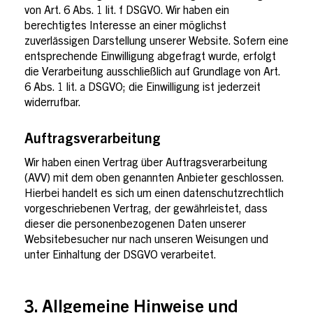
von Art. 6 Abs. 1 lit. f DSGVO. Wir haben ein
berechtigtes Interesse an einer möglichst
zuverlässigen Darstellung unserer Website. Sofern eine
entsprechende Einwilligung abgefragt wurde, erfolgt
die Verarbeitung ausschließlich auf Grundlage von Art.
6 Abs. 1 lit. a DSGVO; die Einwilligung ist jederzeit
widerrufbar.
Auftragsverarbeitung
Wir haben einen Vertrag über Auftragsverarbeitung
(AVV) mit dem oben genannten Anbieter geschlossen.
Hierbei handelt es sich um einen datenschutzrechtlich
vorgeschriebenen Vertrag, der gewährleistet, dass
dieser die personenbezogenen Daten unserer
Websitebesucher nur nach unseren Weisungen und
unter Einhaltung der DSGVO verarbeitet.
3. Allgemeine Hinweise und