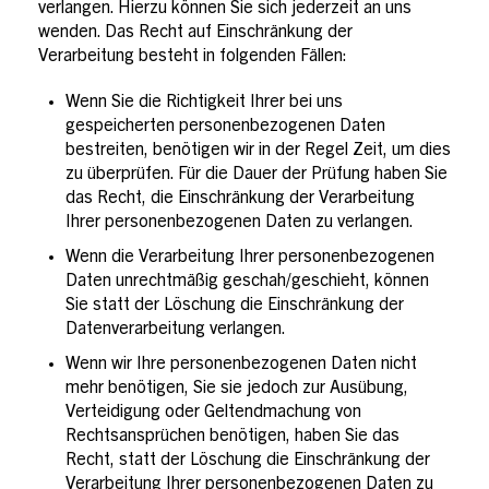
verlangen. Hierzu können Sie sich jederzeit an uns
wenden. Das Recht auf Einschränkung der
Verarbeitung besteht in folgenden Fällen:
Wenn Sie die Richtigkeit Ihrer bei uns
gespeicherten personenbezogenen Daten
bestreiten, benötigen wir in der Regel Zeit, um dies
zu überprüfen. Für die Dauer der Prüfung haben Sie
das Recht, die Einschränkung der Verarbeitung
Ihrer personenbezogenen Daten zu verlangen.
Wenn die Verarbeitung Ihrer personenbezogenen
Daten unrechtmäßig geschah/geschieht, können
Sie statt der Löschung die Einschränkung der
Datenverarbeitung verlangen.
Wenn wir Ihre personenbezogenen Daten nicht
mehr benötigen, Sie sie jedoch zur Ausübung,
Verteidigung oder Geltendmachung von
Rechtsansprüchen benötigen, haben Sie das
Recht, statt der Löschung die Einschränkung der
Verarbeitung Ihrer personenbezogenen Daten zu