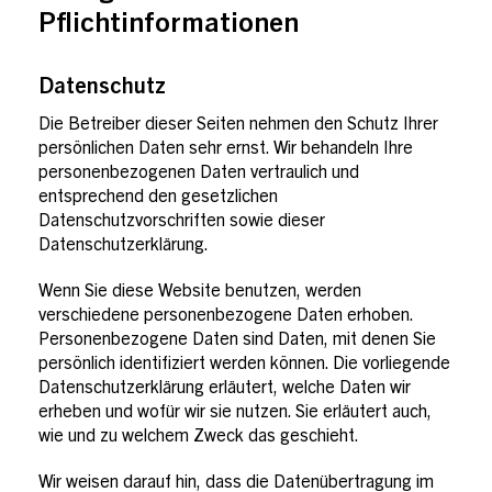
Pflichtinformationen
Datenschutz
Die Betreiber dieser Seiten nehmen den Schutz Ihrer
persönlichen Daten sehr ernst. Wir behandeln Ihre
personenbezogenen Daten vertraulich und
entsprechend den gesetzlichen
Datenschutzvorschriften sowie dieser
Datenschutzerklärung.
Wenn Sie diese Website benutzen, werden
verschiedene personenbezogene Daten erhoben.
Personenbezogene Daten sind Daten, mit denen Sie
persönlich identifiziert werden können. Die vorliegende
Datenschutzerklärung erläutert, welche Daten wir
erheben und wofür wir sie nutzen. Sie erläutert auch,
wie und zu welchem Zweck das geschieht.
Wir weisen darauf hin, dass die Datenübertragung im