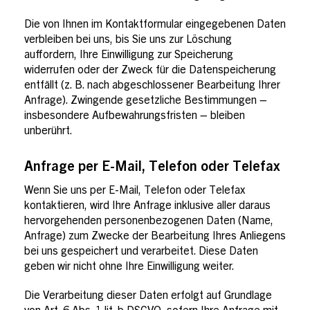
Die von Ihnen im Kontaktformular eingegebenen Daten
verbleiben bei uns, bis Sie uns zur Löschung
auffordern, Ihre Einwilligung zur Speicherung
widerrufen oder der Zweck für die Datenspeicherung
entfällt (z. B. nach abgeschlossener Bearbeitung Ihrer
Anfrage). Zwingende gesetzliche Bestimmungen –
insbesondere Aufbewahrungsfristen – bleiben
unberührt.
Anfrage per E-Mail, Telefon oder Telefax
Wenn Sie uns per E-Mail, Telefon oder Telefax
kontaktieren, wird Ihre Anfrage inklusive aller daraus
hervorgehenden personenbezogenen Daten (Name,
Anfrage) zum Zwecke der Bearbeitung Ihres Anliegens
bei uns gespeichert und verarbeitet. Diese Daten
geben wir nicht ohne Ihre Einwilligung weiter.
Die Verarbeitung dieser Daten erfolgt auf Grundlage