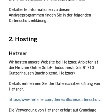
Detaillierte Informationen zu diesen
Analyseprogrammen finden Sie in der folgenden
Datenschutzerklärung.
2. Hosting
Hetzner
Wir hosten unsere Website bei Hetzner. Anbieter ist
die Hetzner Online GmbH, Industriestr. 25, 91710
Gunzenhausen (nachfolgend: Hetzner).
Details entnehmen Sie der Datenschutzerklärung von
Hetzner:
https://www.hetzner.com/de/rechtliches/datenschutz
Die Verwendung von Hetzner erfolgt auf Grundlage