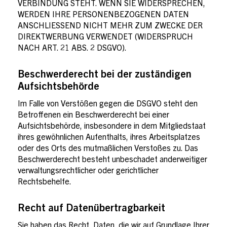
VERBINDUNG STEHT. WENN SIE WIDERSPRECHEN,
WERDEN IHRE PERSONENBEZOGENEN DATEN
ANSCHLIESSEND NICHT MEHR ZUM ZWECKE DER
DIREKTWERBUNG VERWENDET (WIDERSPRUCH
NACH ART. 21 ABS. 2 DSGVO).
Beschwerderecht bei der zuständigen
Aufsichtsbehörde
Im Falle von Verstößen gegen die DSGVO steht den
Betroffenen ein Beschwerderecht bei einer
Aufsichtsbehörde, insbesondere in dem Mitgliedstaat
ihres gewöhnlichen Aufenthalts, ihres Arbeitsplatzes
oder des Orts des mutmaßlichen Verstoßes zu. Das
Beschwerderecht besteht unbeschadet anderweitiger
verwaltungsrechtlicher oder gerichtlicher
Rechtsbehelfe.
Recht auf Datenübertragbarkeit
Sie haben das Recht, Daten, die wir auf Grundlage Ihrer