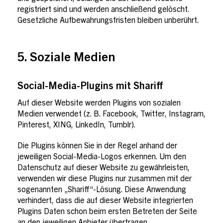
registriert sind und werden anschließend gelöscht.
Gesetzliche Aufbewahrungsfristen bleiben unberührt.
5. Soziale Medien
Social-Media-Plugins mit Shariff
Auf dieser Website werden Plugins von sozialen
Medien verwendet (z. B. Facebook, Twitter, Instagram,
Pinterest, XING, LinkedIn, Tumblr).
Die Plugins können Sie in der Regel anhand der
jeweiligen Social-Media-Logos erkennen. Um den
Datenschutz auf dieser Website zu gewährleisten,
verwenden wir diese Plugins nur zusammen mit der
sogenannten „Shariff“-Lösung. Diese Anwendung
verhindert, dass die auf dieser Website integrierten
Plugins Daten schon beim ersten Betreten der Seite