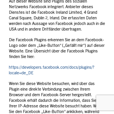
Auf dieser Website sind Plugins des sozialen
Netzwerks Facebook integriert. Anbieter dieses
Dienstes ist die Facebook Ireland Limited, 4 Grand
Canal Square, Dublin 2, Irland. Die erfassten Daten
werden nach Aussage von Facebook jedoch auch in die
USA und in andere Drittländer übertragen.
Die Facebook Plugins erkennen Sie an dem Facebook-
Logo oder dem „Like-Button“ („Gefällt mir“) auf dieser
Website. Eine Übersicht über die Facebook Plugins
finden Sie hier:
https://developers.facebook.com/docs/plugins/?
locale=de_DE
Wenn Sie diese Website besuchen, wird über das
Plugin eine direkte Verbindung zwischen Ihrem
Browser und dem Facebook-Server hergestellt.
Facebook erhält dadurch die Information, dass Sie mit
Ihrer IP-Adresse diese Website besucht haben. Wenn
Sie den Facebook „Like-Button“ anklicken, während