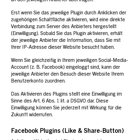
an den jeweiligen Anbieter übertragen.
Erst wenn Sie das jeweilige Plugin durch Anklicken der
zugehörigen Schaltfläche aktivieren, wird eine direkte
Verbindung zum Server des Anbieters hergestellt
(Einwilligung). Sobald Sie das Plugin aktivieren, erhält
der jeweilige Anbieter die Information, dass Sie mit
Ihrer IP-Adresse dieser Website besucht haben.
Wenn Sie gleichzeitig in Ihrem jeweiligen Social-Media-
Account (z. B. Facebook) eingeloggt sind, kann der
jeweilige Anbieter den Besuch dieser Website Ihrem
Benutzerkonto zuordnen.
Das Aktivieren des Plugins stellt eine Einwilligung im
Sinne des Art. 6 Abs. 1 lit. a DSGVO dar. Diese
Einwilligung können Sie jederzeit mit Wirkung für die
Zukunft widerrufen.
Facebook Plugins (Like & Share-Button)