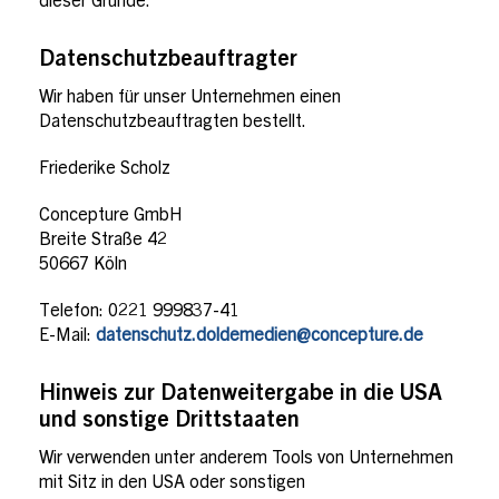
dieser Gründe.
Datenschutzbeauftragter
Wir haben für unser Unternehmen einen
Datenschutzbeauftragten bestellt.
Friederike Scholz
Concepture GmbH
Breite Straße 42
50667 Köln
Telefon: 0221 999837-41
E-Mail:
datenschutz.doldemedien@concepture.de
Hinweis zur Datenweitergabe in die USA
und sonstige Drittstaaten
Wir verwenden unter anderem Tools von Unternehmen
mit Sitz in den USA oder sonstigen