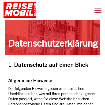
Datenschutzerklärung
1.
Datenschutz auf einen Blick
Allgemeine Hinweise
Die folgenden Hinweise geben einen einfachen
Überblick darüber, was mit Ihren personenbezogenen
Daten passiert, wenn Sie diese Website besuchen.
Personenbezogene Daten sind alle Daten, mit denen