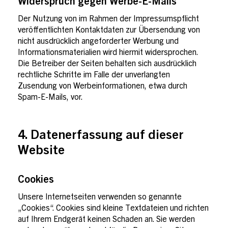
Widerspruch gegen Werbe-E-Mails
Der Nutzung von im Rahmen der Impressumspflicht
veröffentlichten Kontaktdaten zur Übersendung von
nicht ausdrücklich angeforderter Werbung und
Informationsmaterialien wird hiermit widersprochen.
Die Betreiber der Seiten behalten sich ausdrücklich
rechtliche Schritte im Falle der unverlangten
Zusendung von Werbeinformationen, etwa durch
Spam-E-Mails, vor.
4. Datenerfassung auf dieser
Website
Cookies
Unsere Internetseiten verwenden so genannte
„Cookies“. Cookies sind kleine Textdateien und richten
auf Ihrem Endgerät keinen Schaden an. Sie werden