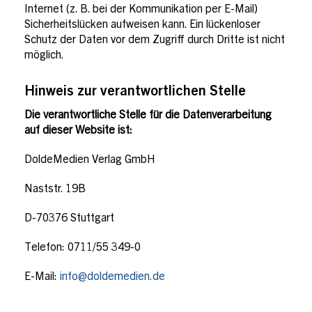
Internet (z. B. bei der Kommunikation per E-Mail)
Sicherheitslücken aufweisen kann. Ein lückenloser
Schutz der Daten vor dem Zugriff durch Dritte ist nicht
möglich.
Hinweis zur verantwortlichen Stelle
Die verantwortliche Stelle für die Datenverarbeitung
auf dieser Website ist:
DoldeMedien Verlag GmbH
Naststr. 19B
D-70376 Stuttgart
Telefon: 0711/55 349-0
E-Mail:
info@doldemedien.de