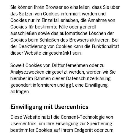
Sie können Ihren Browser so einstellen, dass Sie über
das Setzen von Cookies informiert werden und
Cookies nur im Einzelfall erlauben, die Annahme von
Cookies für bestimmte Fälle oder generell
ausschließen sowie das automatische Löschen der
Cookies beim Schließen des Browsers aktivieren. Bei
der Deaktivierung von Cookies kann die Funktionalität
dieser Website eingeschränkt sein.
Soweit Cookies von Drittunternehmen oder zu
Analysezwecken eingesetzt werden, werden wir Sie
hierüber im Rahmen dieser Datenschutzerklärung
gesondert informieren und ggf. eine Einwilligung
abfragen.
Einwilligung mit Usercentrics
Diese Website nutzt die Consent-Technologie von
Usercentrics, um Ihre Einwilligung zur Speicherung
bestimmter Cookies auf Ihrem Endgerät oder zum