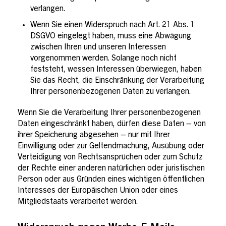
verlangen.
Wenn Sie einen Widerspruch nach Art. 21 Abs. 1
DSGVO eingelegt haben, muss eine Abwägung
zwischen Ihren und unseren Interessen
vorgenommen werden. Solange noch nicht
feststeht, wessen Interessen überwiegen, haben
Sie das Recht, die Einschränkung der Verarbeitung
Ihrer personenbezogenen Daten zu verlangen.
Wenn Sie die Verarbeitung Ihrer personenbezogenen
Daten eingeschränkt haben, dürfen diese Daten – von
ihrer Speicherung abgesehen – nur mit Ihrer
Einwilligung oder zur Geltendmachung, Ausübung oder
Verteidigung von Rechtsansprüchen oder zum Schutz
der Rechte einer anderen natürlichen oder juristischen
Person oder aus Gründen eines wichtigen öffentlichen
Interesses der Europäischen Union oder eines
Mitgliedstaats verarbeitet werden.