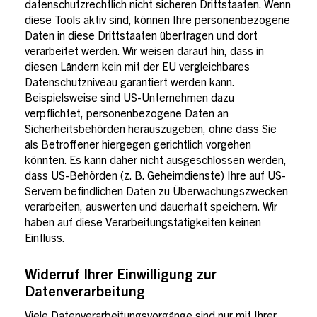
datenschutzrechtlich nicht sicheren Drittstaaten. Wenn
diese Tools aktiv sind, können Ihre personenbezogene
Daten in diese Drittstaaten übertragen und dort
verarbeitet werden. Wir weisen darauf hin, dass in
diesen Ländern kein mit der EU vergleichbares
Datenschutzniveau garantiert werden kann.
Beispielsweise sind US-Unternehmen dazu
verpflichtet, personenbezogene Daten an
Sicherheitsbehörden herauszugeben, ohne dass Sie
als Betroffener hiergegen gerichtlich vorgehen
könnten. Es kann daher nicht ausgeschlossen werden,
dass US-Behörden (z. B. Geheimdienste) Ihre auf US-
Servern befindlichen Daten zu Überwachungszwecken
verarbeiten, auswerten und dauerhaft speichern. Wir
haben auf diese Verarbeitungstätigkeiten keinen
Einfluss.
Widerruf Ihrer Einwilligung zur
Datenverarbeitung