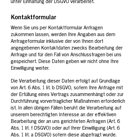
unter Einhaltung der DSGVO verarbeitet.
Kontaktformular
Wenn Sie uns per Kontaktformular Anfragen
zukommen lassen, werden Ihre Angaben aus dem
Anfrageformular inklusive der von Ihnen dort
angegebenen Kontaktdaten zwecks Bearbeitung der
Anfrage und für den Fall von Anschlussfragen bei uns
gespeichert. Diese Daten geben wir nicht ohne Ihre
Einwilligung weiter.
Die Verarbeitung dieser Daten erfolgt auf Grundlage
von Art. 6 Abs. 1 lit. b DSGVO, sofern Ihre Anfrage mit
der Erfüllung eines Vertrags zusammenhängt oder zur
Durchführung vorvertraglicher Maßnahmen erforderlich
ist. In allen übrigen Fällen beruht die Verarbeitung auf
unserem berechtigten Interesse an der effektiven
Bearbeitung der an uns gerichteten Anfragen (Art. 6
Abs. 1 lit. f DSGVO) oder auf Ihrer Einwilligung (Art. 6
Abs. 1 lit. a DSGVO) sofern diese abgefragt wurde.