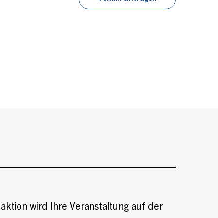
aktion wird Ihre Veranstaltung auf der