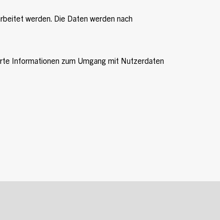
rbeitet werden. Die Daten werden nach
ierte Informationen zum Umgang mit Nutzerdaten