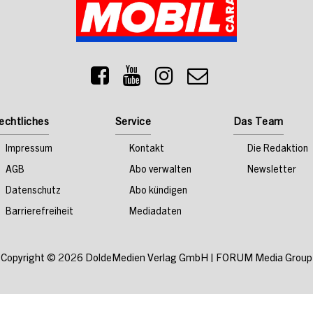
echtliches
Service
Das Team
Impressum
Kontakt
Die Redaktion
AGB
Abo verwalten
Newsletter
Datenschutz
Abo kündigen
Barrierefreiheit
Mediadaten
Copyright © 2026
DoldeMedien Verlag GmbH
|
FORUM Media Group