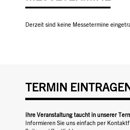
Derzeit sind keine Messetermine eingetr
TERMIN EINTRAGE
Ihre Veranstaltung taucht in unserer Ter
Informieren Sie uns einfach per Kontaktf