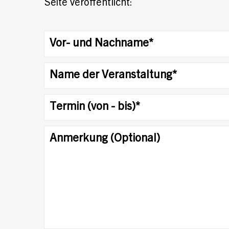
Seite veröffentlicht: