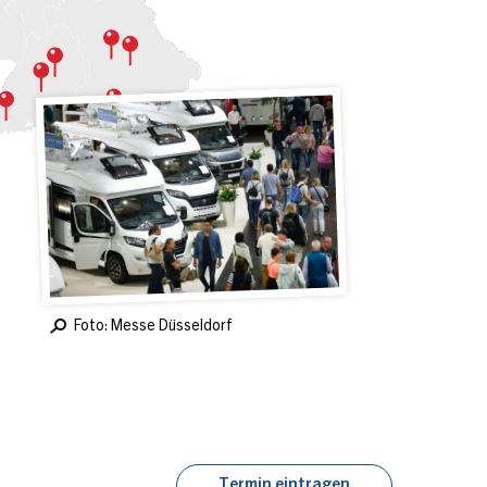
Foto: Messe Düsseldorf
Termin eintragen