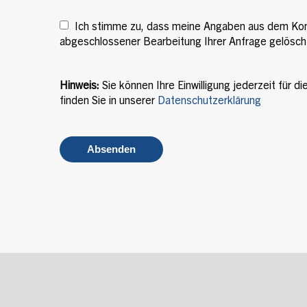
Ich stimme zu, dass meine Angaben aus dem Kon
abgeschlossener Bearbeitung Ihrer Anfrage gelösch
Hinweis:
Sie können Ihre Einwilligung jederzeit für d
finden Sie in unserer
Datenschutzerklärung