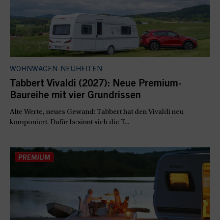
WOHNWAGEN-NEUHEITEN
Tabbert Vivaldi (2027): Neue Premium-
Baureihe mit vier Grundrissen
Alte Werte, neues Gewand: Tabbert hat den Vivaldi neu
komponiert. Dafür besinnt sich die T...