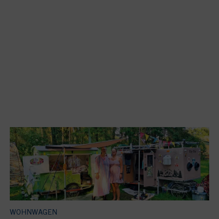
WOHNWAGEN