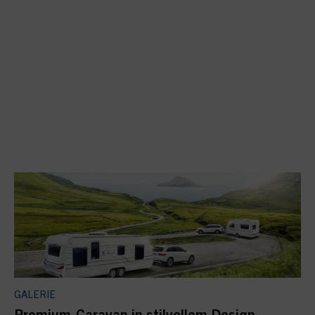
GALERIE