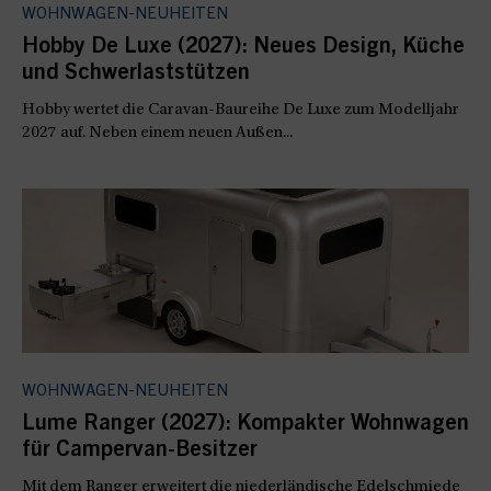
WOHNWAGEN-NEUHEITEN
Hobby De Luxe (2027): Neues Design, Küche
und Schwerlaststützen
Hobby wertet die Caravan-Baureihe De Luxe zum Modelljahr
2027 auf. Neben einem neuen Außen...
WOHNWAGEN-NEUHEITEN
Lume Ranger (2027): Kompakter Wohnwagen
für Campervan-Besitzer
Mit dem Ranger erweitert die niederländische Edelschmiede