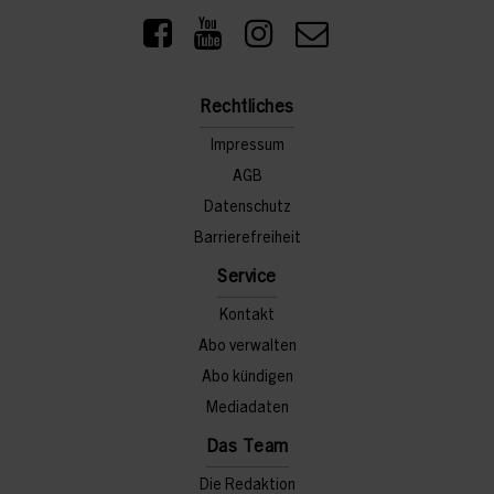
Rechtliches
Impressum
AGB
Datenschutz
Barrierefreiheit
Service
Kontakt
Abo verwalten
Abo kündigen
Mediadaten
Das Team
Die Redaktion