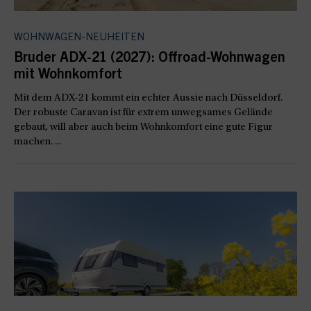
WOHNWAGEN-NEUHEITEN
Bruder ADX-21 (2027): Offroad-Wohnwagen
mit Wohnkomfort
Mit dem ADX-21 kommt ein echter Aussie nach Düsseldorf.
Der robuste Caravan ist für extrem unwegsames Gelände
gebaut, will aber auch beim Wohnkomfort eine gute Figur
machen. ...