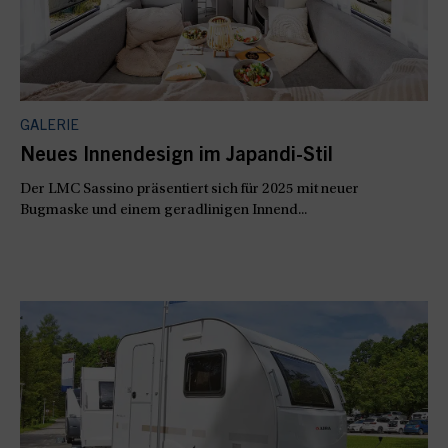
GALERIE
Neues Innendesign im Japandi-Stil
Der LMC Sassino präsentiert sich für 2025 mit neuer
Bugmaske und einem geradlinigen Innend...