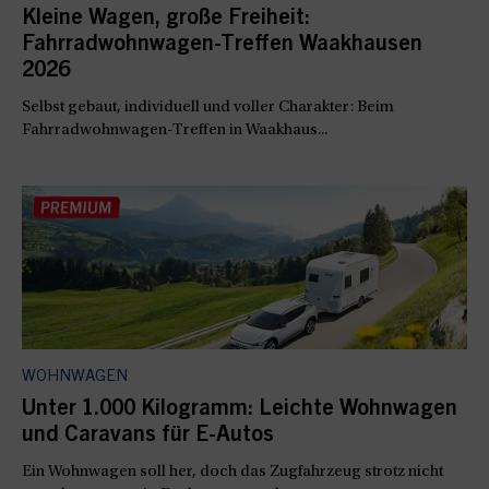
Kleine Wagen, große Freiheit:
Fahrradwohnwagen-Treffen Waakhausen
2026
Selbst gebaut, individuell und voller Charakter: Beim
Fahrradwohnwagen-Treffen in Waakhaus...
WOHNWAGEN
Unter 1.000 Kilogramm: Leichte Wohnwagen
und Caravans für E-Autos
Ein Wohnwagen soll her, doch das Zugfahrzeug strotz nicht