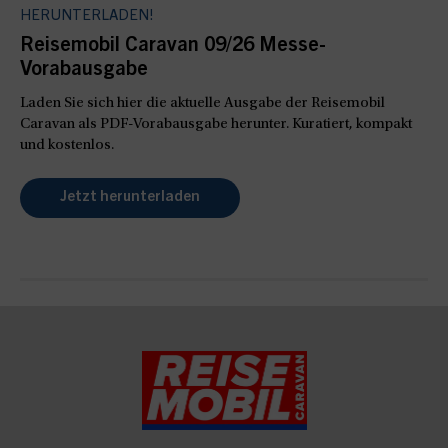
HERUNTERLADEN!
Reisemobil Caravan 09/26 Messe-
Vorabausgabe
Laden Sie sich hier die aktuelle Ausgabe der Reisemobil
Caravan als PDF-Vorabausgabe herunter. Kuratiert, kompakt
und kostenlos.
Jetzt herunterladen