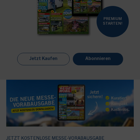
PREMIUM
STARTEN!
Jetzt Kaufen
Abonnieren
JETZT KOSTENLOSE MESSE-VORABAUSGABE