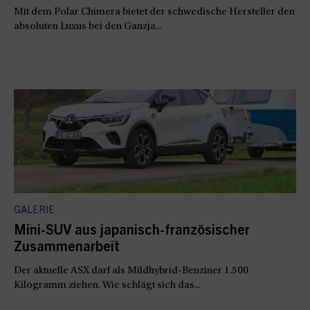
Mit dem Polar Chimera bietet der schwedische Hersteller den
absoluten Luxus bei den Ganzja...
GALERIE
Mini-SUV aus japanisch-französischer
Zusammenarbeit
Der aktuelle ASX darf als Mildhybrid-Benziner 1.500
Kilogramm ziehen. Wie schlägt sich das...