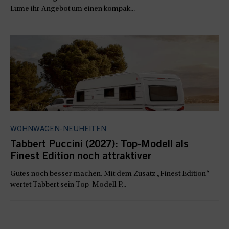
Lume ihr Angebot um einen kompak...
WOHNWAGEN-NEUHEITEN
Tabbert Puccini (2027): Top-Modell als
Finest Edition noch attraktiver
Gutes noch besser machen. Mit dem Zusatz „Finest Edition“
wertet Tabbert sein Top-Modell P...