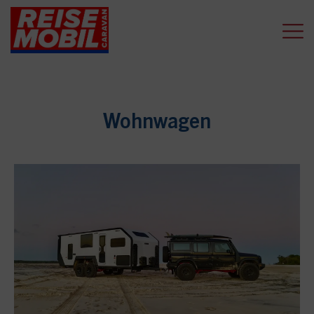
Wohnwagen