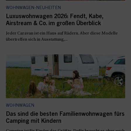
WOHNWAGEN-NEUHEITEN
Luxuswohnwagen 2026: Fendt, Kabe,
Airstream & Co. im großen Überblick
Jeder Caravan ist ein Haus auf Rädern. Aber diese Modelle
übertreffen sich in Ausstattung,...
WOHNWAGEN
Das sind die besten Familienwohnwagen fürs
Camping mit Kindern