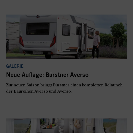
GALERIE
Neue Auflage: Bürstner Averso
Zur neuen Saison bringt Bürstner einen kompletten Relaunch
der Baureihen Averso und Averso...