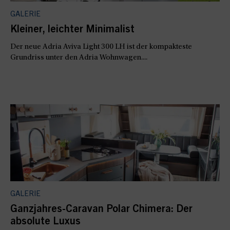
GALERIE
Kleiner, leichter Minimalist
Der neue Adria Aviva Light 300 LH ist der kompakteste
Grundriss unter den Adria Wohnwagen....
GALERIE
Ganzjahres-Caravan Polar Chimera: Der
absolute Luxus