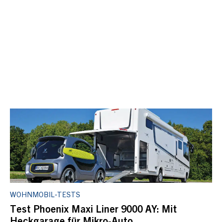
WOHNMOBIL-TESTS
Test Phoenix Maxi Liner 9000 AY: Mit