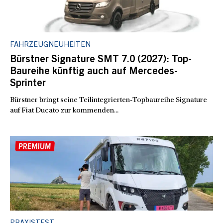
FAHRZEUGNEUHEITEN
Bürstner Signature SMT 7.0 (2027): Top-
Baureihe künftig auch auf Mercedes-
Sprinter
Bürstner bringt seine Teilintegrierten-Topbaureihe Signature
auf Fiat Ducato zur kommenden...