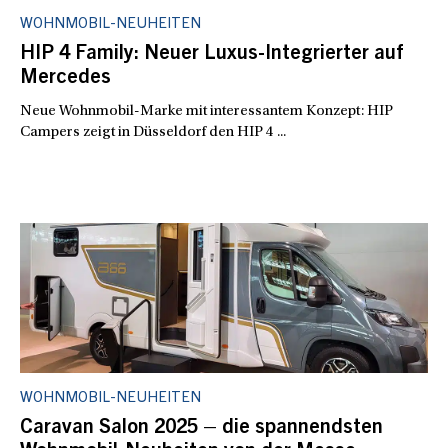
WOHNMOBIL-NEUHEITEN
HIP 4 Family: Neuer Luxus-Integrierter auf
Mercedes
Neue Wohnmobil-Marke mit interessantem Konzept: HIP
Campers zeigt in Düsseldorf den HIP 4 ...
WOHNMOBIL-NEUHEITEN
Caravan Salon 2025 – die spannendsten