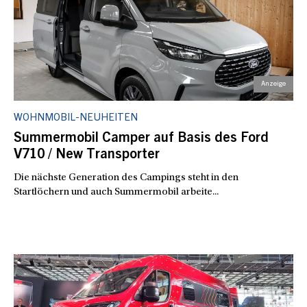
WOHNMOBIL-NEUHEITEN
Summermobil Camper auf Basis des Ford
V710 / New Transporter
Die nächste Generation des Campings steht in den
Startlöchern und auch Summermobil arbeite...