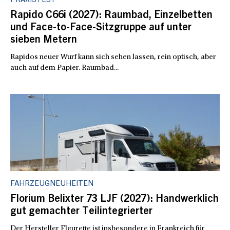
PRAXISTEST
Rapido C66i (2027): Raumbad, Einzelbetten
und Face-to-Face-Sitzgruppe auf unter
sieben Metern
Rapidos neuer Wurf kann sich sehen lassen, rein optisch, aber
auch auf dem Papier. Raumbad...
FAHRZEUGNEUHEITEN
Florium Belixter 73 LJF (2027): Handwerklich
gut gemachter Teilintegrierter
Der Hersteller Fleurette ist insbesondere in Frankreich für