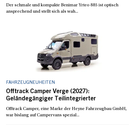
Der schmale und kompakte Benimar Yrteo 885 ist optisch
ansprechend und stellt sich als wah...
FAHRZEUGNEUHEITEN
Offtrack Camper Verge (2027):
Geländegängiger Teilintegrierter
Offtrack Camper, eine Marke der Heyne Fahrzeugbau GmbH,
war bislang auf Campervans spezial...