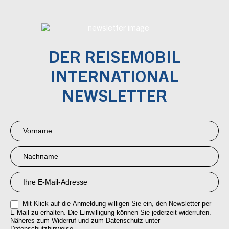
DER REISEMOBIL
INTERNATIONAL
NEWSLETTER
Newsletter
Anmeldung
RMI
Mit Klick auf die Anmeldung willigen Sie ein, den Newsletter per
E-Mail zu erhalten. Die Einwilligung können Sie jederzeit widerrufen.
Näheres zum Widerruf und zum Datenschutz unter
Datenschutzhinweise.