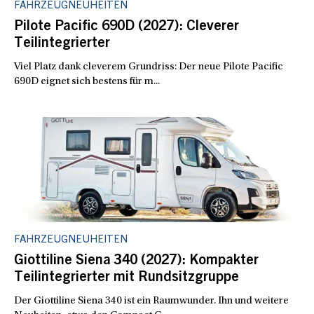
FAHRZEUGNEUHEITEN
Pilote Pacific 690D (2027): Cleverer
Teilintegrierter
Viel Platz dank cleverem Grundriss: Der neue Pilote Pacific
690D eignet sich bestens für m...
FAHRZEUGNEUHEITEN
Giottiline Siena 340 (2027): Kompakter
Teilintegrierter mit Rundsitzgruppe
Der Giottiline Siena 340 ist ein Raumwunder. Ihn und weitere