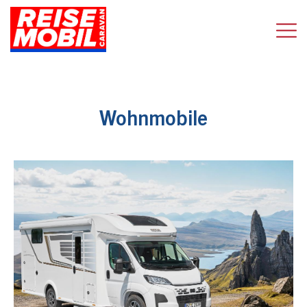
Wohnmobile