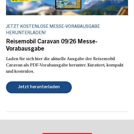
JETZT KOSTENLOSE MESSE-VORABAUSGABE
HERUNTERLADEN!
Reisemobil Caravan 09/26 Messe-
Vorabausgabe
Laden Sie sich hier die aktuelle Ausgabe der Reisemobil
Caravan als PDF-Vorabausgabe herunter. Kuratiert, kompakt
und kostenlos.
Jetzt herunterladen