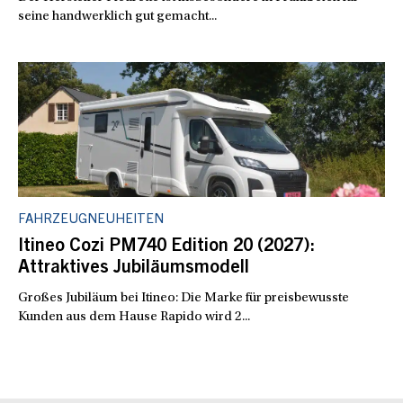
seine handwerklich gut gemacht...
FAHRZEUGNEUHEITEN
Itineo Cozi PM740 Edition 20 (2027):
Attraktives Jubiläumsmodell
Großes Jubiläum bei Itineo: Die Marke für preisbewusste
Kunden aus dem Hause Rapido wird 2...