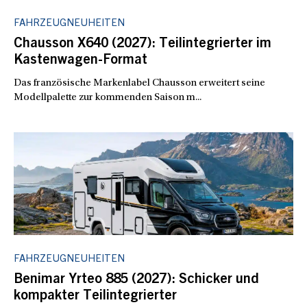
FAHRZEUGNEUHEITEN
Chausson X640 (2027): Teilintegrierter im
Kastenwagen-Format
Das französische Markenlabel Chausson erweitert seine
Modellpalette zur kommenden Saison m...
FAHRZEUGNEUHEITEN
Benimar Yrteo 885 (2027): Schicker und
kompakter Teilintegrierter