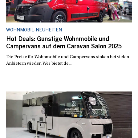
WOHNMOBIL-NEUHEITEN
Hot Deals: Günstige Wohnmobile und
Campervans auf dem Caravan Salon 2025
Die Preise für Wohnmobile und Campervans sinken bei vielen
Anbietern wieder. Wer bietet de...