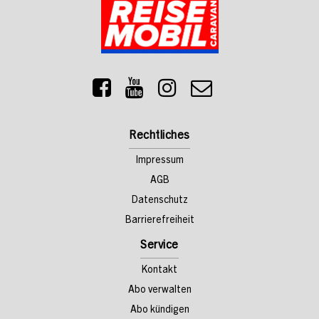
Rechtliches
Impressum
AGB
Datenschutz
Barrierefreiheit
Service
Kontakt
Abo verwalten
Abo kündigen