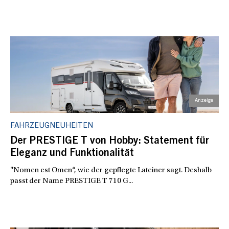
FAHRZEUGNEUHEITEN
Der PRESTIGE T von Hobby: Statement für
Eleganz und Funktionalität
"Nomen est Omen“, wie der gepflegte Lateiner sagt. Deshalb
passt der Name PRESTIGE T 710 G...