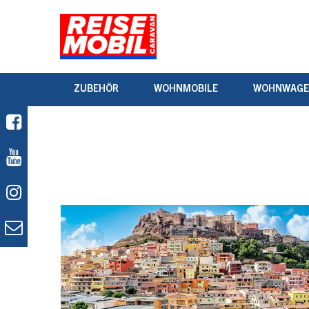
ZUBEHÖR
WOHNMOBILE
WOHNWAG