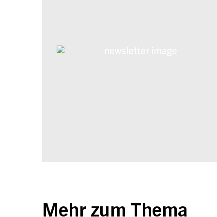
Mehr zum Thema