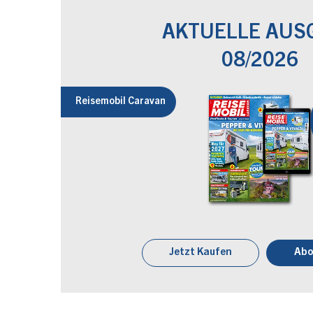
AKTUELLE AUS
08/2026
Reisemobil Caravan
Jetzt Kaufen
Abo