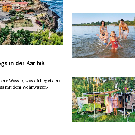
s in der Karibik
bere Wasser, was oft begeistert.
iens mit dem Wohnwagen-