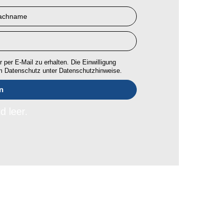
 per E-Mail zu erhalten. Die Einwilligung
um Datenschutz unter Datenschutzhinweise.
d leer.