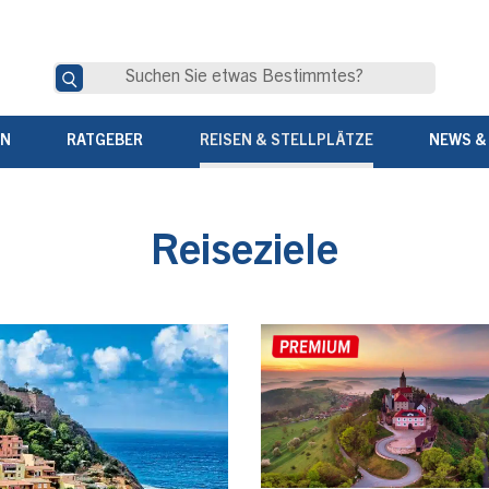
EN
RATGEBER
REISEN & STELLPLÄTZE
NEWS &
Reiseziele