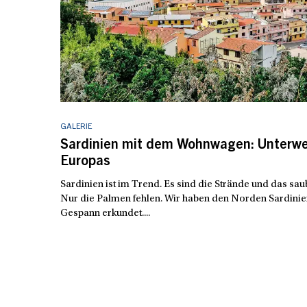
GALERIE
Sardinien mit dem Wohnwagen: Unterweg
Europas
Sardinien ist im Trend. Es sind die Strände und das sau
Nur die Palmen fehlen. Wir haben den Norden Sardin
Gespann erkundet....