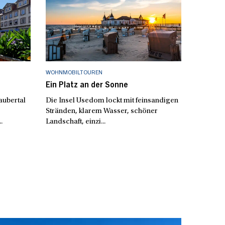
WOHNMOBILTOUREN
Ein Platz an der Sonne
aubertal
Die Insel Usedom lockt mit feinsandigen
Stränden, klarem Wasser, schöner
.
Landschaft, einzi...