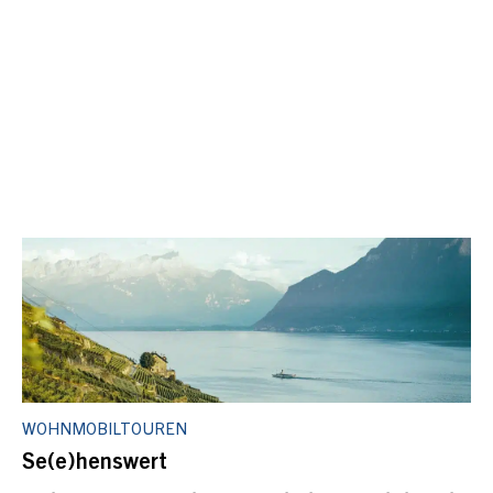
WOHNMOBILTOUREN
Se(e)henswert