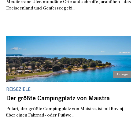
Mediterrane Ufer, mondäne Orte und schroffe Jurahöhen - das
Dreiseenland und Genferseegebi...
REISEZIELE
Der größte Campingplatz von Maistra
Polari, der größte Campingplatz von Maistra, ist mit Rovinj
über einen Fahrrad- oder Fußwe...