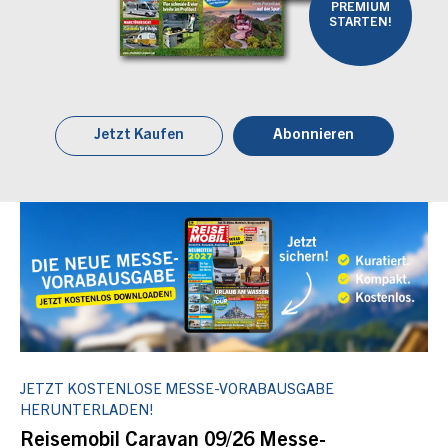
PREMIUM
STARTEN!
Jetzt Kaufen
Abonnieren
JETZT KOSTENLOSE MESSE-VORABAUSGABE
HERUNTERLADEN!
Reisemobil Caravan 09/26 Messe-