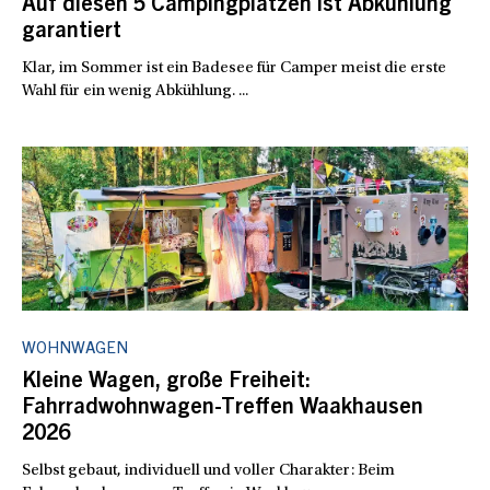
Auf diesen 5 Campingplätzen ist Abkühlung
garantiert
Klar, im Sommer ist ein Badesee für Camper meist die erste
Wahl für ein wenig Abkühlung. ...
WOHNWAGEN
Kleine Wagen, große Freiheit:
Fahrradwohnwagen-Treffen Waakhausen
2026
Selbst gebaut, individuell und voller Charakter: Beim