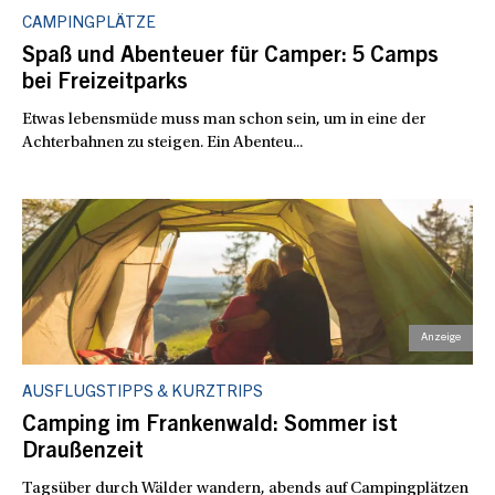
CAMPINGPLÄTZE
Spaß und Abenteuer für Camper: 5 Camps
bei Freizeitparks
Etwas lebensmüde muss man schon sein, um in eine der
Achterbahnen zu steigen. Ein Abenteu...
AUSFLUGSTIPPS & KURZTRIPS
Camping im Frankenwald: Sommer ist
Draußenzeit
Tagsüber durch Wälder wandern, abends auf Campingplätzen