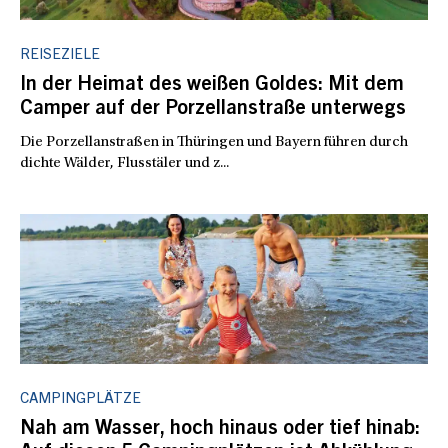
REISEZIELE
In der Heimat des weißen Goldes: Mit dem
Camper auf der Porzellanstraße unterwegs
Die Porzellanstraßen in Thüringen und Bayern führen durch
dichte Wälder, Flusstäler und z...
CAMPINGPLÄTZE
Nah am Wasser, hoch hinaus oder tief hinab: