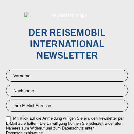
DER REISEMOBIL
INTERNATIONAL
NEWSLETTER
Newsletter
Anmeldung
RMI
Mit Klick auf die Anmeldung willigen Sie ein, den Newsletter per
E-Mail zu erhalten. Die Einwilligung können Sie jederzeit widerrufen.
Näheres zum Widerruf und zum Datenschutz unter
Datenschutzhinweise.