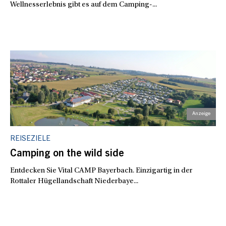
Wellnesserlebnis gibt es auf dem Camping-...
REISEZIELE
Camping on the wild side
Entdecken Sie Vital CAMP Bayerbach. Einzigartig in der
Rottaler Hügellandschaft Niederbaye...