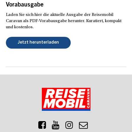
Vorabausgabe
Laden Sie sich hier die aktuelle Ausgabe der Reisemobil
Caravan als PDF-Vorabausgabe herunter. Kuratiert, kompakt
und kostenlos.
Jetzt herunterladen