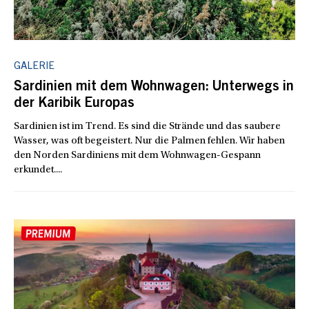
GALERIE
Sardinien mit dem Wohnwagen: Unterwegs in
der Karibik Europas
Sardinien ist im Trend. Es sind die Strände und das saubere
Wasser, was oft begeistert. Nur die Palmen fehlen. Wir haben
den Norden Sardiniens mit dem Wohnwagen-Gespann
erkundet....