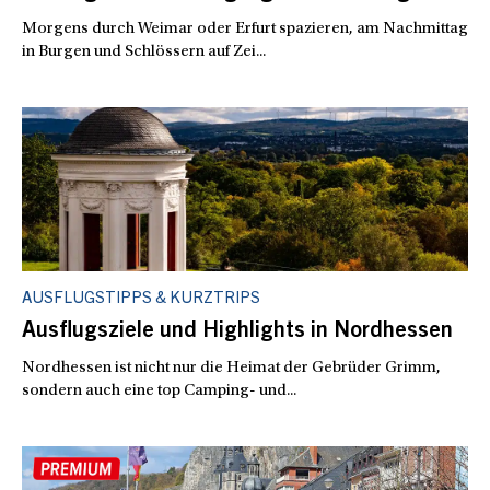
Morgens durch Weimar oder Erfurt spazieren, am Nachmittag
in Burgen und Schlössern auf Zei...
AUSFLUGSTIPPS & KURZTRIPS
Ausflugsziele und Highlights in Nordhessen
Nordhessen ist nicht nur die Heimat der Gebrüder Grimm,
sondern auch eine top Camping- und...