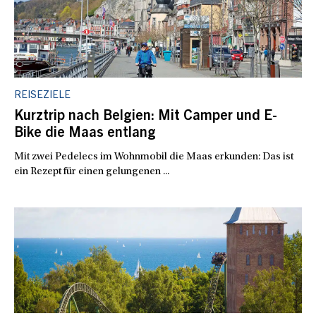
REISEZIELE
Kurztrip nach Belgien: Mit Camper und E-
Bike die Maas entlang
Mit zwei Pedelecs im Wohnmobil die Maas erkunden: Das ist
ein Rezept für einen gelungenen ...