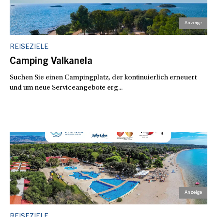
REISEZIELE
Camping Valkanela
Suchen Sie einen Campingplatz, der kontinuierlich erneuert
und um neue Serviceangebote erg...
REISEZIELE