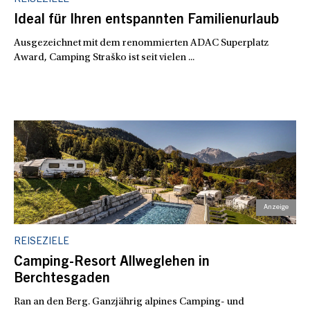
Ideal für Ihren entspannten Familienurlaub
Ausgezeichnet mit dem renommierten ADAC Superplatz
Award, Camping Straško ist seit vielen ...
REISEZIELE
Camping-Resort Allweglehen in
Berchtesgaden
Ran an den Berg. Ganzjährig alpines Camping- und