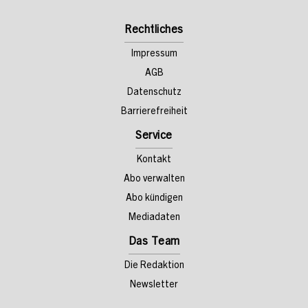
Rechtliches
Impressum
AGB
Datenschutz
Barrierefreiheit
Service
Kontakt
Abo verwalten
Abo kündigen
Mediadaten
Das Team
Die Redaktion
Newsletter