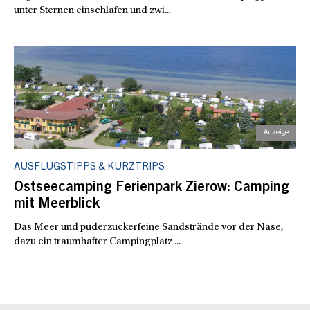
unter Sternen einschlafen und zwi...
AUSFLUGSTIPPS & KURZTRIPS
Ostseecamping Ferienpark Zierow: Camping
mit Meerblick
Das Meer und puderzuckerfeine Sandstrände vor der Nase,
dazu ein traumhafter Campingplatz ...