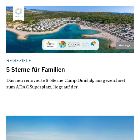
REISEZIELE
5 Sterne für Familien
Das neu renovierte 5-Sterne Camp Omišalj, ausgezeichnet
zum ADAC Superplatz, liegt auf der...