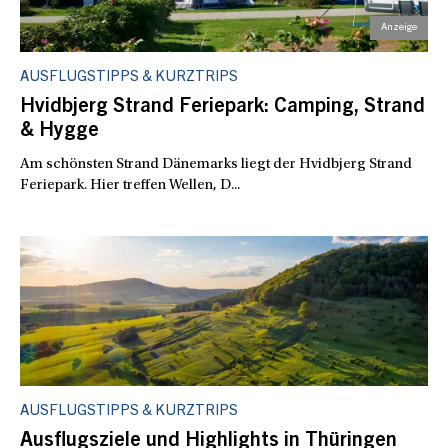
AUSFLUGSTIPPS & KURZTRIPS
Hvidbjerg Strand Feriepark: Camping, Strand
& Hygge
Am schönsten Strand Dänemarks liegt der Hvidbjerg Strand
Feriepark. Hier treffen Wellen, D...
AUSFLUGSTIPPS & KURZTRIPS
Ausflugsziele und Highlights in Thüringen