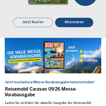
Jetzt Kaufen
Abonnieren
Jetzt kostenlose Messe-Vorabausgabe herunterladen!
Reisemobil Caravan 09/26 Messe-
Vorabausgabe
Laden Sie sich hier die aktuelle Ausgabe der Reisemobil