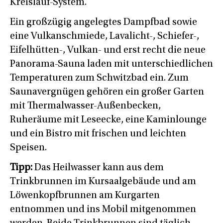
Kreislauf-System.
Ein großzügig angelegtes Dampfbad sowie
eine Vulkanschmiede, Lavalicht-, Schiefer-,
Eifelhütten-, Vulkan- und erst recht die neue
Panorama-Sauna laden mit unterschiedlichen
Temperaturen zum Schwitzbad ein. Zum
Saunavergnügen gehören ein großer Garten
mit Thermalwasser-Außenbecken,
Ruheräume mit Leseecke, eine Kaminlounge
und ein Bistro mit frischen und leichten
Speisen.
Tipp:
Das Heilwasser kann aus dem
Trinkbrunnen im Kursaalgebäude und am
Löwenkopfbrunnen am Kurgarten
entnommen und ins Mobil mitgenommen