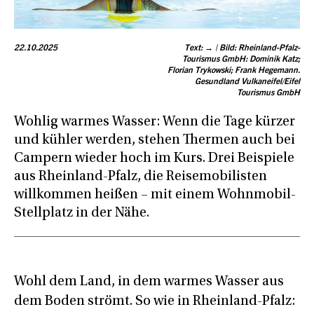
22.10.2025
Text: → | Bild: Rheinland-Pfalz-
Tourismus GmbH: Dominik Katz;
Florian Trykowski; Frank Hegemann.
Gesundland Vulkaneifel/Eifel
Tourismus GmbH
Wohlig warmes Wasser: Wenn die Tage kürzer
und kühler werden, stehen Thermen auch bei
Campern wieder hoch im Kurs. Drei Beispiele
aus Rheinland-Pfalz, die Reisemobilisten
willkommen heißen – mit einem Wohnmobil-
Stellplatz in der Nähe.
Wohl dem Land, in dem warmes Wasser aus
dem Boden strömt. So wie in Rheinland-Pfalz: