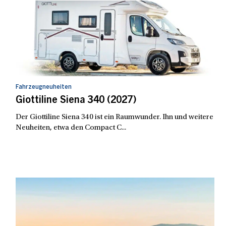
Fahrzeugneuheiten
Giottiline Siena 340 (2027)
Der Giottiline Siena 340 ist ein Raumwunder. Ihn und weitere
Neuheiten, etwa den Compact C...