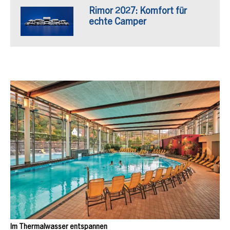
Rimor 2027: Komfort für
echte Camper
Im Thermalwasser entspannen