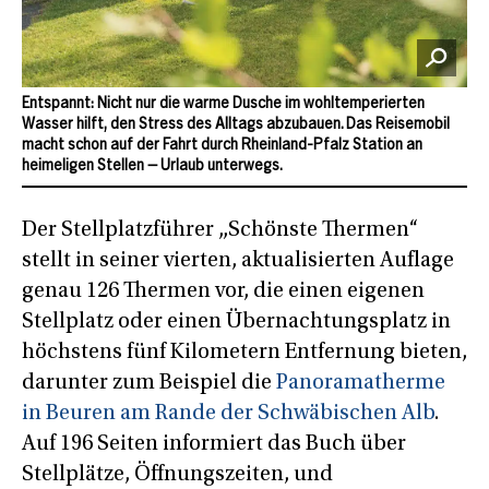
Entspannt: Nicht nur die warme Dusche im wohltemperierten
Wasser hilft, den Stress des Alltags abzubauen. Das Reisemobil
macht schon auf der Fahrt durch Rheinland-Pfalz Station an
heimeligen Stellen – Urlaub unterwegs.
Der Stellplatzführer „Schönste Thermen“
stellt in seiner vierten, aktualisierten Auflage
genau 126 Thermen vor, die einen eigenen
Stellplatz oder einen Übernachtungsplatz in
höchstens fünf Kilometern Entfernung bieten,
darunter zum Beispiel die
Panoramatherme
in Beuren am Rande der Schwäbischen Alb
.
Auf 196 Seiten informiert das Buch über
Stellplätze, Öffnungszeiten, und