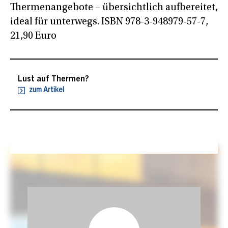
Thermenangebote – übersichtlich aufbereitet,
ideal für unterwegs. ISBN 978-3-948979-57-7,
21,90 Euro
Lust auf Thermen?
zum Artikel