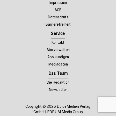
Impressum
AGB
Datenschutz
Barrierefreiheit
Service
Kontakt
Abo verwalten
Abo kündigen
Mediadaten
Das Team
Die Redaktion
Newsletter
Copyright © 2026
DoldeMedien Verlag
GmbH
|
FORUM Media Group