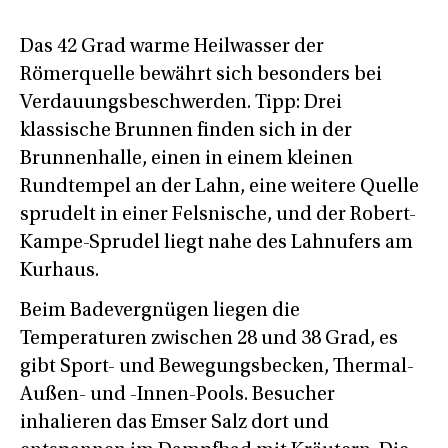
Das 42 Grad warme Heilwasser der
Römerquelle bewährt sich besonders bei
Verdauungsbeschwerden. Tipp: Drei
klassische Brunnen finden sich in der
Brunnenhalle, einen in einem kleinen
Rundtempel an der Lahn, eine weitere Quelle
sprudelt in einer Felsnische, und der Robert-
Kampe-Sprudel liegt nahe des Lahnufers am
Kurhaus.
Beim Badevergnügen liegen die
Temperaturen zwischen 28 und 38 Grad, es
gibt Sport- und Bewegungsbecken, Thermal-
Außen- und -Innen-Pools. Besucher
inhalieren das Emser Salz dort und