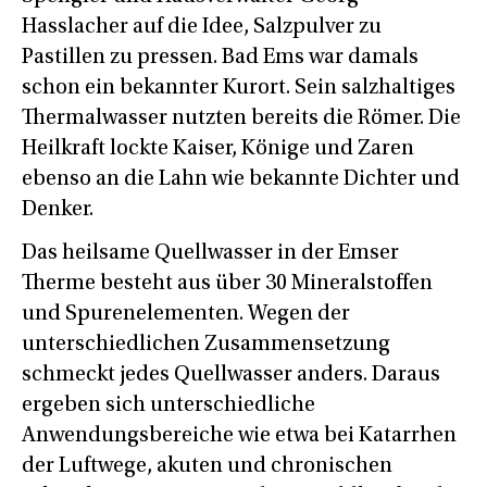
Hasslacher auf die Idee, Salzpulver zu
Pastillen zu pressen. Bad Ems war damals
schon ein bekannter Kurort. Sein salzhaltiges
Thermalwasser nutzten bereits die Römer. Die
Heilkraft lockte Kaiser, Könige und Zaren
ebenso an die Lahn wie bekannte Dichter und
Denker.
Das heilsame Quellwasser in der Emser
Therme besteht aus über 30 Mineralstoffen
und Spurenelementen. Wegen der
unterschiedlichen Zusammensetzung
schmeckt jedes Quellwasser anders. Daraus
ergeben sich unterschiedliche
Anwendungsbereiche wie etwa bei Katarrhen
der Luftwege, akuten und chronischen