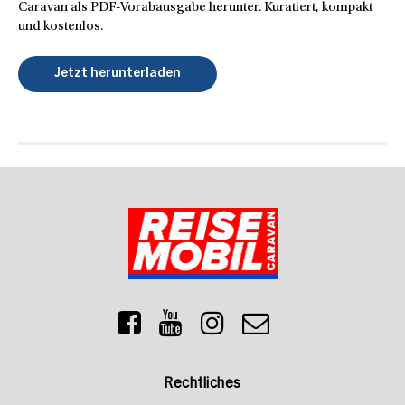
Caravan als PDF-Vorabausgabe herunter. Kuratiert, kompakt
und kostenlos.
Jetzt herunterladen
Rechtliches