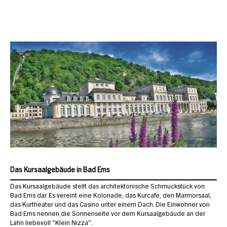
Das Kursaalgebäude in Bad Ems
Das Kursaalgebäude stellt das architektonische Schmuckstück von
Bad Ems dar. Es vereint eine Kolonade, das Kurcafe, den Marmorsaal,
das Kurtheater und das Casino unter einem Dach. Die Einwohner von
Bad Ems nennen die Sonnenseite vor dem Kursaalgebäude an der
Lahn liebevoll "Klein Nizza".