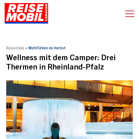
Reiseziele
>
Wohlfühlen im Herbst
Wellness mit dem Camper: Drei
Thermen in Rheinland-Pfalz