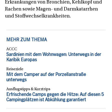
Erkrankungen von Bronchien, Kehlkopf und
Rachen sowie Magen- und Darmkatarrhen
und Stoffwechselkrankheiten.
MEHR ZUM THEMA
ACCC
Sardinien mit dem Wohnwagen: Unterwegs in der
Karibik Europas
Reiseziele
Mit dem Camper auf der Porzellanstraße
unterwegs
Ausflugstipps & Kurztrips
Erfrischende Camps gegen die Hitze: Auf diesen 5
Campingplätzen ist Abkühlung garantiert