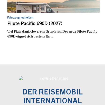
Fahrzeugneuheiten
Pilote Pacific 690D (2027)
Viel Platz dank cleverem Grundriss: Der neue Pilote Pacific
690D eignet sich bestens für ...
DER REISEMOBIL
INTERNATIONAL