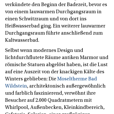
verkündete den Beginn der Badezeit, bevor es
von einem lauwarmen Durchgangsraum in
einen Schwitzraum und von dort ins
Heißwasserbad ging. Ein weiterer lauwarmer
Durchgangsraum führte anschließend zum
Kaltwasserbad.
Selbst wenn modernes Design und
lichtdurchflutete Räume antiken Marmor und
römische Statuen abgelöst haben, ist die Lust
auf eine Auszeit von der knackigen Kälte des
Winters geblieben: Die
Moseltherme Bad
Wildstein
, architektonisch außergewöhnlich
und farblich faszinierend, verwöhnt ihre
Besucher auf 2.000 Quadratmetern mit
Whirlpool, Außenbecken, Kleinkindbereich,