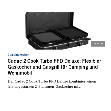
Campingkocher
Cadac 2 Cook Turbo FFD Deluxe: Flexibler
Gaskocher und Gasgrill für Camping und
Wohnmobil
Der Cadac 2 Cook Turbo FFD Deluxe kombiniert einen
leistungsstarken 2-Flammen-Gaskocher mi...