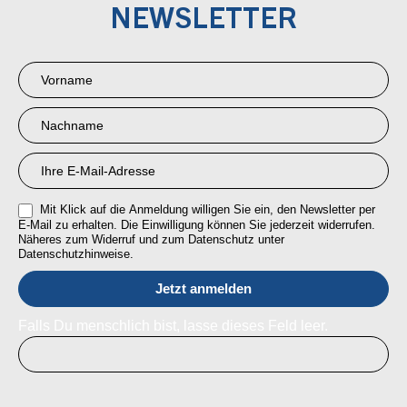
NEWSLETTER
Newsletter
Anmeldung
RMI
Mit Klick auf die Anmeldung willigen Sie ein, den Newsletter per
E-Mail zu erhalten. Die Einwilligung können Sie jederzeit widerrufen.
Näheres zum Widerruf und zum Datenschutz unter
Datenschutzhinweise.
Falls Du menschlich bist, lasse dieses Feld leer.