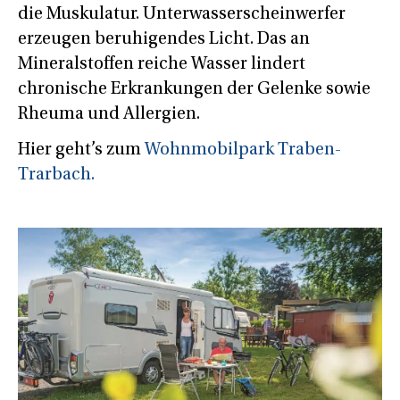
die Muskulatur. Unterwasserscheinwerfer
erzeugen beruhigendes Licht. Das an
Mineralstoffen reiche Wasser lindert
chronische Erkrankungen der Gelenke sowie
Rheuma und Allergien.
Hier geht’s zum
Wohnmobilpark Traben-
Trarbach.