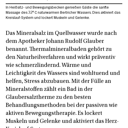
In Heißsitz- und Bewegungsbecken genießen Gäste die sanfte
Massage des 32° C naturwarmen Bertricher Wassers. Dies aktiviert das
Kreislauf-System und lockert Muskeln und Gelenke.
Das Mineralsalz im Quellwasser wurde nach
dem Apotheker Johann Rudolf Glauber
benannt. Thermalmineralbaden gehört zu
den Naturheilverfahren und wirkt präventiv
wie schmerzlindernd. Wärme und
Leichtigkeit des Wassers sind wohltuend und
helfen, Stress abzubauen. Mit der Fülle an
Mineralstoffen zählt ein Bad in der
Glaubersalztherme zu den besten
Behandlungsmethoden bei der passiven wie
aktiven Bewegungstherapie. Es lockert
Muskeln und Gelenke und aktiviert das Herz-