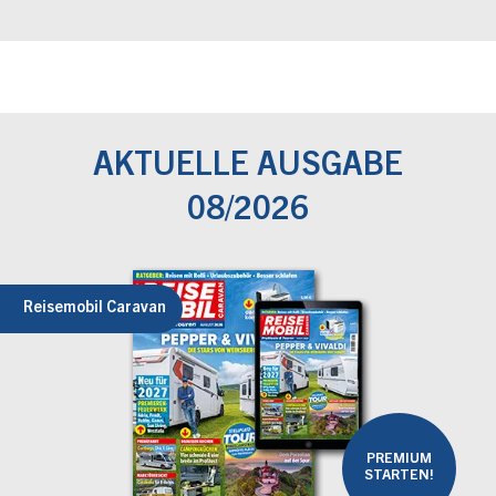
AKTUELLE AUSGABE
08/2026
Reisemobil Caravan
PREMIUM
STARTEN!