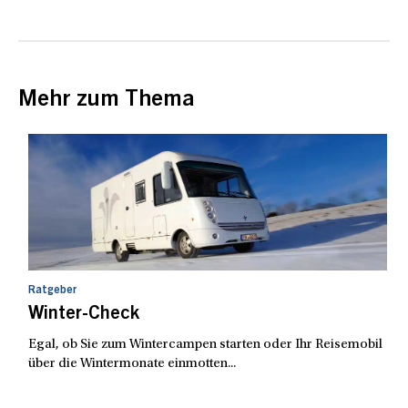
Mehr zum Thema
Ratgeber
Winter-Check
Egal, ob Sie zum Wintercampen starten oder Ihr Reisemobil
über die Wintermonate einmotten...