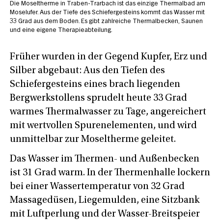
Die Moseltherme in Traben-Trarbach ist das einzige Thermalbad am
Moselufer. Aus der Tiefe des Schiefergesteins kommt das Wasser mit
33 Grad aus dem Boden. Es gibt zahlreiche Thermalbecken, Saunen
und eine eigene Therapieabteilung.
Früher wurden in der Gegend Kupfer, Erz und
Silber abgebaut: Aus den Tiefen des
Schiefergesteins eines brach liegenden
Bergwerkstollens sprudelt heute 33 Grad
warmes Thermalwasser zu Tage, angereichert
mit wertvollen Spurenelementen, und wird
unmittelbar zur Moseltherme geleitet.
Das Wasser im Thermen- und Außenbecken
ist 31 Grad warm. In der Thermenhalle lockern
bei einer Wassertemperatur von 32 Grad
Massagedüsen, Liegemulden, eine Sitzbank
mit Luftperlung und der Wasser-Breitspeier