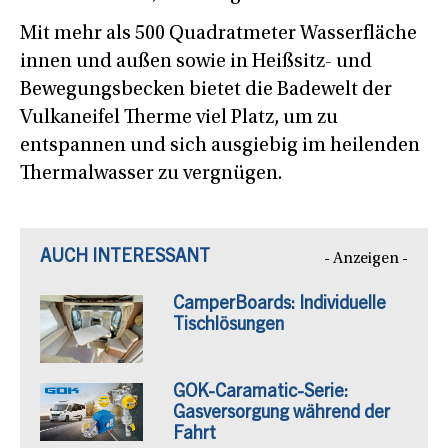
Mit mehr als 500 Quadratmeter Wasserfläche
innen und außen sowie in Heißsitz- und
Bewegungsbecken bietet die Badewelt der
Vulkaneifel Therme viel Platz, um zu
entspannen und sich ausgiebig im heilenden
Thermalwasser zu vergnügen.
AUCH INTERESSANT
- Anzeigen -
CamperBoards: Individuelle
Tischlösungen
GOK-Caramatic-Serie:
Gasversorgung während der
Fahrt