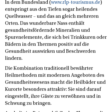
In dem Bundesland (
www.rlp-tourismus.de
)
entspringt aus den Tiefen sogar heilendes
Quellwasser – und das an gleich mehreren
Orten. Das wunderbare Nass enthält
gesundheitsfördernde Mineralien und
Spurenelemente, die sich bei Trinkkuren oder
Bädern in den Thermen positiv auf die
Gesundheit auswirken und Beschwerden
lindern.
Die Kombination traditionell bewährter
Heilmethoden mit modernen Angeboten des
Gesundheitswesens macht die Heilbäder und
Kurorte besonders attraktiv: Sie sind darauf
eingestellt, ihre Gäste zu verwöhnen und in
Schwung zu bringen.