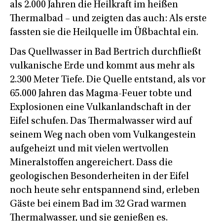
als 2.000 Jahren die Heilkraft im heißen
Thermalbad – und zeigten das auch: Als erste
fassten sie die Heilquelle im Üßbachtal ein.
Das Quellwasser in Bad Bertrich durchfließt
vulkanische Erde und kommt aus mehr als
2.300 Meter Tiefe. Die Quelle entstand, als vor
65.000 Jahren das Magma-Feuer tobte und
Explosionen eine Vulkanlandschaft in der
Eifel schufen. Das Thermalwasser wird auf
seinem Weg nach oben vom Vulkangestein
aufgeheizt und mit vielen wertvollen
Mineralstoffen angereichert. Dass die
geologischen Besonderheiten in der Eifel
noch heute sehr entspannend sind, erleben
Gäste bei einem Bad im 32 Grad warmen
Thermalwasser, und sie genießen es.