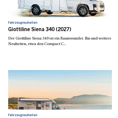
Fahrzeugneuheiten
Giottiline Siena 340 (2027)
Der Giottiline Siena 340 ist ein Raumwunder. Ihn und weitere
Neuheiten, etwa den Compact C...
Fahrzeugneuheiten