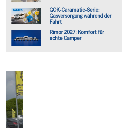
GOK-Caramatic-Serie:
Gasversorgung während der
Fahrt
Rimor 2027: Komfort für
echte Camper