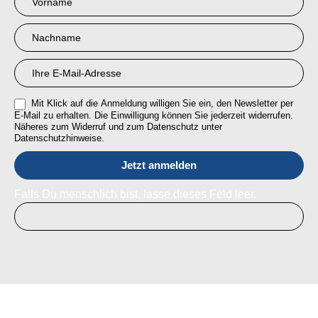
Anmeldung
RMI
Mit Klick auf die Anmeldung willigen Sie ein, den Newsletter per
E-Mail zu erhalten. Die Einwilligung können Sie jederzeit widerrufen.
Näheres zum Widerruf und zum Datenschutz unter
Datenschutzhinweise.
Falls Du menschlich bist, lasse dieses Feld leer.