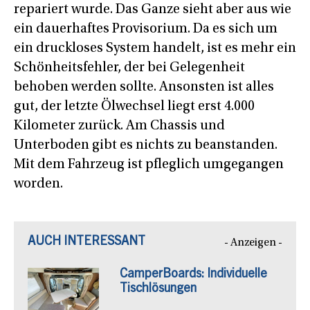
repariert wurde. Das Ganze sieht aber aus wie
ein dauerhaftes Provisorium. Da es sich um
ein druckloses System handelt, ist es mehr ein
Schönheitsfehler, der bei Gelegenheit
behoben werden sollte. Ansonsten ist alles
gut, der letzte Ölwechsel liegt erst 4.000
Kilometer zurück. Am Chassis und
Unterboden gibt es nichts zu beanstanden.
Mit dem Fahrzeug ist pfleglich umgegangen
worden.
AUCH INTERESSANT
- Anzeigen -
CamperBoards: Individuelle
Tischlösungen