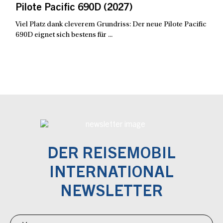
Pilote Pacific 690D (2027)
Viel Platz dank cleverem Grundriss: Der neue Pilote Pacific
690D eignet sich bestens für ...
DER REISEMOBIL
INTERNATIONAL
NEWSLETTER
Newsletter