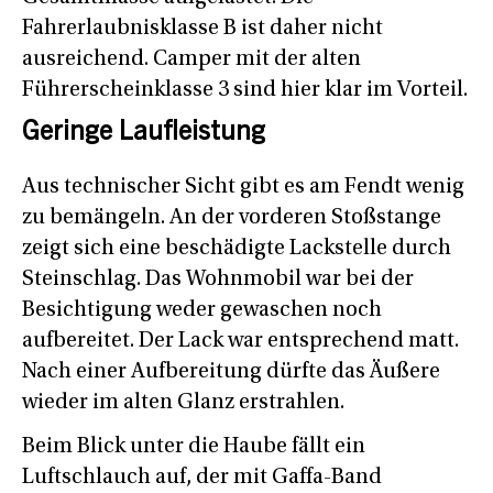
Fahrerlaubnisklasse B ist daher nicht
ausreichend. Camper mit der alten
Führerscheinklasse 3 sind hier klar im Vorteil.
Geringe Laufleistung
Aus technischer Sicht gibt es am Fendt wenig
zu bemängeln. An der vorderen Stoßstange
zeigt sich eine beschädigte Lackstelle durch
Steinschlag. Das Wohnmobil war bei der
Besichtigung weder gewaschen noch
aufbereitet. Der Lack war entsprechend matt.
Nach einer Aufbereitung dürfte das Äußere
wieder im alten Glanz erstrahlen.
Beim Blick unter die Haube fällt ein
Luftschlauch auf, der mit Gaffa-Band