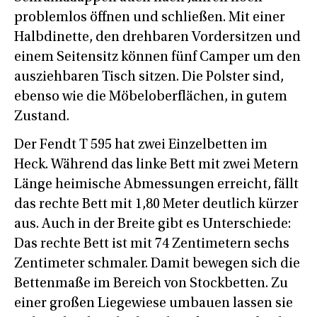
problemlos öffnen und schließen. Mit einer
Halbdinette, den drehbaren Vordersitzen und
einem Seitensitz können fünf Camper um den
ausziehbaren Tisch sitzen. Die Polster sind,
ebenso wie die Möbeloberflächen, in gutem
Zustand.
Der Fendt T 595 hat zwei Einzelbetten im
Heck. Während das linke Bett mit zwei Metern
Länge heimische Abmessungen erreicht, fällt
das rechte Bett mit 1,80 Meter deutlich kürzer
aus. Auch in der Breite gibt es Unterschiede:
Das rechte Bett ist mit 74 Zentimetern sechs
Zentimeter schmaler. Damit bewegen sich die
Bettenmaße im Bereich von Stockbetten. Zu
einer großen Liegewiese umbauen lassen sie