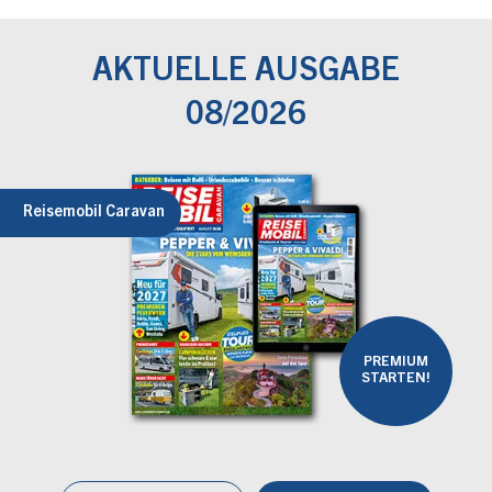
AKTUELLE AUSGABE
08/2026
Reisemobil Caravan
PREMIUM
STARTEN!