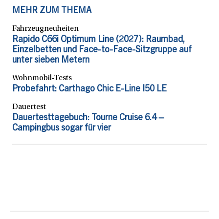
MEHR ZUM THEMA
Fahrzeugneuheiten
Rapido C66i Optimum Line (2027): Raumbad,
Einzelbetten und Face-to-Face-Sitzgruppe auf
unter sieben Metern
Wohnmobil-Tests
Probefahrt: Carthago Chic E-Line I50 LE
Dauertest
Dauertesttagebuch: Tourne Cruise 6.4 –
Campingbus sogar für vier