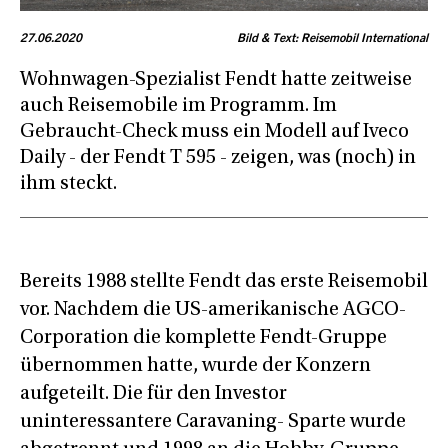
27.06.2020
Bild & Text: Reisemobil International
Wohnwagen-Spezialist Fendt hatte zeitweise
auch Reisemobile im Programm. Im
Gebraucht-Check muss ein Modell auf Iveco
Daily - der Fendt T 595 - zeigen, was (noch) in
ihm steckt.
Bereits 1988 stellte Fendt das erste Reisemobil
vor. Nachdem die US-amerikanische AGCO-
Corporation die komplette Fendt-Gruppe
übernommen hatte, wurde der Konzern
aufgeteilt. Die für den Investor
uninteressantere Caravaning- Sparte wurde