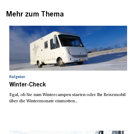
Mehr zum Thema
Ratgeber
Winter-Check
Egal, ob Sie zum Wintercampen starten oder Ihr Reisemobil
über die Wintermonate einmotten...