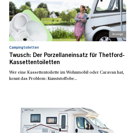
Campingtoiletten
Twusch: Der Porzellaneinsatz für Thetford-
Kassettentoiletten
Wer eine Kassettentoilette im Wohnmobil oder Caravan hat,
kennt das Problem: Kunststoffobe...