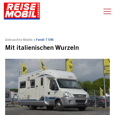
Gebrauchte Mobile
>
Fendt T 595
Mit italienischen Wurzeln