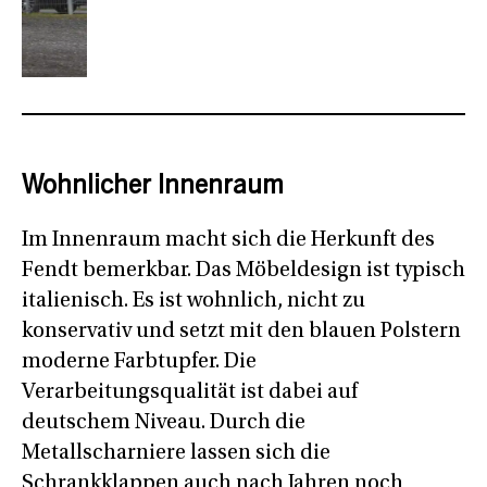
Wohnlicher Innenraum
Im Innenraum macht sich die Herkunft des
Fendt bemerkbar. Das Möbeldesign ist typisch
italienisch. Es ist wohnlich, nicht zu
konservativ und setzt mit den blauen Polstern
moderne Farbtupfer. Die
Verarbeitungsqualität ist dabei auf
deutschem Niveau. Durch die
Metallscharniere lassen sich die
Schrankklappen auch nach Jahren noch