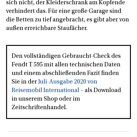
sich nicht, der Kleiderschrank am Kopfende
verhindert das. Für eine große Garage sind
die Betten zu tief angebracht, es gibt aber von
außen erreichbare Staufächer.
Den vollständigen Gebraucht-Check des
Fendt T 595 mit allen technischen Daten
und einem abschließenden Fazit finden
Sie in der
Juli-Ausgabe 2020 von
Reisemobil International
– als Download
in unserem Shop oder im
Zeitschriftenhandel.