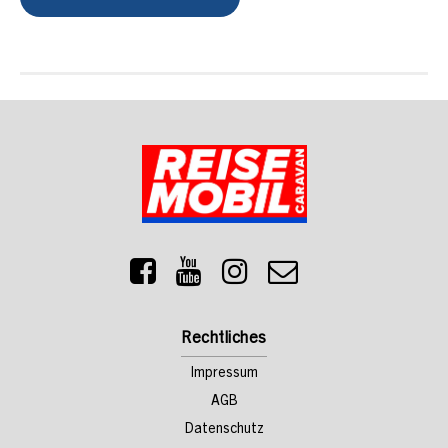
Rechtliches
Impressum
AGB
Datenschutz