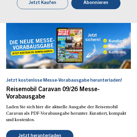
Jetzt Kaufen
Abonnieren
Jetzt kostenlose Messe-Vorabausgabe herunterladen!
Reisemobil Caravan 09/26 Messe-
Vorabausgabe
Laden Sie sich hier die aktuelle Ausgabe der Reisemobil
Caravan als PDF-Vorabausgabe herunter. Kuratiert, kompakt
und kostenlos.
Jetzt herunterladen