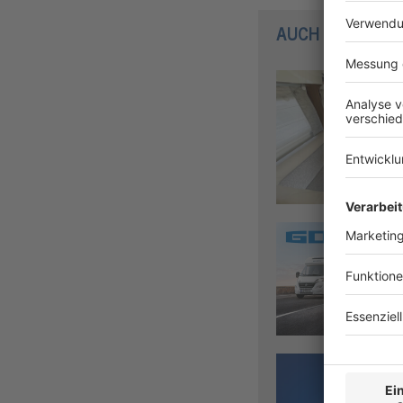
AUCH INTERESS