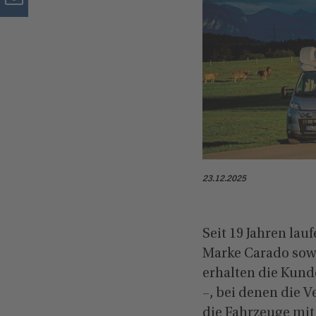
23.12.2025
Seit 19 Jahren la
Marke Carado sowi
erhalten die Kund
–, bei denen die 
die Fahrzeuge mit