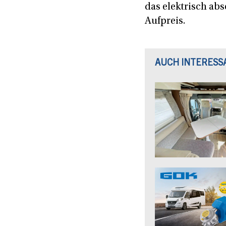
das elektrisch ab
Aufpreis.
AUCH INTERESS