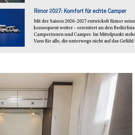
Rimor 2027: Komfort für echte Camper
Mit der Saison 2026–2027 entwickelt Rimor seine
konsequent weiter – orientiert an den Bedürfn
Camperinnen und Camper. Im Mittelpunkt steh
Vans für alle, die unterwegs nicht auf das Gefühl 