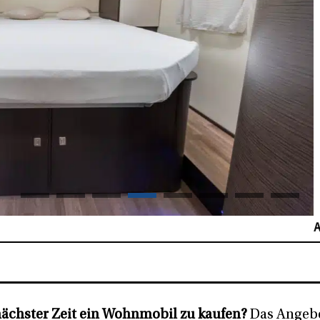
nächster Zeit ein Wohnmobil zu kaufen?
Das Angeb