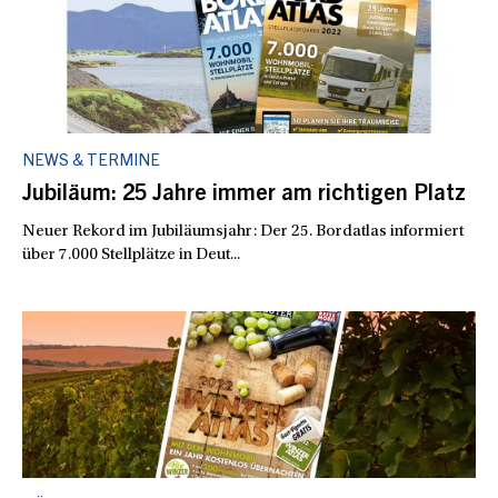
NEWS & TERMINE
Jubiläum: 25 Jahre immer am richtigen Platz
Neuer Rekord im Jubiläumsjahr: Der 25. Bordatlas informiert
über 7.000 Stellplätze in Deut...