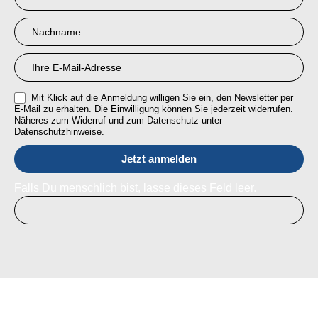
Anmeldung
RMI
Mit Klick auf die Anmeldung willigen Sie ein, den Newsletter per
E-Mail zu erhalten. Die Einwilligung können Sie jederzeit widerrufen.
Näheres zum Widerruf und zum Datenschutz unter
Datenschutzhinweise.
Falls Du menschlich bist, lasse dieses Feld leer.