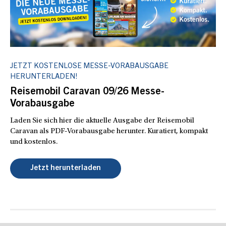
JETZT KOSTENLOSE MESSE-VORABAUSGABE
HERUNTERLADEN!
Reisemobil Caravan 09/26 Messe-
Vorabausgabe
Laden Sie sich hier die aktuelle Ausgabe der Reisemobil
Caravan als PDF-Vorabausgabe herunter. Kuratiert, kompakt
und kostenlos.
Jetzt herunterladen