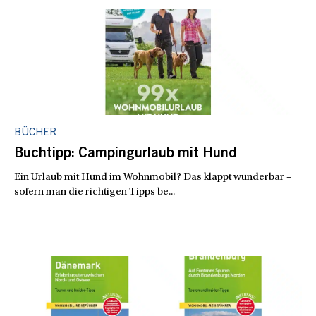
BÜCHER
Buchtipp: Campingurlaub mit Hund
Ein Urlaub mit Hund im Wohnmobil? Das klappt wunderbar –
sofern man die richtigen Tipps be...