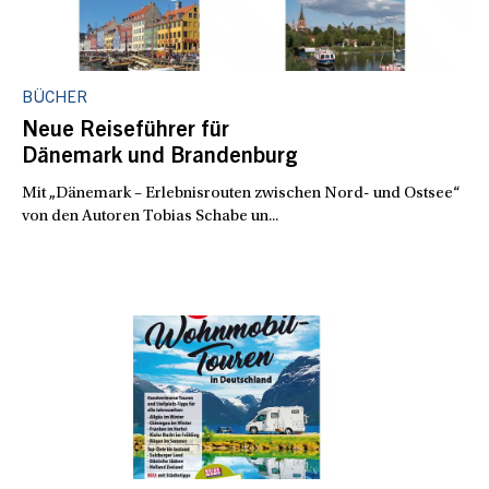
BÜCHER
Neue Reiseführer für
Dänemark und Brandenburg
Mit „Dänemark – Erlebnisrouten zwischen Nord- und Ostsee“
von den Autoren Tobias Schabe un...