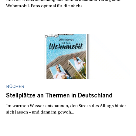
Wohnmobil-Fans optimal für die nächs...
BÜCHER
Stellplätze an Thermen in Deutschland
Im warmen Wasser entspannen, den Stress des Alltags hinter
sich lassen – und dann im gewoh...