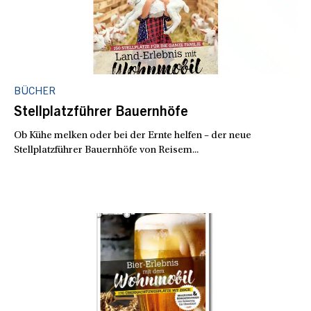
BÜCHER
Stellplatzführer Bauernhöfe
Ob Kühe melken oder bei der Ernte helfen – der neue
Stellplatzführer Bauernhöfe von Reisem...