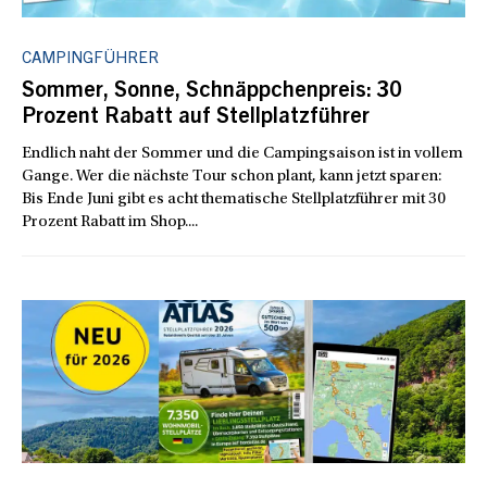
CAMPINGFÜHRER
Sommer, Sonne, Schnäppchenpreis: 30
Prozent Rabatt auf Stellplatzführer
Endlich naht der Sommer und die Campingsaison ist in vollem
Gange. Wer die nächste Tour schon plant, kann jetzt sparen:
Bis Ende Juni gibt es acht thematische Stellplatzführer mit 30
Prozent Rabatt im Shop....