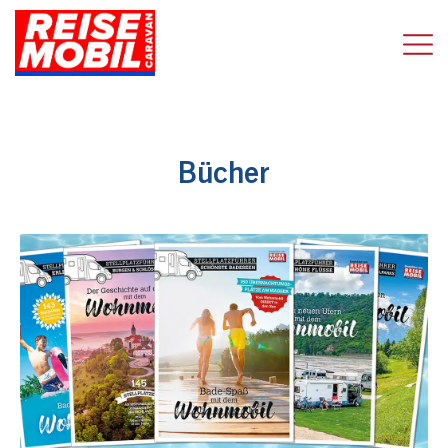
Bücher