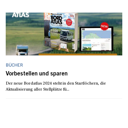
BÜCHER
Vorbestellen und sparen
Der neue Bordatlas 2024 steht in den Startlöchern, die
Aktualisierung aller Stellplätze fü...