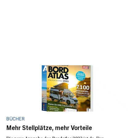
BÜCHER
Mehr Stellplätze, mehr Vorteile