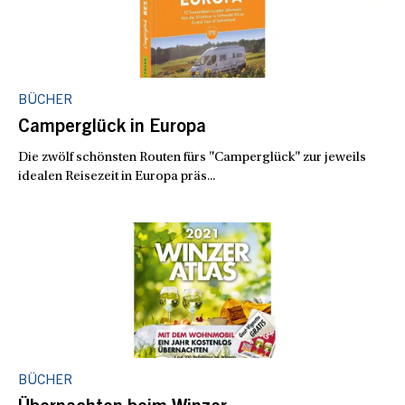
BÜCHER
Camperglück in Europa
Die zwölf schönsten Routen fürs "Camperglück" zur jeweils
idealen Reisezeit in Europa präs...
BÜCHER