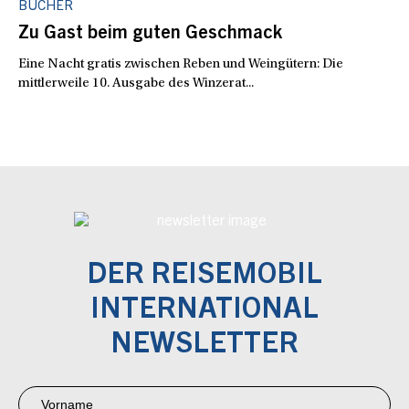
BÜCHER
Zu Gast beim guten Geschmack
Eine Nacht gratis zwischen Reben und Weingütern: Die
mittlerweile 10. Ausgabe des Winzerat...
DER REISEMOBIL
INTERNATIONAL
NEWSLETTER
Newsletter