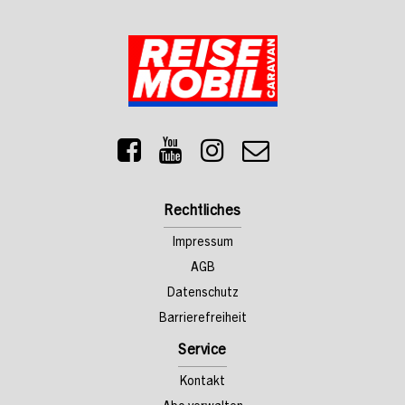
Rechtliches
Impressum
AGB
Datenschutz
Barrierefreiheit
Service
Kontakt