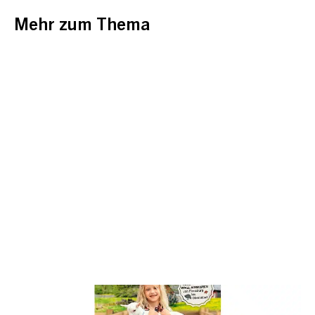
Mehr zum Thema