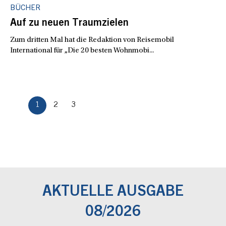
BÜCHER
Auf zu neuen Traumzielen
Zum dritten Mal hat die Redaktion von Reisemobil
International für „Die 20 besten Wohnmobi...
1
2
3
AKTUELLE AUSGABE
08/2026