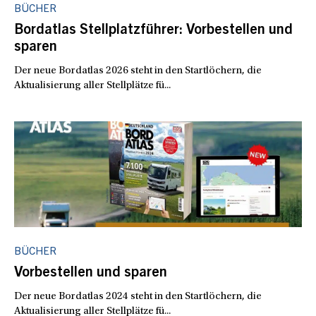
BÜCHER
Bordatlas Stellplatzführer: Vorbestellen und
sparen
Der neue Bordatlas 2026 steht in den Startlöchern, die
Aktualisierung aller Stellplätze fü...
BÜCHER
Vorbestellen und sparen
Der neue Bordatlas 2024 steht in den Startlöchern, die
Aktualisierung aller Stellplätze fü...