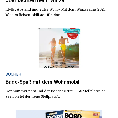
Übernachten beim Winzer
Idylle, Abstand und guter Wein – Mit dem Winzeratlas 2021
können Reisemobilisten für eine ...
BÜCHER
Bade-Spaß mit dem Wohnmobil
Der Sommer naht und der Badesee ruft – 150 Stellplätze an
Seen bietet der neue Stellplatzf...