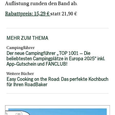
Auflistung runden den Band ab.
Rabattpreis: 15,29 €
statt 21,90 €
MEHR ZUM THEMA
Campingführer
Der neue Campingführer „TOP 1001 – Die
beliebtesten Campingplätze in Europa 2025“ inkl.
App-Gutschein und FANCLUB!
Weitere Bücher
Easy Cooking on the Road: Das perfekte Kochbuch
für Ihren RoadBaker