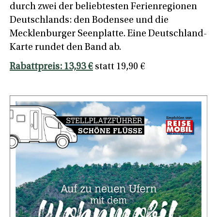
durch zwei der beliebtesten Ferienregionen
Deutschlands: den Bodensee und die
Mecklenburger Seenplatte. Eine Deutschland-
Karte rundet den Band ab.
Rabattpreis: 13,93 €
statt 19,90 €