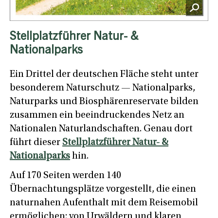
Stellplatzführer Natur- &
Nationalparks
Ein Drittel der deutschen Fläche steht unter
besonderem Naturschutz — Nationalparks,
Naturparks und Biosphärenreservate bilden
zusammen ein beeindruckendes Netz an
Nationalen Naturlandschaften. Genau dort
führt dieser
Stellplatzführer Natur- &
Nationalparks
hin.
Auf 170 Seiten werden 140
Übernachtungsplätze vorgestellt, die einen
naturnahen Aufenthalt mit dem Reisemobil
ermöglichen: von Urwäldern und klaren