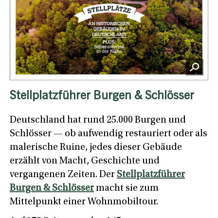
Stellplatzführer Burgen & Schlösser
Deutschland hat rund 25.000 Burgen und
Schlösser — ob aufwendig restauriert oder als
malerische Ruine, jedes dieser Gebäude
erzählt von Macht, Geschichte und
vergangenen Zeiten. Der
Stellplatzführer
Burgen & Schlösser
macht sie zum
Mittelpunkt einer Wohnmobiltour.