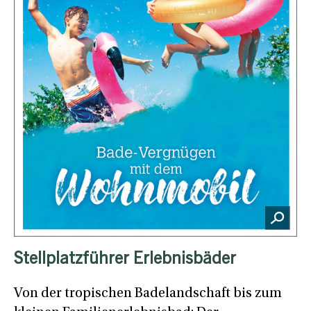
Stellplatzführer Erlebnisbäder
Von der tropischen Badelandschaft bis zum