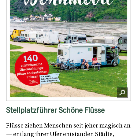
Stellplatzführer Schöne Flüsse
Flüsse ziehen Menschen seit jeher magisch an
— entlang ihrer Ufer entstanden Städte,