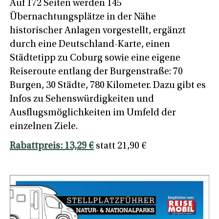
Auf 172 Seiten werden 145
Übernachtungsplätze in der Nähe
historischer Anlagen vorgestellt, ergänzt
durch eine Deutschland-Karte, einen
Städtetipp zu Coburg sowie eine eigene
Reiseroute entlang der Burgenstraße: 70
Burgen, 30 Städte, 780 Kilometer. Dazu gibt es
Infos zu Sehenswürdigkeiten und
Ausflugsmöglichkeiten im Umfeld der
einzelnen Ziele.
Rabattpreis: 13,29 €
statt 21,90 €