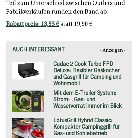
Teil zum Unterschied zwischen Outlets und
Fabrikverkäufen runden den Band ab.
Rabattpreis: 13,93 €
statt 19,90 €
AUCH INTERESSANT
- Anzeigen -
Cadac 2 Cook Turbo FFD
Deluxe: Flexibler Gaskocher
und Gasgrill für Camping und
Wohnmobil
Mit dem E-Trailer System:
Strom- , Gas- und
Wasservorrat immer im Blick
LotusGrill Hybrid Classic:
Kompakter Campinggrill für
Gas- und Kohlebetrieb