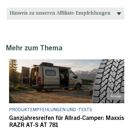
Hinweis zu unseren Affiliate-Empfehlungen
Mehr zum Thema
PRODUKTEMPFEHLUNGEN UND -TESTS
Ganzjahresreifen für Allrad-Camper: Maxxis
RAZR AT-S AT 781