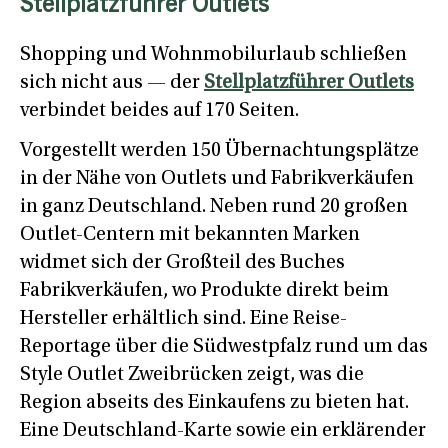
Stellplatzführer Outlets
Shopping und Wohnmobilurlaub schließen
sich nicht aus — der
Stellplatzführer Outlets
verbindet beides auf 170 Seiten.
Vorgestellt werden 150 Übernachtungsplätze
in der Nähe von Outlets und Fabrikverkäufen
in ganz Deutschland. Neben rund 20 großen
Outlet-Centern mit bekannten Marken
widmet sich der Großteil des Buches
Fabrikverkäufen, wo Produkte direkt beim
Hersteller erhältlich sind. Eine Reise-
Reportage über die Südwestpfalz rund um das
Style Outlet Zweibrücken zeigt, was die
Region abseits des Einkaufens zu bieten hat.
Eine Deutschland-Karte sowie ein erklärender