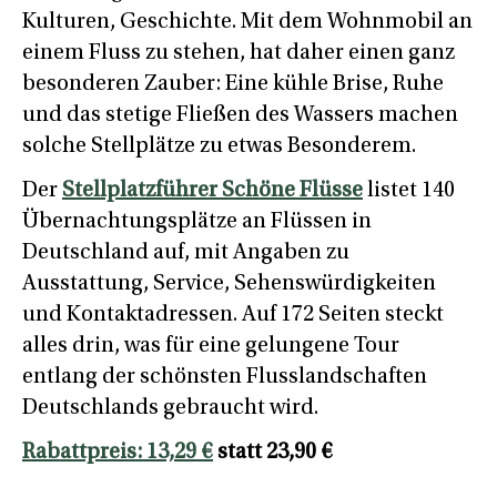
Kulturen, Geschichte. Mit dem Wohnmobil an
einem Fluss zu stehen, hat daher einen ganz
besonderen Zauber: Eine kühle Brise, Ruhe
und das stetige Fließen des Wassers machen
solche Stellplätze zu etwas Besonderem.
Der
Stellplatzführer Schöne Flüsse
listet 140
Übernachtungsplätze an Flüssen in
Deutschland auf, mit Angaben zu
Ausstattung, Service, Sehenswürdigkeiten
und Kontaktadressen. Auf 172 Seiten steckt
alles drin, was für eine gelungene Tour
entlang der schönsten Flusslandschaften
Deutschlands gebraucht wird.
Rabattpreis: 13,29 €
statt 23,90 €