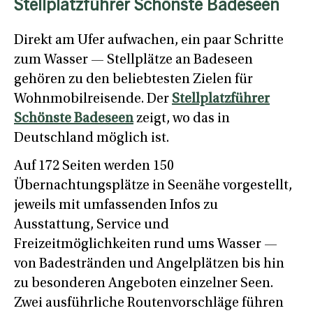
Stellplatzführer Schönste Badeseen
Direkt am Ufer aufwachen, ein paar Schritte
zum Wasser — Stellplätze an Badeseen
gehören zu den beliebtesten Zielen für
Wohnmobilreisende. Der
Stellplatzführer
Schönste Badeseen
zeigt, wo das in
Deutschland möglich ist.
Auf 172 Seiten werden 150
Übernachtungsplätze in Seenähe vorgestellt,
jeweils mit umfassenden Infos zu
Ausstattung, Service und
Freizeitmöglichkeiten rund ums Wasser —
von Badestränden und Angelplätzen bis hin
zu besonderen Angeboten einzelner Seen.
Zwei ausführliche Routenvorschläge führen