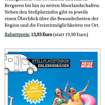
Bergseen bis hin zu weiten Moorlandschaften.
Neben den Stellplatzinfos gibt es jeweils
einen Überblick über die Besonderheiten der
Region und die Freizeitmöglichkeiten vor Ort.
Rabattpreis:
13,93 Euro
(statt 19,90 Euro)