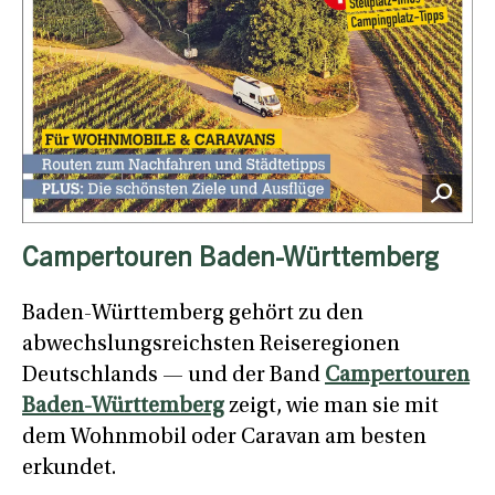
Campertouren Baden-Württemberg
Baden-Württemberg gehört zu den
abwechslungsreichsten Reiseregionen
Deutschlands — und der Band
Campertouren
Baden-Württemberg
zeigt, wie man sie mit
dem Wohnmobil oder Caravan am besten
erkundet.