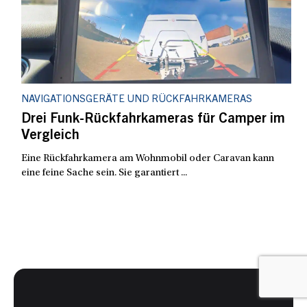
NAVIGATIONSGERÄTE UND RÜCKFAHRKAMERAS
Drei Funk-Rückfahrkameras für Camper im
Vergleich
Eine Rückfahrkamera am Wohnmobil oder Caravan kann
eine feine Sache sein. Sie garantiert ...