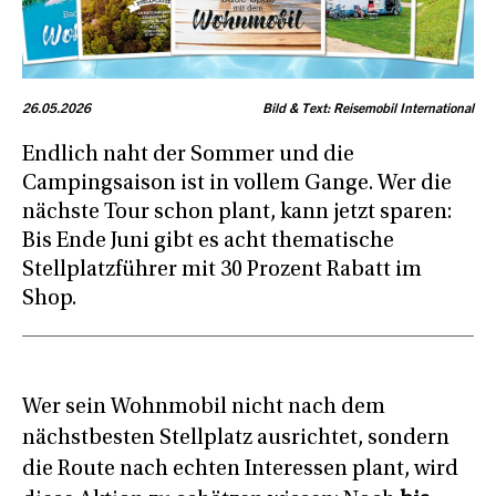
26.05.2026
Bild & Text: Reisemobil International
Endlich naht der Sommer und die
Campingsaison ist in vollem Gange. Wer die
nächste Tour schon plant, kann jetzt sparen:
Bis Ende Juni gibt es acht thematische
Stellplatzführer mit 30 Prozent Rabatt im
Shop.
Wer sein Wohnmobil nicht nach dem
nächstbesten Stellplatz ausrichtet, sondern
die Route nach echten Interessen plant, wird