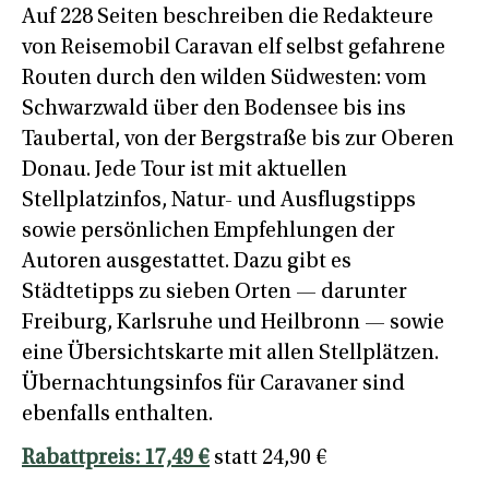
Auf 228 Seiten beschreiben die Redakteure
von Reisemobil Caravan elf selbst gefahrene
Routen durch den wilden Südwesten: vom
Schwarzwald über den Bodensee bis ins
Taubertal, von der Bergstraße bis zur Oberen
Donau. Jede Tour ist mit aktuellen
Stellplatzinfos, Natur- und Ausflugstipps
sowie persönlichen Empfehlungen der
Autoren ausgestattet. Dazu gibt es
Städtetipps zu sieben Orten — darunter
Freiburg, Karlsruhe und Heilbronn — sowie
eine Übersichtskarte mit allen Stellplätzen.
Übernachtungsinfos für Caravaner sind
ebenfalls enthalten.
Rabattpreis: 17,49 €
statt 24,90 €