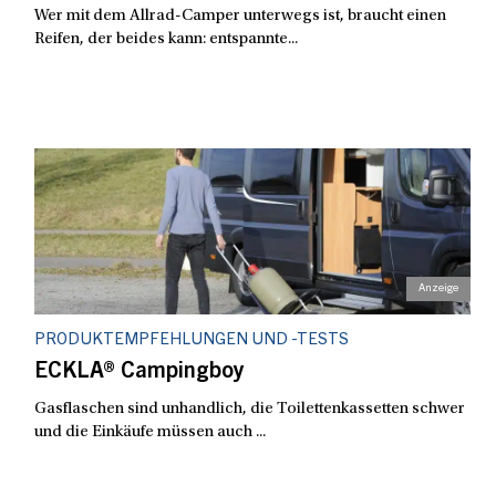
Wer mit dem Allrad-Camper unterwegs ist, braucht einen
Reifen, der beides kann: entspannte...
PRODUKTEMPFEHLUNGEN UND -TESTS
ECKLA® Campingboy
Gasflaschen sind unhandlich, die Toilettenkassetten schwer
und die Einkäufe müssen auch ...