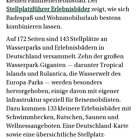
kleinen Familienerlebnisbad: Der
Stellplatzführer Erlebnisbäder
zeigt, wie sich
Badespaß und Wohnmobilurlaub bestens
kombinieren lassen.
Auf 172 Seiten sind 143 Stellplätze an
Wasserparks und Erlebnisbädern in
Deutschland versammelt. Zehn der großen
Wasserpark-Giganten — darunter Tropical
Islands und Rulantica, die Wasserwelt des
Europa-Parks — werden besonders
hervorgehoben, einige davon mit eigener
Infrastruktur speziell für Reisemobilisten.
Dazu kommen 133 kleinere Erlebnisbäder mit
Schwimmbecken, Rutschen, Saunen und
Wellnessangeboten. Eine Deutschland-Karte
sowie eine übersichtliche Stellplatz-