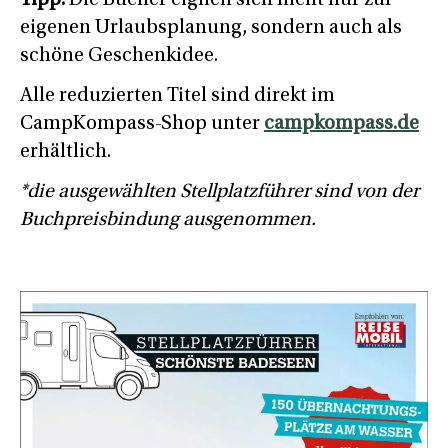
eigenen Urlaubsplanung, sondern auch als
schöne Geschenkidee.
Alle reduzierten Titel sind direkt im
CampKompass-Shop unter
campkompass.de
erhältlich.
*die ausgewählten Stellplatzführer sind von der
Buchpreisbindung ausgenommen.