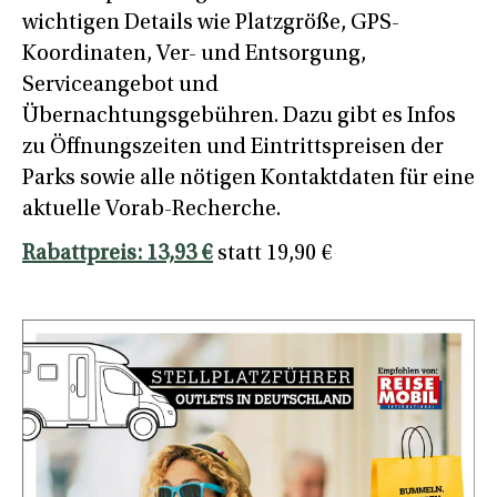
wichtigen Details wie Platzgröße, GPS-
Koordinaten, Ver- und Entsorgung,
Serviceangebot und
Übernachtungsgebühren. Dazu gibt es Infos
zu Öffnungszeiten und Eintrittspreisen der
Parks sowie alle nötigen Kontaktdaten für eine
aktuelle Vorab-Recherche.
Rabattpreis: 13,93 €
statt 19,90 €