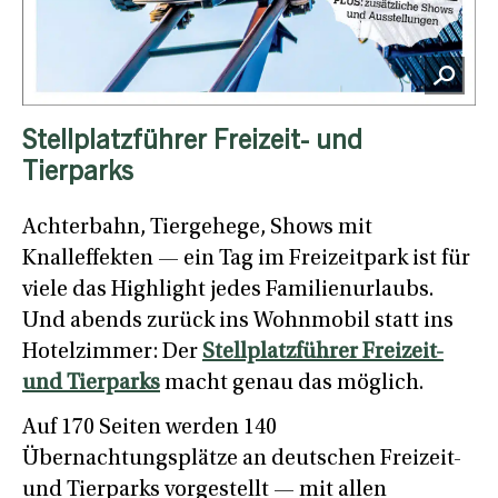
Stellplatzführer Freizeit- und
Tierparks
Achterbahn, Tiergehege, Shows mit
Knalleffekten — ein Tag im Freizeitpark ist für
viele das Highlight jedes Familienurlaubs.
Und abends zurück ins Wohnmobil statt ins
Hotelzimmer: Der
Stellplatzführer Freizeit-
und Tierparks
macht genau das möglich.
Auf 170 Seiten werden 140
Übernachtungsplätze an deutschen Freizeit-
und Tierparks vorgestellt — mit allen