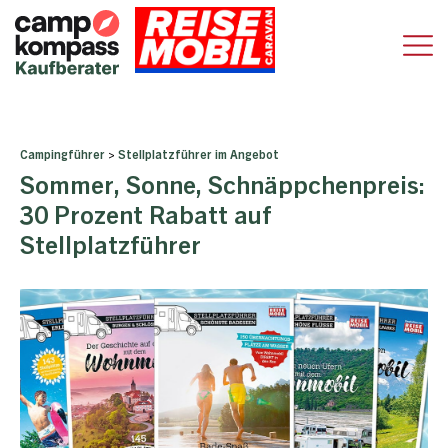
Campingführer
>
Stellplatzführer im Angebot
Sommer, Sonne, Schnäppchenpreis:
30 Prozent Rabatt auf
Stellplatzführer