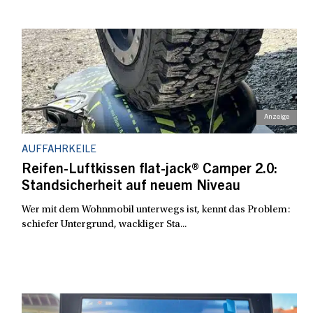
AUFFAHRKEILE
Reifen-Luftkissen flat-jack® Camper 2.0:
Standsicherheit auf neuem Niveau
Wer mit dem Wohnmobil unterwegs ist, kennt das Problem:
schiefer Untergrund, wackliger Sta...