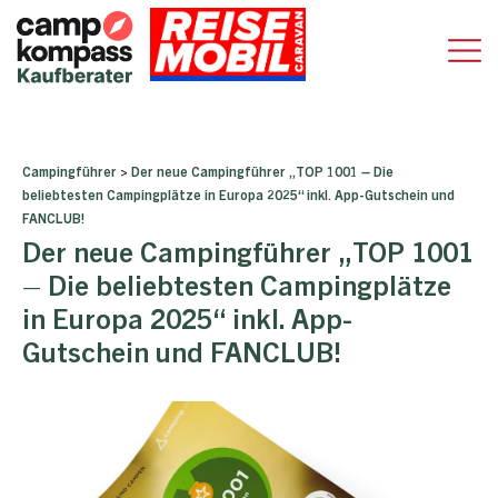
Campingführer
>
Der neue Campingführer „TOP 1001 – Die
beliebtesten Campingplätze in Europa 2025“ inkl. App-Gutschein und
FANCLUB!
Der neue Campingführer „TOP 1001
– Die beliebtesten Campingplätze
in Europa 2025“ inkl. App-
Gutschein und FANCLUB!