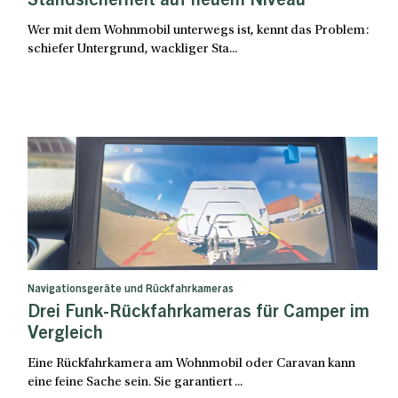
Standsicherheit auf neuem Niveau
Wer mit dem Wohnmobil unterwegs ist, kennt das Problem:
schiefer Untergrund, wackliger Sta...
Navigationsgeräte und Rückfahrkameras
Drei Funk-Rückfahrkameras für Camper im
Vergleich
Eine Rückfahrkamera am Wohnmobil oder Caravan kann
eine feine Sache sein. Sie garantiert ...