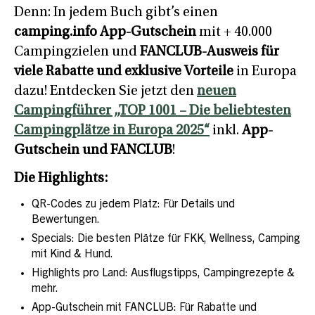
Denn: In jedem Buch gibt’s einen
camping.info App-Gutschein
mit + 40.000
Campingzielen und
FANCLUB-Ausweis für
viele Rabatte und exklusive Vorteile
in Europa
dazu! Entdecken Sie jetzt den
neuen
Campingführer „TOP 1001 – Die beliebtesten
Campingplätze in Europa 2025“
inkl.
App-
Gutschein und FANCLUB
!
Die Highlights:
QR-Codes zu jedem Platz: Für Details und
Bewertungen.
Specials: Die besten Plätze für FKK, Wellness, Camping
mit Kind & Hund.
Highlights pro Land: Ausflugstipps, Campingrezepte &
mehr.
App-Gutschein mit FANCLUB: Für Rabatte und