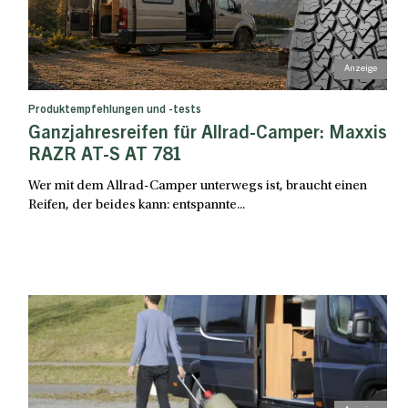
Produktempfehlungen und -tests
Ganzjahresreifen für Allrad-Camper: Maxxis
RAZR AT-S AT 781
Wer mit dem Allrad-Camper unterwegs ist, braucht einen
Reifen, der beides kann: entspannte...