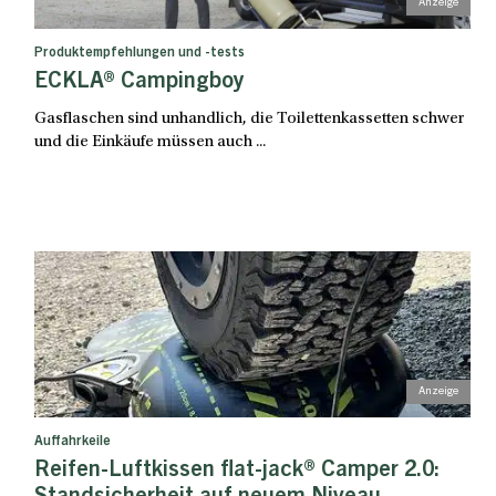
Produktempfehlungen und -tests
ECKLA® Campingboy
Gasflaschen sind unhandlich, die Toilettenkassetten schwer
und die Einkäufe müssen auch ...
Auffahrkeile
Reifen-Luftkissen flat-jack® Camper 2.0: