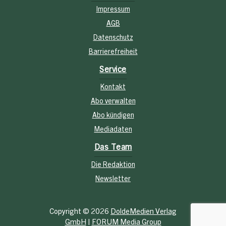
Impressum
AGB
Datenschutz
Barrierefreiheit
Service
Kontakt
Abo verwalten
Abo kündigen
Mediadaten
Das Team
Die Redaktion
Newsletter
Copyright © 2026
DoldeMedien Verlag
GmbH
|
FORUM Media Group