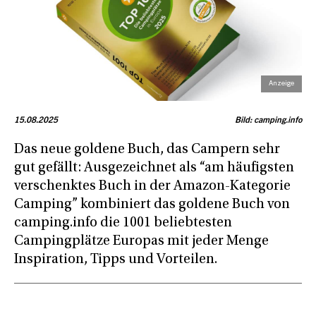
15.08.2025
Bild: camping.info
Das neue goldene Buch, das Campern sehr
gut gefällt: Ausgezeichnet als “am häufigsten
verschenktes Buch in der Amazon-Kategorie
Camping” kombiniert das goldene Buch von
camping.info die 1001 beliebtesten
Campingplätze Europas mit jeder Menge
Inspiration, Tipps und Vorteilen.