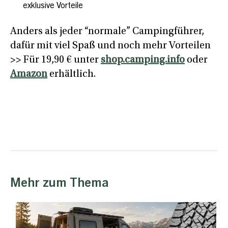
exklusive Vorteile
Anders als jeder “normale” Campingführer,
dafür mit viel Spaß und noch mehr Vorteilen
>> Für 19,90 € unter
shop.camping.info
oder
Amazon
erhältlich.
Mehr zum Thema