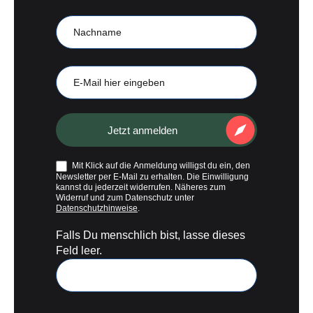
Nachname
E-
Mail
Jetzt anmelden
Mit Klick auf die Anmeldung willigst du ein, den
Newsletter per E-Mail zu erhalten. Die Einwilligung
kannst du jederzeit widerrufen. Näheres zum
Widerruf und zum Datenschutz unter
Datenschutzhinweise
.
Falls Du menschlich bist, lasse dieses
Feld leer.