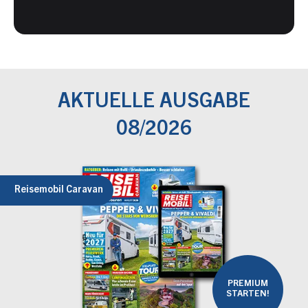
AKTUELLE AUSGABE
08/2026
Reisemobil Caravan
PREMIUM
STARTEN!