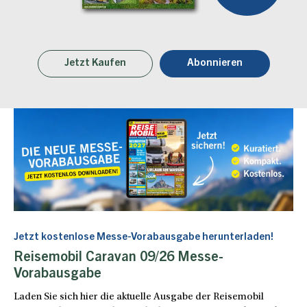
Jetzt Kaufen
Abonnieren
Jetzt kostenlose Messe-Vorabausgabe herunterladen!
Reisemobil Caravan 09/26 Messe-
Vorabausgabe
Laden Sie sich hier die aktuelle Ausgabe der Reisemobil