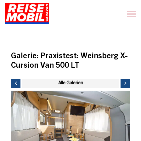
Galerie:
Praxistest: Weinsberg X-
Cursion Van 500 LT
Alle Galerien