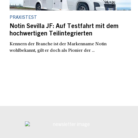
PRAXISTEST
Notin Sevilla JF: Auf Testfahrt mit dem
hochwertigen Teilintegrierten
Kennern der Branche ist der Markenname Notin
wohlbekannt, gilt er doch als Pionier der ...