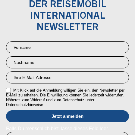
DER REISEMOBIL
INTERNATIONAL
NEWSLETTER
Newsletter
Anmeldung
RMI
Mit Klick auf die Anmeldung willigen Sie ein, den Newsletter per
E-Mail zu erhalten. Die Einwilligung können Sie jederzeit widerrufen.
Näheres zum Widerruf und zum Datenschutz unter
Datenschutzhinweise.
Falls Du menschlich bist, lasse dieses Feld leer.