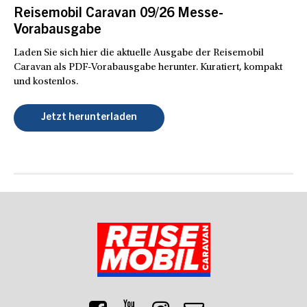
Reisemobil Caravan 09/26 Messe-
Vorabausgabe
Laden Sie sich hier die aktuelle Ausgabe der Reisemobil
Caravan als PDF-Vorabausgabe herunter. Kuratiert, kompakt
und kostenlos.
Jetzt herunterladen