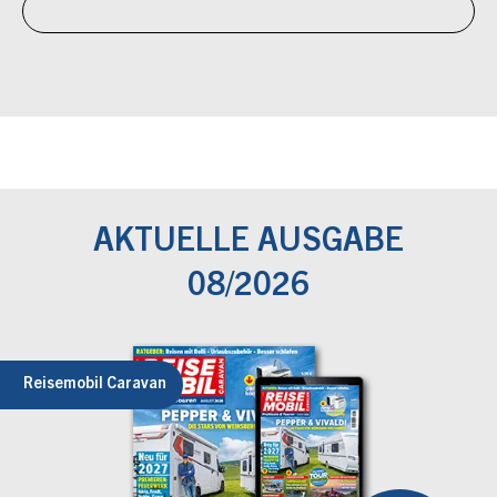
AKTUELLE AUSGABE
08/2026
Reisemobil Caravan