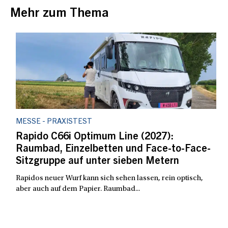
Mehr zum Thema
MESSE - PRAXISTEST
Rapido C66i Optimum Line (2027):
Raumbad, Einzelbetten und Face-to-Face-
Sitzgruppe auf unter sieben Metern
Rapidos neuer Wurf kann sich sehen lassen, rein optisch,
aber auch auf dem Papier. Raumbad...