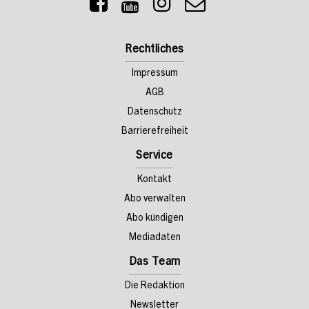
Rechtliches
Impressum
AGB
Datenschutz
Barrierefreiheit
Service
Kontakt
Abo verwalten
Abo kündigen
Mediadaten
Das Team
Die Redaktion
Newsletter