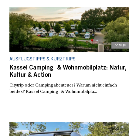
AUSFLUGSTIPPS & KURZTRIPS
Kassel Camping- & Wohnmobilplatz: Natur,
Kultur & Action
Citytrip oder Campingabenteuer? Warum nicht einfach
beides? Kassel Camping- & Wohnmobilpla...