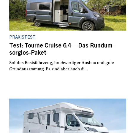
PRAXISTEST
Test: Tourne Cruise 6.4 – Das Rundum-
sorglos-Paket
Solides Basisfahrzeug, hochwertiger Ausbau und gute
Grundausstattung. Es sind aber auch di...