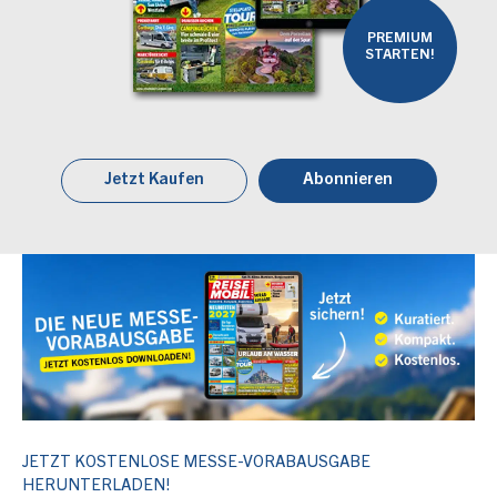
PREMIUM
STARTEN!
Jetzt Kaufen
Abonnieren
JETZT KOSTENLOSE MESSE-VORABAUSGABE
HERUNTERLADEN!