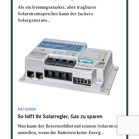
Als ein leistungsstarker, aber tragbarer
Solarstromspeicher kann der Jackery
Solargenerato...
RATGEBER
So hilft Ihr Solarregler, Gas zu sparen
Was kann der Reisemobilist mit seinem Solarstrom
anstellen, wenn die Batterien keine Energ...