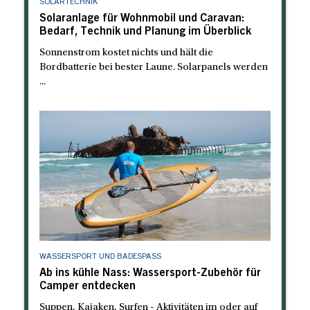
SOLARTECHNIK
Solaranlage für Wohnmobil und Caravan:
Bedarf, Technik und Planung im Überblick
Sonnenstrom kostet nichts und hält die
Bordbatterie bei bester Laune. Solarpanels werden
...
WASSERSPORT UND BADESPASS
Ab ins kühle Nass: Wassersport-Zubehör für
Camper entdecken
Suppen, Kajaken, Surfen - Aktivitäten im oder auf