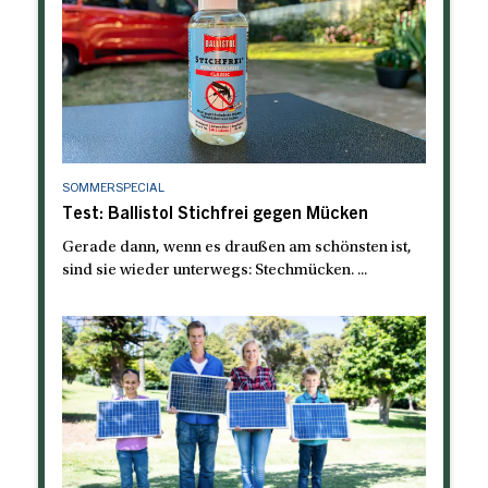
SOMMERSPECIAL
Test: Ballistol Stichfrei gegen Mücken
Gerade dann, wenn es draußen am schönsten ist,
sind sie wieder unterwegs: Stechmücken. ...