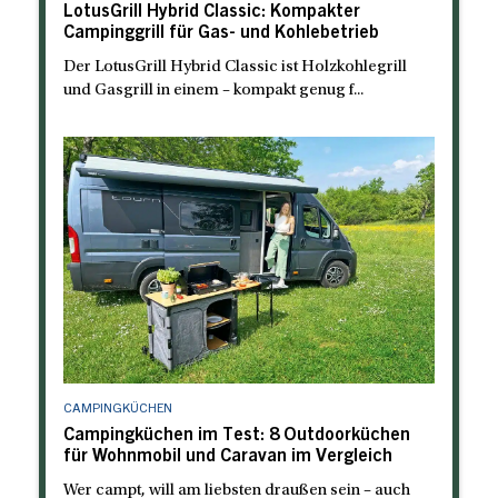
LotusGrill Hybrid Classic: Kompakter
Campinggrill für Gas- und Kohlebetrieb
Der LotusGrill Hybrid Classic ist Holzkohlegrill
und Gasgrill in einem – kompakt genug f...
CAMPINGKÜCHEN
Campingküchen im Test: 8 Outdoorküchen
für Wohnmobil und Caravan im Vergleich
Wer campt, will am liebsten draußen sein – auch