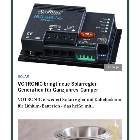
SOLAR
VOTRONIC bringt neue Solarregler-
Generation für Ganzjahres-Camper
VOTRONIC erweitert Solarregler mit Kältefunktion
für Lithium-Batterien - das heißt, mit...