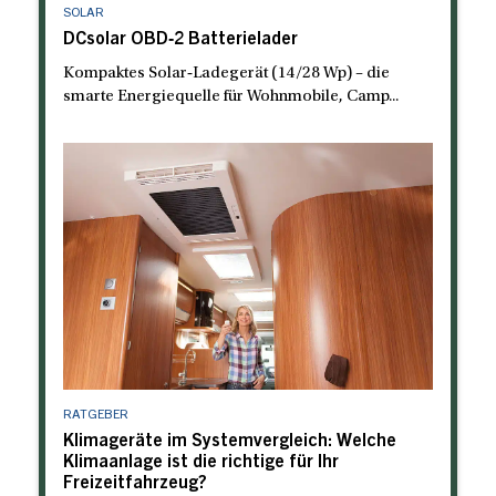
SOLAR
DCsolar OBD‑2 Batterielader
Kompaktes Solar‑Ladegerät (14/28 Wp) – die
smarte Energiequelle für Wohnmobile, Camp...
RATGEBER
Klimageräte im Systemvergleich: Welche
Klimaanlage ist die richtige für Ihr
Freizeitfahrzeug?