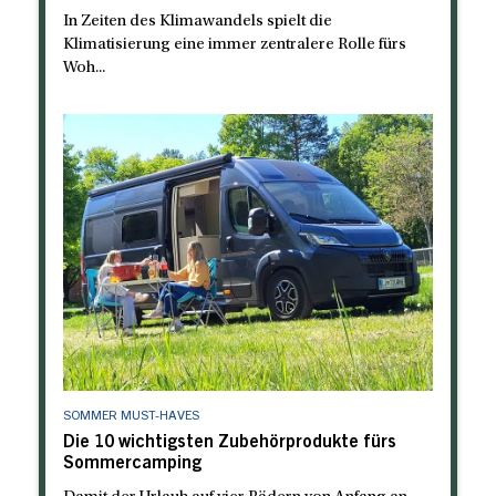
In Zeiten des Klimawandels spielt die
Klimatisierung eine immer zentralere Rolle fürs
Woh...
SOMMER MUST-HAVES
Die 10 wichtigsten Zubehörprodukte fürs
Sommercamping