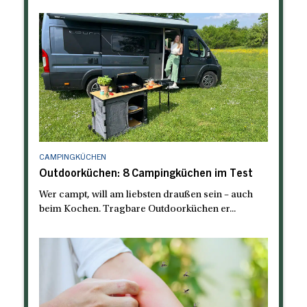
CAMPINGKÜCHEN
Outdoorküchen: 8 Campingküchen im Test
Wer campt, will am liebsten draußen sein – auch
beim Kochen. Tragbare Outdoorküchen er...