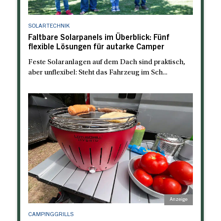
SOLARTECHNIK
Faltbare Solarpanels im Überblick: Fünf
flexible Lösungen für autarke Camper
Feste Solaranlagen auf dem Dach sind praktisch,
aber unflexibel: Steht das Fahrzeug im Sch...
CAMPINGGRILLS