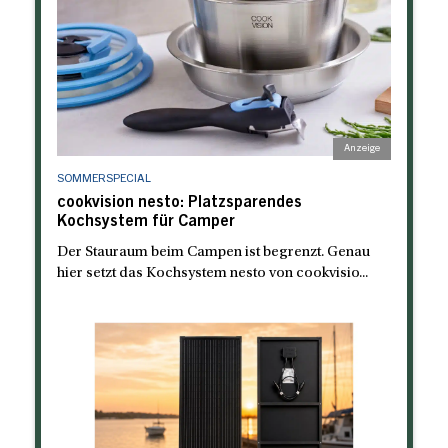
SOMMERSPECIAL
cookvision nesto: Platzsparendes
Kochsystem für Camper
Der Stauraum beim Campen ist begrenzt. Genau
hier setzt das Kochsystem nesto von cookvisio...