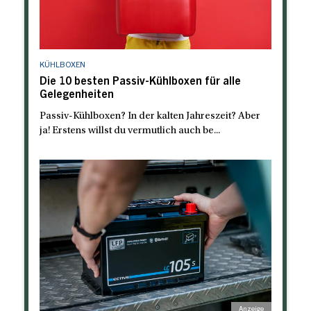
KÜHLBOXEN
Die 10 besten Passiv-Kühlboxen für alle
Gelegenheiten
Passiv-Kühlboxen? In der kalten Jahreszeit? Aber
ja! Erstens willst du vermutlich auch be...