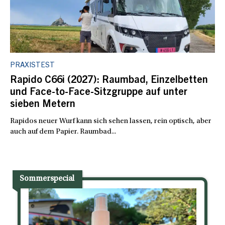
PRAXISTEST
Rapido C66i (2027): Raumbad, Einzelbetten
und Face-to-Face-Sitzgruppe auf unter
sieben Metern
Rapidos neuer Wurf kann sich sehen lassen, rein optisch, aber
auch auf dem Papier. Raumbad...
Sommerspecial