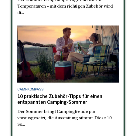
Der Sommer bringt lange Tage und warme
Temperaturen – mit dem richtigen Zubehör wird
di...
CAMPKOMPASS
10 praktische Zubehör-Tipps für einen
entspannten Camping-Sommer
Der Sommer bringt Campingfreude pur –
vorausgesetzt, die Ausstattung stimmt. Diese 10
So...