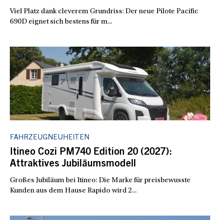
Viel Platz dank cleverem Grundriss: Der neue Pilote Pacific
690D eignet sich bestens für m...
FAHRZEUGNEUHEITEN
Itineo Cozi PM740 Edition 20 (2027):
Attraktives Jubiläumsmodell
Großes Jubiläum bei Itineo: Die Marke für preisbewusste
Kunden aus dem Hause Rapido wird 2...