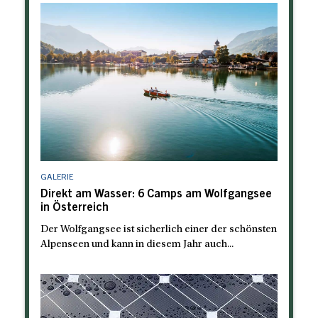
GALERIE
Direkt am Wasser: 6 Camps am Wolfgangsee
in Österreich
Der Wolfgangsee ist sicherlich einer der schönsten
Alpenseen und kann in diesem Jahr auch...