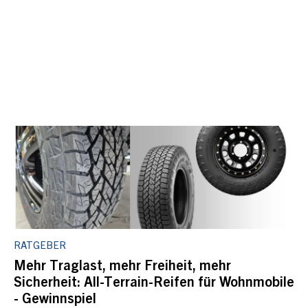
RATGEBER
Mehr Traglast, mehr Freiheit, mehr
Sicherheit: All-Terrain-Reifen für Wohnmobile
- Gewinnspiel