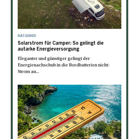
RATGEBER
Solarstrom für Camper: So gelingt die
autarke Energieversorgung
Eleganter und günstiger gelingt der
Energienachschub in die Bordbatterien nicht:
Strom au...