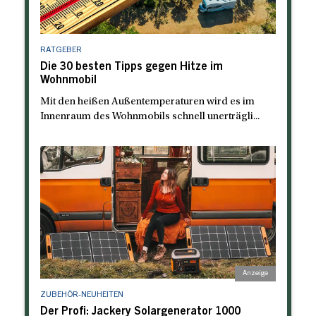
RATGEBER
Die 30 besten Tipps gegen Hitze im
Wohnmobil
Mit den heißen Außentemperaturen wird es im
Innenraum des Wohnmobils schnell unerträgli...
ZUBEHÖR-NEUHEITEN
Der Profi: Jackery Solargenerator 1000