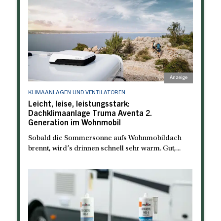
KLIMAANLAGEN UND VENTILATOREN
Leicht, leise, leistungsstark:
Dachklimaanlage Truma Aventa 2.
Generation im Wohnmobil
Sobald die Sommersonne aufs Wohnmobildach
brennt, wird’s drinnen schnell sehr warm. Gut,...