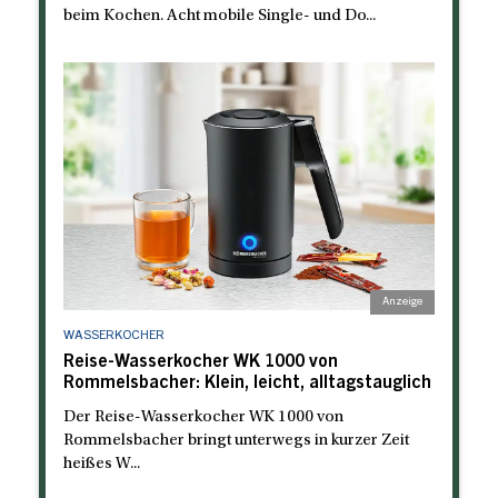
beim Kochen. Acht mobile Single- und Do...
WASSERKOCHER
Reise-Wasserkocher WK 1000 von
Rommelsbacher: Klein, leicht, alltagstauglich
Der Reise-Wasserkocher WK 1000 von
Rommelsbacher bringt unterwegs in kurzer Zeit
heißes W...