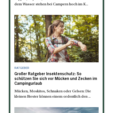
dem Wasser stehen bei Campern hoch im K...
RATGEBER
Großer Ratgeber Insektenschutz: So
schützen Sie sich vor Mücken und Zecken im
Campingurlaub
Mücken, Moskitos, Schnaken oder Gelsen: Die
kleinen Biester können einem ordentlich den ...