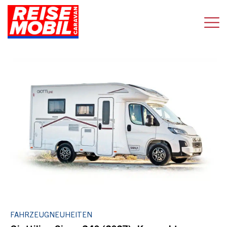
FAHRZEUGNEUHEITEN