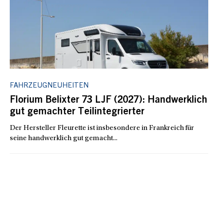
FAHRZEUGNEUHEITEN
Florium Belixter 73 LJF (2027): Handwerklich
gut gemachter Teilintegrierter
Der Hersteller Fleurette ist insbesondere in Frankreich für
seine handwerklich gut gemacht...