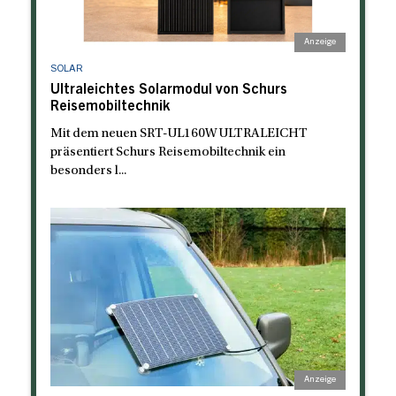
SOLAR
Ultraleichtes Solarmodul von Schurs
Reisemobiltechnik
Mit dem neuen SRT-UL160W ULTRALEICHT
präsentiert Schurs Reisemobiltechnik ein
besonders l...