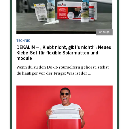
TECHNIK
DEKALIN – „Klebt nicht, gibt’s nicht!“: Neues
Klebe-Set für flexible Solarmatten und -
module
Wenn du zu den Do-It-Yourselfern gehörst, stehst
du häufiger vor der Frage: Was ist der ...