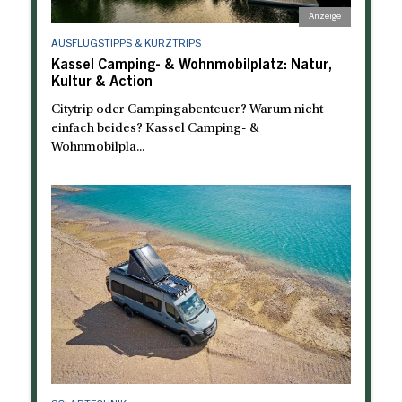
AUSFLUGSTIPPS & KURZTRIPS
Kassel Camping- & Wohnmobilplatz: Natur,
Kultur & Action
Citytrip oder Campingabenteuer? Warum nicht
einfach beides? Kassel Camping- &
Wohnmobilpla...