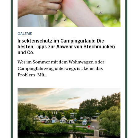
GALERIE
Insektenschutz im Campingurlaub: Die
besten Tipps zur Abwehr von Stechmücken
und Co.
Wer im Sommer mit dem Wohnwagen oder
Campingfahrzeug unterwegs ist, kennt das
Problem: Mü...