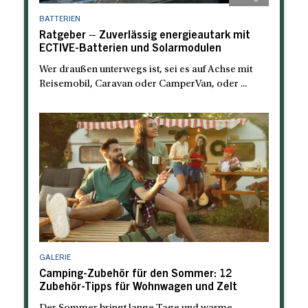
BATTERIEN
Ratgeber – Zuverlässig energieautark mit
ECTIVE-Batterien und Solarmodulen
Wer draußen unterwegs ist, sei es auf Achse mit
Reisemobil, Caravan oder CamperVan, oder ...
GALERIE
Camping-Zubehör für den Sommer: 12
Zubehör-Tipps für Wohnwagen und Zelt