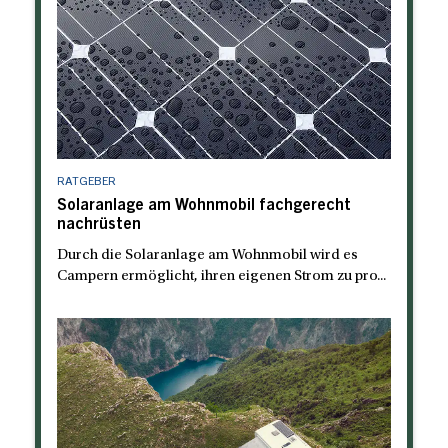
RATGEBER
Solaranlage am Wohnmobil fachgerecht
nachrüsten
Durch die Solaranlage am Wohnmobil wird es
Campern ermöglicht, ihren eigenen Strom zu pro...