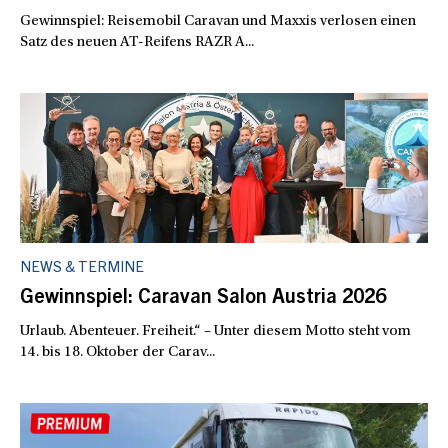
Gewinnspiel: Reisemobil Caravan und Maxxis verlosen einen
Satz des neuen AT-Reifens RAZR A...
NEWS & TERMINE
Gewinnspiel: Caravan Salon Austria 2026
Urlaub. Abenteuer. Freiheit.“ – Unter diesem Motto steht vom
14. bis 18. Oktober der Carav...