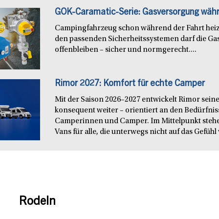
GOK-Caramatic-Serie: Gasversorgung währ
Campingfahrzeug schon während der Fahrt heiz
den passenden Sicherheitssystemen darf die Ga
offenbleiben – sicher und normgerecht....
Rimor 2027: Komfort für echte Camper
Mit der Saison 2026–2027 entwickelt Rimor seine
konsequent weiter – orientiert an den Bedürfn
Camperinnen und Camper. Im Mittelpunkt steh
Vans für alle, die unterwegs nicht auf das Gefühl 
Rodeln