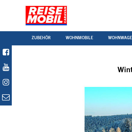
ZUBEHÖR
WOHNMOBILE
WOHNWAG
Wint