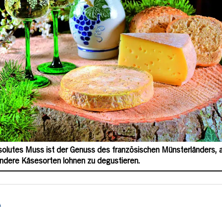
solutes Muss ist der Genuss des französischen Münsterländers, 
ndere Käsesorten lohnen zu degustieren.
A