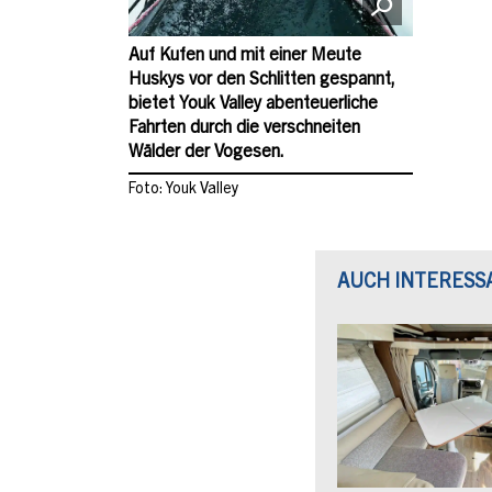
Auf Kufen und mit einer Meute
Huskys vor den Schlitten gespannt,
bietet Youk Valley abenteuerliche
Fahrten durch die verschneiten
Wälder der Vogesen.
Foto: Youk Valley
AUCH INTERESS