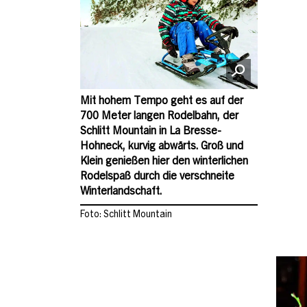
Mit hohem Tempo geht es auf der
700 Meter langen Rodelbahn, der
Schlitt Mountain in La Bresse-
Hohneck, kurvig abwärts. Groß und
Klein genießen hier den winterlichen
Rodelspaß durch die verschneite
Winterlandschaft.
Foto: Schlitt Mountain