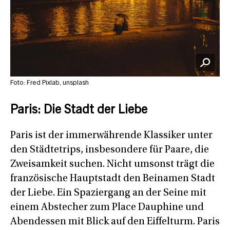
Foto: Fred Pixlab, unsplash
Paris: Die Stadt der Liebe
Paris ist der immerwährende Klassiker unter
den Städtetrips, insbesondere für Paare, die
Zweisamkeit suchen. Nicht umsonst trägt die
französische Hauptstadt den Beinamen Stadt
der Liebe. Ein Spaziergang an der Seine mit
einem Abstecher zum Place Dauphine und
Abendessen mit Blick auf den Eiffelturm. Paris