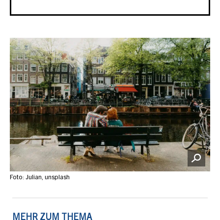
Foto: Julian, unsplash
MEHR ZUM THEMA