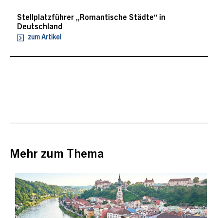
Stellplatzführer „Romantische Städte“ in
Deutschland
zum Artikel
Mehr zum Thema