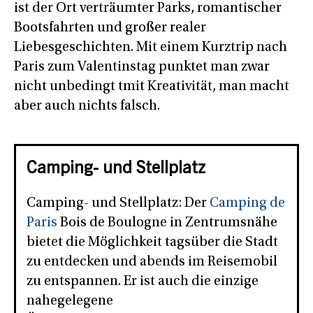
ist der Ort verträumter Parks, romantischer
Bootsfahrten und großer realer
Liebesgeschichten. Mit einem Kurztrip nach
Paris zum Valentinstag punktet man zwar
nicht unbedingt tmit Kreativität, man macht
aber auch nichts falsch.
Camping- und Stellplatz
Camping- und Stellplatz: Der
Camping de
Paris
Bois de Boulogne in Zentrumsnähe
bietet die Möglichkeit tagsüber die Stadt
zu entdecken und abends im Reisemobil
zu entspannen. Er ist auch die einzige
nahegelegene