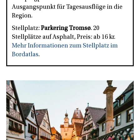
Ausgangspunkt für Tagesausflüge in die
Region.
Stellplatz:
Parkering Tromsø
. 20
Stellplätze auf Asphalt, Preis: ab 16 kr.
Mehr Informationen zum Stellplatz im
Bordatlas
.