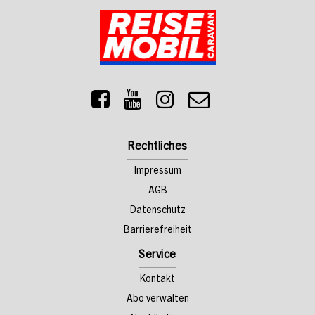
Rechtliches
Impressum
AGB
Datenschutz
Barrierefreiheit
Service
Kontakt
Abo verwalten