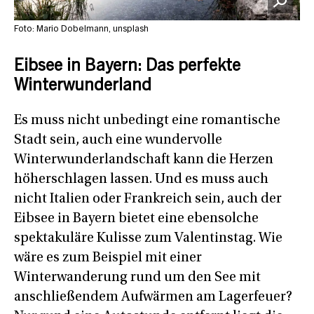
Foto: Mario Dobelmann, unsplash
Eibsee in Bayern: Das perfekte
Winterwunderland
Es muss nicht unbedingt eine romantische
Stadt sein, auch eine wundervolle
Winterwunderlandschaft kann die Herzen
höherschlagen lassen. Und es muss auch
nicht Italien oder Frankreich sein, auch der
Eibsee in Bayern bietet eine ebensolche
spektakuläre Kulisse zum Valentinstag. Wie
wäre es zum Beispiel mit einer
Winterwanderung rund um den See mit
anschließendem Aufwärmen am Lagerfeuer?