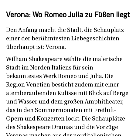
Verona: Wo Romeo Julia zu Füßen liegt
Den Anfang macht die Stadt, die Schauplatz
einer der berühmtesten Liebegeschichten
überhaupt ist: Verona.
William Shakespeare wählte die malerische
Stadt im Norden Italiens für sein
bekanntestes Werk Romeo und Julia. Die
Region Venetien besticht zudem mit einer
atemberaubenden Kulisse mit Blick auf Berge
und Wasser und dem großen Amphitheater,
das in den Sommermonaten mit Freiluft-
Opern und Konzerten lockt. Die Schauplätze
des Shakespeare Dramas und die Vorzüge