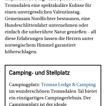
Tromsdalen eine spektakuläre Kulisse für
einen unvergesslichen Valentinstag.
Gemeinsam Nordlichter bestaunen, eine
Hundeschlittenfahrt unternehmen oder
einfach die unberührte Natur genießen – all
diese Erfahrungen lassen die Herzen unter
norwegischem Himmel garantiert
höherschlagen.
Camping- und Stellplatz
Campingplatz:
Tromsø Lodge & Camping
im wunderschönen Tromsdalen-Tal bietet
ein einzigartiges Campingerlebnis. Der
Campingplatz ist der ideale