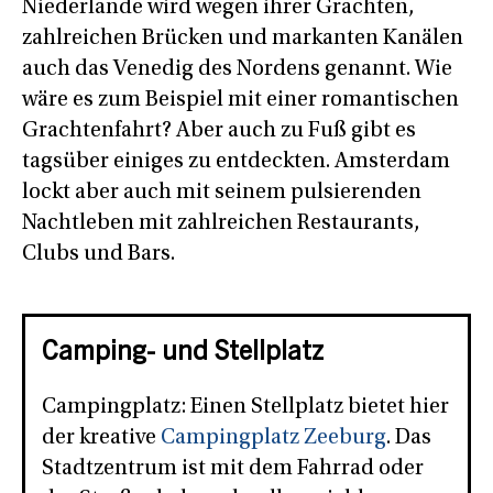
Niederlande wird wegen ihrer Grachten,
zahlreichen Brücken und markanten Kanälen
auch das Venedig des Nordens genannt. Wie
wäre es zum Beispiel mit einer romantischen
Grachtenfahrt? Aber auch zu Fuß gibt es
tagsüber einiges zu entdeckten. Amsterdam
lockt aber auch mit seinem pulsierenden
Nachtleben mit zahlreichen Restaurants,
Clubs und Bars.
Camping- und Stellplatz
Campingplatz: Einen Stellplatz bietet hier
der kreative
Campingplatz Zeeburg
. Das
Stadtzentrum ist mit dem Fahrrad oder