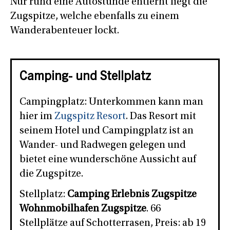
Nur rund eine Autostunde entfernt liegt die
Zugspitze, welche ebenfalls zu einem
Wanderabenteuer lockt.
Camping- und Stellplatz
Campingplatz: Unterkommen kann man
hier im
Zugspitz Resort
. Das Resort mit
seinem Hotel und Campingplatz ist an
Wander- und Radwegen gelegen und
bietet eine wunderschöne Aussicht auf
die Zugspitze.
Stellplatz:
Camping Erlebnis Zugspitze
Wohnmobilhafen Zugspitze
. 66
Stellplätze auf Schotterrasen, Preis: ab 19