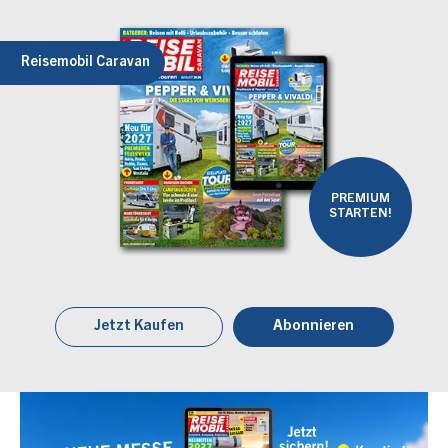
Reisemobil Caravan
PREMIUM
STARTEN!
Jetzt Kaufen
Abonnieren