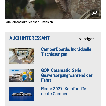
Foto: Alessandro Visentin, unsplash
AUCH INTERESSANT
- Anzeigen -
CamperBoards: Individuelle
Tischlösungen
GOK-Caramatic-Serie:
Gasversorgung während der
Fahrt
Rimor 2027: Komfort für
echte Camper