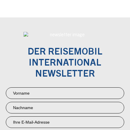
DER REISEMOBIL
INTERNATIONAL
NEWSLETTER
Newsletter
Anmeldung
RMI