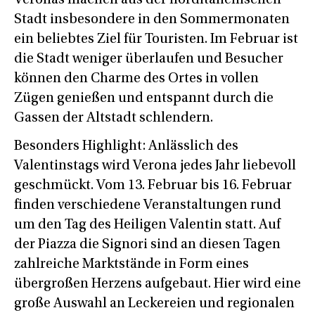
Veronas machen aus der norditalienischen
Stadt insbesondere in den Sommermonaten
ein beliebtes Ziel für Touristen. Im Februar ist
die Stadt weniger überlaufen und Besucher
können den Charme des Ortes in vollen
Zügen genießen und entspannt durch die
Gassen der Altstadt schlendern.
Besonders Highlight: Anlässlich des
Valentinstags wird Verona jedes Jahr liebevoll
geschmückt. Vom 13. Februar bis 16. Februar
finden verschiedene Veranstaltungen rund
um den Tag des Heiligen Valentin statt. Auf
der Piazza die Signori sind an diesen Tagen
zahlreiche Marktstände in Form eines
übergroßen Herzens aufgebaut. Hier wird eine
große Auswahl an Leckereien und regionalen