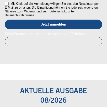
Mit Klick auf die Anmeldung willigen Sie ein, den Newsletter per
E-Mail zu erhalten. Die Einwilligung können Sie jederzeit widerrufen.
Näheres zum Widerruf und zum Datenschutz unter
Datenschutzhinweise.
Falls Du menschlich bist, lasse dieses Feld leer.
AKTUELLE AUSGABE
08/2026