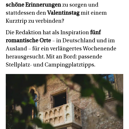
schöne Erinnerungen
zu sorgen und
stattdessen den
Valentinstag
mit einem
Kurztrip zu verbinden?
Die Redaktion hat als Inspiration
fünf
romantische Orte
– in Deutschland und im
Ausland – für ein verlängertes Wochenende
herausgesucht. Mit an Bord: passende
Stellplatz- und Campingplatztipps.