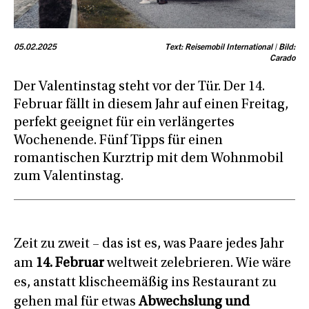
05.02.2025
Text: Reisemobil International | Bild:
Carado
Der Valentinstag steht vor der Tür. Der 14.
Februar fällt in diesem Jahr auf einen Freitag,
perfekt geeignet für ein verlängertes
Wochenende. Fünf Tipps für einen
romantischen Kurztrip mit dem Wohnmobil
zum Valentinstag.
Zeit zu zweit – das ist es, was Paare jedes Jahr
am
14. Februar
weltweit zelebrieren. Wie wäre
es, anstatt klischeemäßig ins Restaurant zu
gehen mal für etwas
Abwechslung und