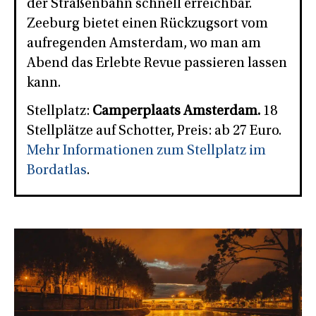
der Straßenbahn schnell erreichbar.
Zeeburg bietet einen Rückzugsort vom
aufregenden Amsterdam, wo man am
Abend das Erlebte Revue passieren lassen
kann.
Stellplatz:
Camperplaats Amsterdam.
18
Stellplätze auf Schotter, Preis: ab 27 Euro.
Mehr Informationen zum Stellplatz im
Bordatlas
.