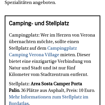
Spezialitäten angeboten.
Camping- und Stellplatz
Campingplatz: Wer im Herzen von Verona
übernachten möchte, sollte einen
Stellplatz auf dem
Campingplatz
Camping Verona Village
mieten. Dieser
bietet eine einzigartige Verbindung von
Natur und Stadt und ist nur fünf
Kilometer vom Stadtzentrum entfernt.
Stellplatz:
Area Sosta Camper Porta
Palio.
36 Plätze aus Asphalt, Preis: 10 Euro.
Mehr Informationen zum Stellplatz im
Bordatlas
.