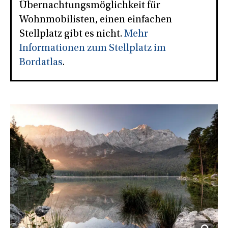
Übernachtungsmöglichkeit für
Wohnmobilisten, einen einfachen
Stellplatz gibt es nicht.
Mehr
Informationen zum Stellplatz im
Bordatlas
.