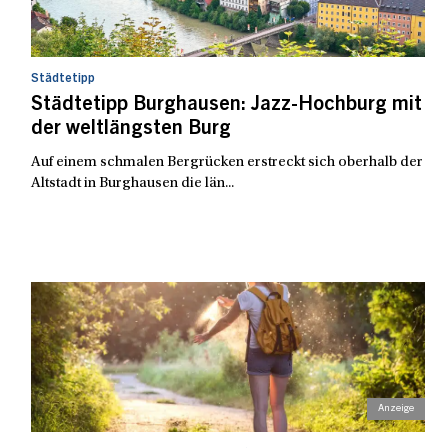
Städtetipp
Städtetipp Burghausen: Jazz-Hochburg mit
der weltlängsten Burg
Auf einem schmalen Bergrücken erstreckt sich oberhalb der
Altstadt in Burghausen die län...