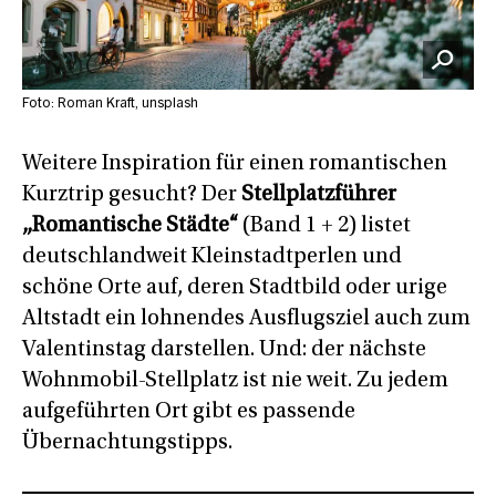
Foto: Roman Kraft, unsplash
Weitere Inspiration für einen romantischen
Kurztrip gesucht? Der
Stellplatzführer
„Romantische Städte“
(Band 1 + 2) listet
deutschlandweit Kleinstadtperlen und
schöne Orte auf, deren Stadtbild oder urige
Altstadt ein lohnendes Ausflugsziel auch zum
Valentinstag darstellen. Und: der nächste
Wohnmobil-Stellplatz ist nie weit. Zu jedem
aufgeführten Ort gibt es passende
Übernachtungstipps.