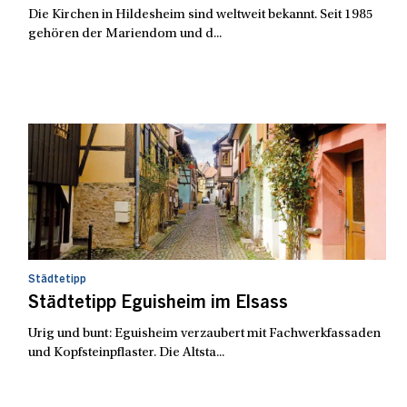
Die Kirchen in Hildesheim sind weltweit bekannt. Seit 1985
gehören der Mariendom und d...
Städtetipp
Städtetipp Eguisheim im Elsass
Urig und bunt: Eguisheim verzaubert mit Fachwerkfassaden
und Kopfsteinpflaster. Die Altsta...