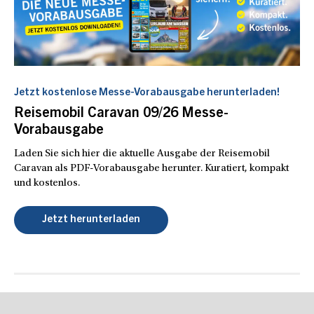
Jetzt kostenlose Messe-Vorabausgabe herunterladen!
Reisemobil Caravan 09/26 Messe-
Vorabausgabe
Laden Sie sich hier die aktuelle Ausgabe der Reisemobil
Caravan als PDF-Vorabausgabe herunter. Kuratiert, kompakt
und kostenlos.
Jetzt herunterladen