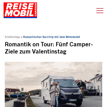
Städtetipp
>
Romantischer Kurztrip mit dem Wohnmobil
Romantik on Tour: Fünf Camper-
Ziele zum Valentinstag