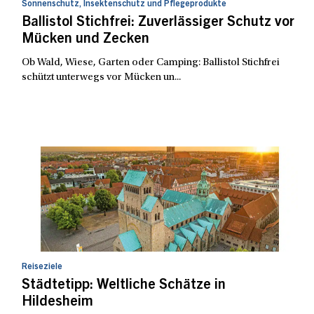
Sonnenschutz, Insektenschutz und Pflegeprodukte
Ballistol Stichfrei: Zuverlässiger Schutz vor
Mücken und Zecken
Ob Wald, Wiese, Garten oder Camping: Ballistol Stichfrei
schützt unterwegs vor Mücken un...
Reiseziele
Städtetipp: Weltliche Schätze in
Hildesheim