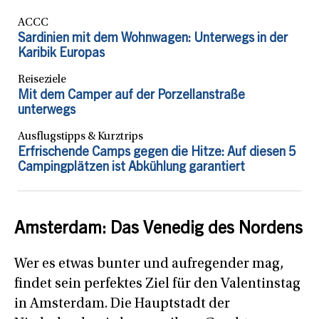
ACCC
Sardinien mit dem Wohnwagen: Unterwegs in der
Karibik Europas
Reiseziele
Mit dem Camper auf der Porzellanstraße
unterwegs
Ausflugstipps & Kurztrips
Erfrischende Camps gegen die Hitze: Auf diesen 5
Campingplätzen ist Abkühlung garantiert
Amsterdam: Das Venedig des Nordens
Wer es etwas bunter und aufregender mag,
findet sein perfektes Ziel für den Valentinstag
in Amsterdam. Die Hauptstadt der