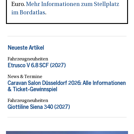
Euro.
Mehr Informationen zum Stellplatz
im Bordatlas
.
Neueste Artikel
Fahrzeugneuheiten
Etrusco V 6.8 SCF (2027)
News & Termine
Caravan Salon Düsseldorf 2026: Alle Informationen
& Ticket-Gewinnspiel
Fahrzeugneuheiten
Giottiline Siena 340 (2027)