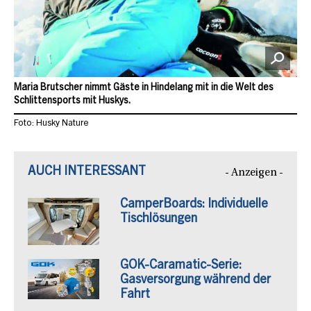
Maria Brutscher nimmt Gäste in Hindelang mit in die Welt des
Schlittensports mit Huskys.
Foto: Husky Nature
AUCH INTERESSANT
- Anzeigen -
CamperBoards: Individuelle
Tischlösungen
GOK-Caramatic-Serie:
Gasversorgung während der
Fahrt