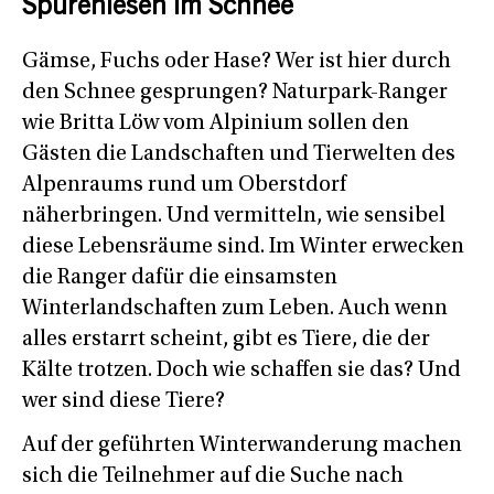
Spurenlesen im Schnee
Gämse, Fuchs oder Hase? Wer ist hier durch
den Schnee gesprungen? Naturpark-Ranger
wie Britta Löw vom Alpinium sollen den
Gästen die Landschaften und Tierwelten des
Alpenraums rund um Oberstdorf
näherbringen. Und vermitteln, wie sensibel
diese Lebensräume sind. Im Winter erwecken
die Ranger dafür die einsamsten
Winterlandschaften zum Leben. Auch wenn
alles erstarrt scheint, gibt es Tiere, die der
Kälte trotzen. Doch wie schaffen sie das? Und
wer sind diese Tiere?
Auf der geführten Winterwanderung machen
sich die Teilnehmer auf die Suche nach