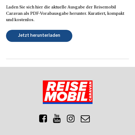
Laden Sie sich hier die aktuelle Ausgabe der Reisemobil
Caravan als PDF-Vorabausgabe herunter. Kuratiert, kompakt
und kostenlos.
Jetzt herunterladen