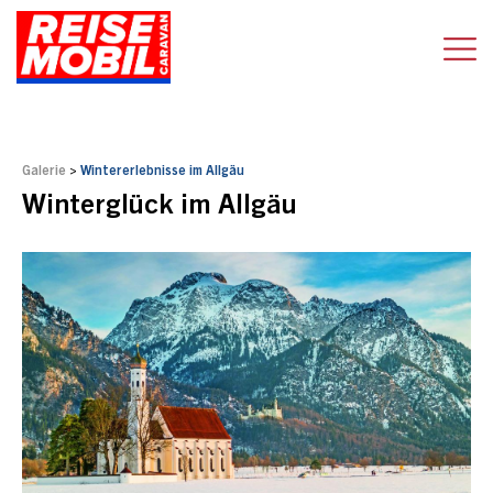
Galerie
>
Wintererlebnisse im Allgäu
Winterglück im Allgäu