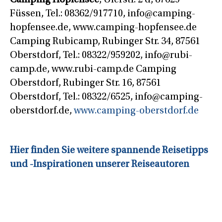
Füssen, Tel.: 08362/917710, info@camping-
hopfensee.de, www.camping-hopfensee.de
Camping Rubicamp, Rubinger Str. 34, 87561
Oberstdorf, Tel.: 08322/959202, info@rubi-
camp.de, www.rubi-camp.de Camping
Oberstdorf, Rubinger Str. 16, 87561
Oberstdorf, Tel.: 08322/6525, info@camping-
oberstdorf.de,
www.camping-oberstdorf.de
Hier finden Sie weitere spannende Reisetipps
und -Inspirationen unserer Reiseautoren