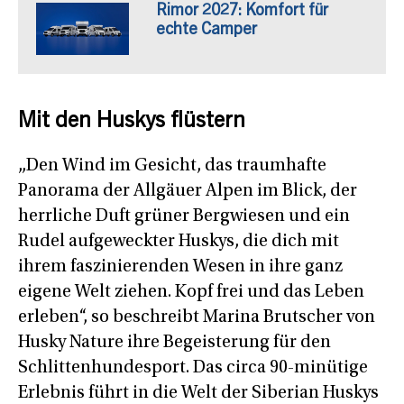
Rimor 2027: Komfort für
echte Camper
Mit den Huskys flüstern
„Den Wind im Gesicht, das traumhafte
Panorama der Allgäuer Alpen im Blick, der
herrliche Duft grüner Bergwiesen und ein
Rudel aufgeweckter Huskys, die dich mit
ihrem faszinierenden Wesen in ihre ganz
eigene Welt ziehen. Kopf frei und das Leben
erleben“, so beschreibt Marina Brutscher von
Husky Nature ihre Begeisterung für den
Schlittenhundesport. Das circa 90-minütige
Erlebnis führt in die Welt der Siberian Huskys