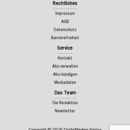
Rechtliches
Impressum
AGB
Datenschutz
Barrierefreiheit
Service
Kontakt
Abo verwalten
Abo kündigen
Mediadaten
Das Team
Die Redaktion
Newsletter