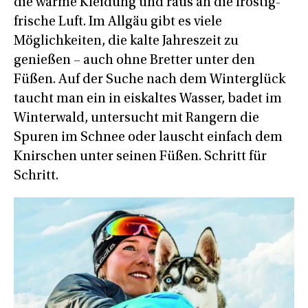
die warme Kleidung und raus an die frostig-
frische Luft. Im Allgäu gibt es viele
Möglichkeiten, die kalte Jahreszeit zu
genießen – auch ohne Bretter unter den
Füßen. Auf der Suche nach dem Winterglück
taucht man ein in eiskaltes Wasser, badet im
Winterwald, untersucht mit Rangern die
Spuren im Schnee oder lauscht einfach dem
Knirschen unter seinen Füßen. Schritt für
Schritt.