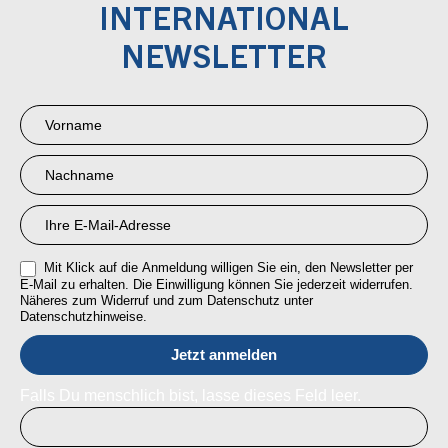
INTERNATIONAL
NEWSLETTER
Newsletter
Anmeldung
RMI
Mit Klick auf die Anmeldung willigen Sie ein, den Newsletter per
E-Mail zu erhalten. Die Einwilligung können Sie jederzeit widerrufen.
Näheres zum Widerruf und zum Datenschutz unter
Datenschutzhinweise.
Falls Du menschlich bist, lasse dieses Feld leer.