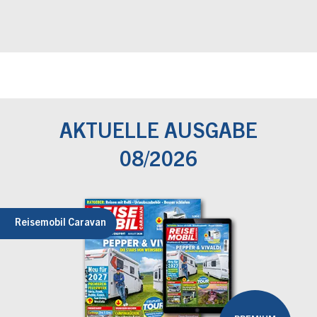
AKTUELLE AUSGABE
08/2026
Reisemobil Caravan