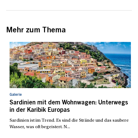
Mehr zum Thema
Galerie
Sardinien mit dem Wohnwagen: Unterwegs
in der Karibik Europas
Sardinien ist im Trend. Es sind die Strände und das saubere
Wasser, was oft begeistert. N...