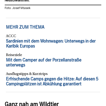
Neuschwanstein.
Foto: Josef Vitasek
MEHR ZUM THEMA
ACCC
Sardinien mit dem Wohnwagen: Unterwegs in der
Karibik Europas
Reiseziele
Mit dem Camper auf der Porzellanstraße
unterwegs
Ausflugstipps & Kurztrips
Erfrischende Camps gegen die Hitze: Auf diesen 5
Campingplätzen ist Abkühlung garantiert
Ganz nah am Wildtier