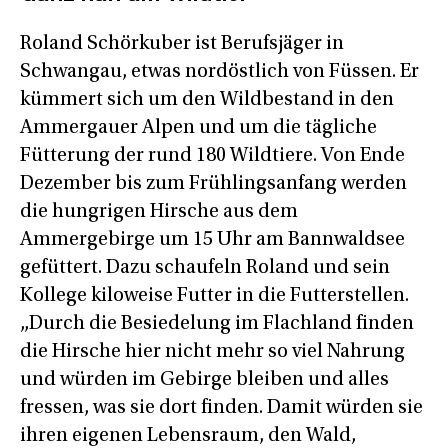
Roland Schörkuber ist Berufsjäger in
Schwangau, etwas nordöstlich von Füssen. Er
kümmert sich um den Wildbestand in den
Ammergauer Alpen und um die tägliche
Fütterung der rund 180 Wildtiere. Von Ende
Dezember bis zum Frühlingsanfang werden
die hungrigen Hirsche aus dem
Ammergebirge um 15 Uhr am Bannwaldsee
gefüttert. Dazu schaufeln Roland und sein
Kollege kiloweise Futter in die Futterstellen.
„Durch die Besiedelung im Flachland finden
die Hirsche hier nicht mehr so viel Nahrung
und würden im Gebirge bleiben und alles
fressen, was sie dort finden. Damit würden sie
ihren eigenen Lebensraum, den Wald,