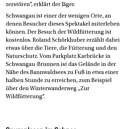
zerstören“, erklärt der Jäger.
Schwangau ist einer der wenigen Orte, an
denen Besucher dieses Spektakel miterleben
können. Der Besuch der Wildfütterung ist
kostenlos. Roland Schörkhuber erzählt dabei
etwas über die Tiere, die Fütterung und den
Naturschutz. Vom Parkplatz Karbrücke in
Schwangau-Brunnen ist das Gelände in der
Nähe des Bannwaldsees zu Fuß in etwa einer
halben Stunde zu erreichen, zum Beispiel
über den Winterwanderweg „Zur
Wildfütterung“.