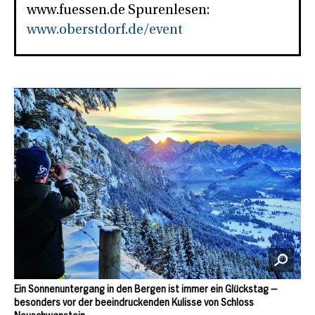
www.fuessen.de Spurenlesen:
www.oberstdorf.de/event
Ein Sonnenuntergang in den Bergen ist immer ein Glückstag –
besonders vor der beeindruckenden Kulisse von Schloss