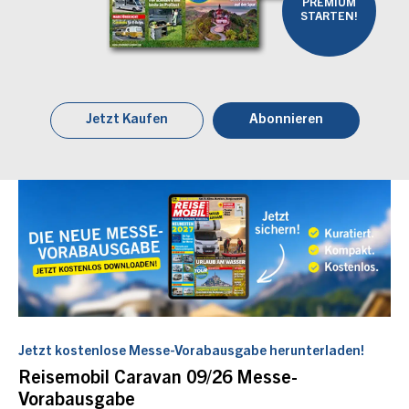
PREMIUM
STARTEN!
Jetzt Kaufen
Abonnieren
Jetzt kostenlose Messe-Vorabausgabe herunterladen!
Reisemobil Caravan 09/26 Messe-
Vorabausgabe