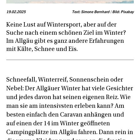
19.02.2025
Text: Simone Bernhard | Bild: Pixabay
Keine Lust auf Wintersport, aber auf der
Suche nach einem schönen Ziel im Winter?
Im Allgäu gibt es ganz andere Erfahrungen
mit Kälte, Schnee und Eis.
Schneefall, Winterreif, Sonnenschein oder
Nebel: Der Allgäuer Winter hat viele Gesichter
und jedes davon hat seinen eigenen Reiz. Wie
man sie am intensivsten erleben kann? Am
besten einfach den Caravan anhängen und
auf einen der 14 im Winter geöffneten
Campingplätze im Allgäu fahren. Dann rein in