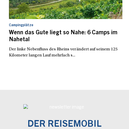
Campingplätze
Wenn das Gute liegt so Nahe: 6 Camps im
Nahetal
Der linke Nebenfluss des Rheins verändert auf seinem 125
Kilometer langen Lauf mehrfach s...
DER REISEMOBIL