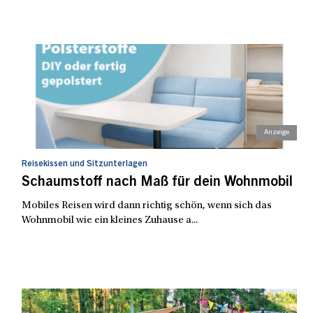
Reisekissen und Sitzunterlagen
Schaumstoff nach Maß für dein Wohnmobil
Mobiles Reisen wird dann richtig schön, wenn sich das
Wohnmobil wie ein kleines Zuhause a...