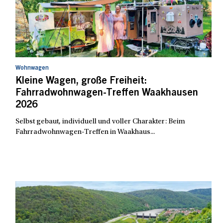
Wohnwagen
Kleine Wagen, große Freiheit:
Fahrradwohnwagen-Treffen Waakhausen
2026
Selbst gebaut, individuell und voller Charakter: Beim
Fahrradwohnwagen-Treffen in Waakhaus...