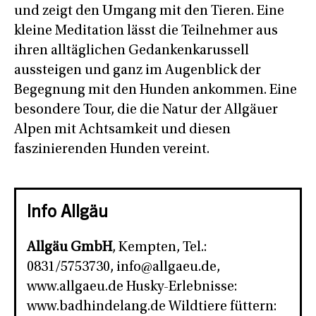
und zeigt den Umgang mit den Tieren. Eine
kleine Meditation lässt die Teilnehmer aus
ihren alltäglichen Gedankenkarussell
aussteigen und ganz im Augenblick der
Begegnung mit den Hunden ankommen. Eine
besondere Tour, die die Natur der Allgäuer
Alpen mit Achtsamkeit und diesen
faszinierenden Hunden vereint.
Info Allgäu
Allgäu GmbH
, Kempten, Tel.:
0831/5753730, info@allgaeu.de,
www.allgaeu.de Husky-Erlebnisse:
www.badhindelang.de Wildtiere füttern: