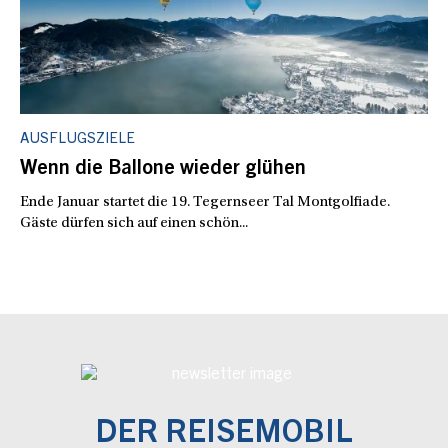
AUSFLUGSZIELE
Wenn die Ballone wieder glühen
Ende Januar startet die 19. Tegernseer Tal Montgolfiade.
Gäste dürfen sich auf einen schön...
DER REISEMOBIL