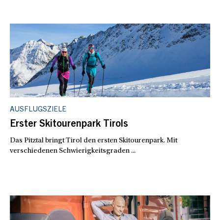
AUSFLUGSZIELE
Erster Skitourenpark Tirols
Das Pitztal bringt Tirol den ersten Skitourenpark. Mit
verschiedenen Schwierigkeitsgraden ...