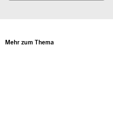
Mehr zum Thema