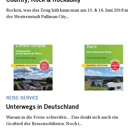
Country, Rock & Rockabilly
Rocken, was das Zeug hält kann man am 15. & 16. Juni 2018 in
der Westernstadt Pullman City...
REISE-SERVICE
Unterwegs in Deutschland
Warum in die Ferne schweifen… Das denkt sich auch ein
Großteil der Reisemobilisten. Noch i...