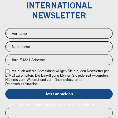
INTERNATIONAL
NEWSLETTER
Newsletter
Anmeldung
RMI
Mit Klick auf die Anmeldung willigen Sie ein, den Newsletter per
E-Mail zu erhalten. Die Einwilligung können Sie jederzeit widerrufen.
Näheres zum Widerruf und zum Datenschutz unter
Datenschutzhinweise.
Falls Du menschlich bist, lasse dieses Feld leer.