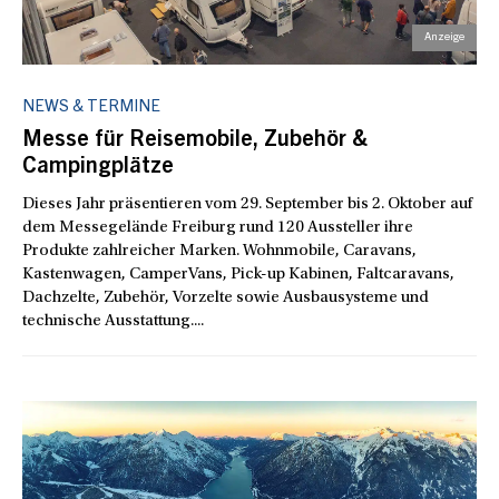
NEWS & TERMINE
Messe für Reisemobile, Zubehör &
Campingplätze
Dieses Jahr präsentieren vom 29. September bis 2. Oktober auf
dem Messegelände Freiburg rund 120 Aussteller ihre
Produkte zahlreicher Marken. Wohnmobile, Caravans,
Kastenwagen, CamperVans, Pick-up Kabinen, Faltcaravans,
Dachzelte, Zubehör, Vorzelte sowie Ausbausysteme und
technische Ausstattung....