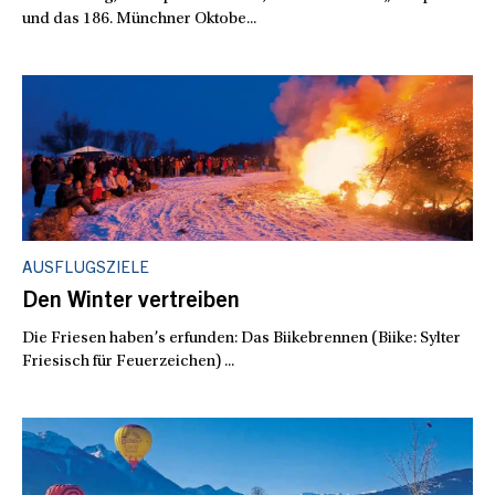
und das 186. Münchner Oktobe...
AUSFLUGSZIELE
Den Winter vertreiben
Die Friesen haben’s erfunden: Das Biikebrennen (Biike: Sylter
Friesisch für Feuerzeichen) ...