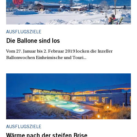
AUSFLUGSZIELE
Die Ballone sind los
Vom 27. Januar bis 2. Februar 2019 locken die Inzeller
Ballonwochen Einheimische und Touri...
AUSFLUGSZIELE
Wärme nach der steifen Brise