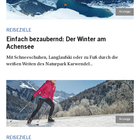
REISEZIELE
Einfach bezaubernd: Der Winter am
Achensee
Mit Schneeschuhen, Langlaufski oder zu Fuß durch die
weißen Weiten des Naturpark Karwendel...
REISEZIELE