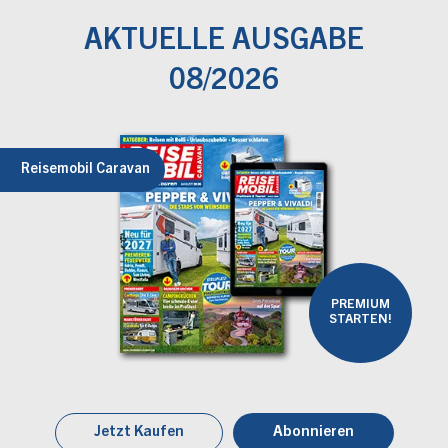
AKTUELLE AUSGABE
08/2026
Reisemobil Caravan
PREMIUM
STARTEN!
Jetzt Kaufen
Abonnieren