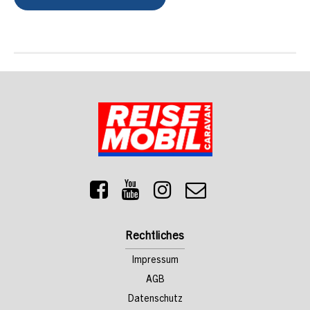
Rechtliches
Impressum
AGB
Datenschutz