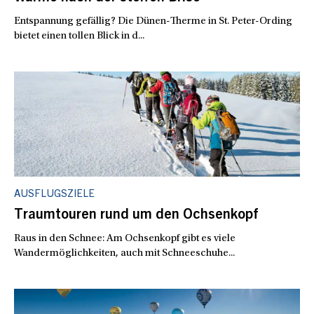
Entspannung gefällig? Die Dünen-Therme in St. Peter-Ording
bietet einen tollen Blick in d...
AUSFLUGSZIELE
Traumtouren rund um den Ochsenkopf
Raus in den Schnee: Am Ochsenkopf gibt es viele
Wandermöglichkeiten, auch mit Schneeschuhe...