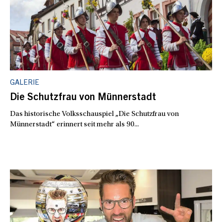
GALERIE
Die Schutzfrau von Münnerstadt
Das historische Volksschauspiel „Die Schutzfrau von
Münnerstadt“ erinnert seit mehr als 90...