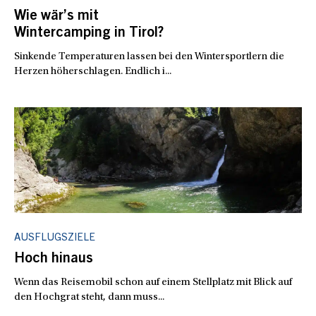
Wie wär’s mit
Wintercamping in Tirol?
Sinkende Temperaturen lassen bei den Wintersportlern die
Herzen höherschlagen. Endlich i...
AUSFLUGSZIELE
Hoch hinaus
Wenn das Reisemobil schon auf einem Stellplatz mit Blick auf
den Hochgrat steht, dann muss...