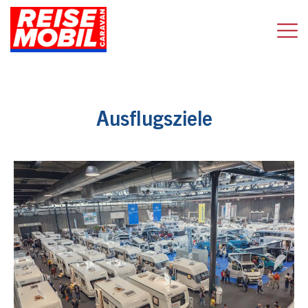
Ausflugsziele