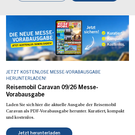
JETZT KOSTENLOSE MESSE-VORABAUSGABE
HERUNTERLADEN!
Reisemobil Caravan 09/26 Messe-
Vorabausgabe
Laden Sie sich hier die aktuelle Ausgabe der Reisemobil
Caravan als PDF-Vorabausgabe herunter. Kuratiert, kompakt
und kostenlos.
Jetzt herunterladen