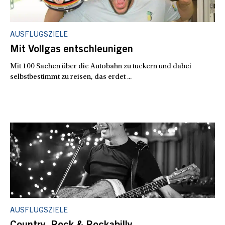
AUSFLUGSZIELE
Mit Vollgas entschleunigen
Mit 100 Sachen über die Autobahn zu tuckern und dabei
selbstbestimmt zu reisen, das erdet ...
AUSFLUGSZIELE