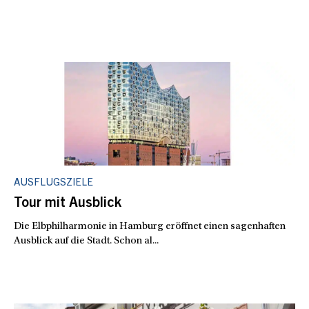
AUSFLUGSZIELE
Tour mit Ausblick
Die Elbphilharmonie in Hamburg eröffnet einen sagenhaften
Ausblick auf die Stadt. Schon al...