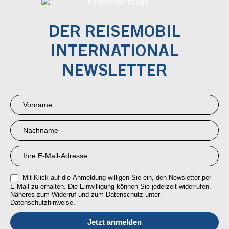
DER REISEMOBIL
INTERNATIONAL
NEWSLETTER
Newsletter
Anmeldung
RMI
Mit Klick auf die Anmeldung willigen Sie ein, den Newsletter per
E-Mail zu erhalten. Die Einwilligung können Sie jederzeit widerrufen.
Näheres zum Widerruf und zum Datenschutz unter
Datenschutzhinweise.