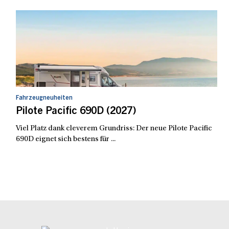
Fahrzeugneuheiten
Pilote Pacific 690D (2027)
Viel Platz dank cleverem Grundriss: Der neue Pilote Pacific
690D eignet sich bestens für ...