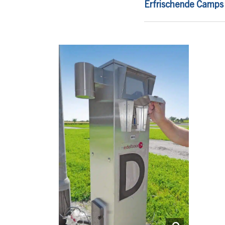
Erfrischende Camps 