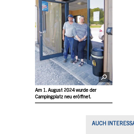
Am 1. August 2024 wurde der
Campingplatz neu eröffnet.
AUCH INTERESS