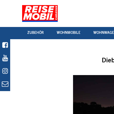
ZUBEHÖR
WOHNMOBILE
WOHNWAG
Dieb