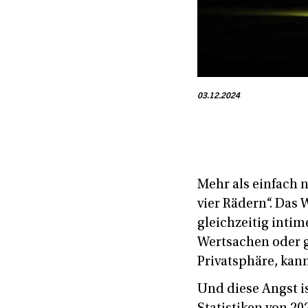
03.12.2024
Mehr als einfach n
vier Rädern“. Das
gleichzeitig intim
Wertsachen oder 
Privatsphäre, kann
Und diese Angst is