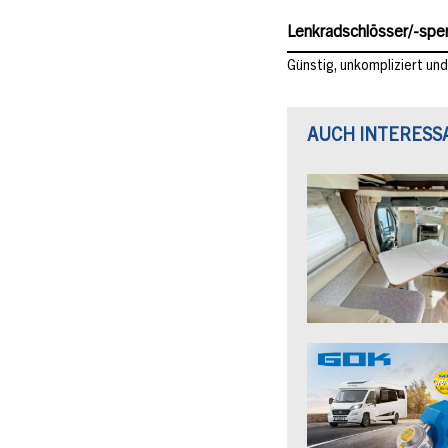
Lenkradschlösser/-spe
Günstig, unkompliziert und
AUCH INTERESS