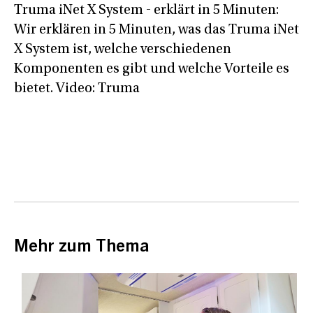
Truma iNet X System ‒ erklärt in 5 Minuten:
Wir erklären in 5 Minuten, was das Truma iNet
X System ist, welche verschiedenen
Komponenten es gibt und welche Vorteile es
bietet. Video: Truma
Mehr zum Thema