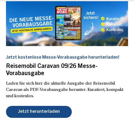
Jetzt kostenlose Messe-Vorabausgabe herunterladen!
Reisemobil Caravan 09/26 Messe-
Vorabausgabe
Laden Sie sich hier die aktuelle Ausgabe der Reisemobil
Caravan als PDF-Vorabausgabe herunter. Kuratiert, kompakt
und kostenlos.
Jetzt herunterladen