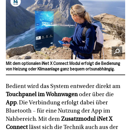
Mit dem optionalen iNet X Connect Modul erfolgt die Bedienung
von Heizung oder Klimaanlage ganz bequem ortsunabhängig.
Bedient wird das System entweder direkt am
Touchpanel im Wohnwagen
oder über die
App
. Die Verbindung erfolgt dabei über
Bluetooth – für eine Nutzung der App im
Nahbereich. Mit dem
Zusatzmodul iNet X
Connect
lässt sich die Technik auch aus der