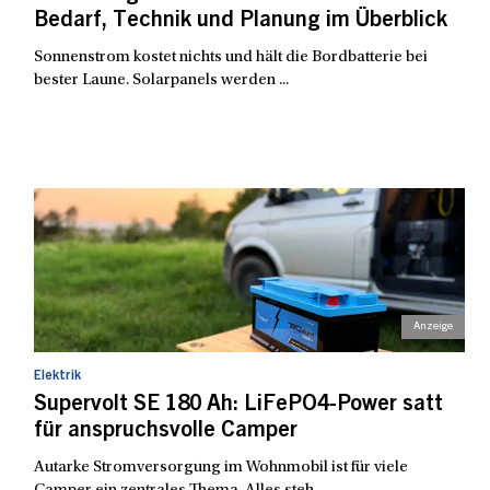
Bedarf, Technik und Planung im Überblick
Sonnenstrom kostet nichts und hält die Bordbatterie bei
bester Laune. Solarpanels werden ...
Elektrik
Supervolt SE 180 Ah: LiFePO4-Power satt
für anspruchsvolle Camper
Autarke Stromversorgung im Wohnmobil ist für viele