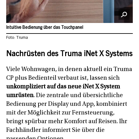
Intuitive Bedienung über das Touchpanel
Foto: Truma
Nachrüsten des Truma iNet X Systems
Viele Wohnwagen, in denen aktuell ein Truma
CP plus Bedienteil verbaut ist, lassen sich
unkompliziert auf das neue iNet X System
umrüsten
. Die zentrale und übersichtliche
Bedienung per Display und App, kombiniert
mit der Möglichkeit zur Fernsteuerung,
bringt spürbar mehr Komfort auf Reisen. Ihr
Fachhändler informiert Sie über die