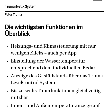
Truma iNet X System
Foto: Truma
Die wichtigsten Funktionen im
Überblick
Heizungs- und Klimasteuerung mit nur
wenigen Klicks – auch per App
Einstellung der Wassertemperatur
entsprechend dem individuellen Bedarf
Anzeige des Gasfüllstands über das Truma
LevelControl System
Bis zu sechs Timerfunktionen gleichzeitig
nutzbar
Innen- und Außentemperaturanzeige auf