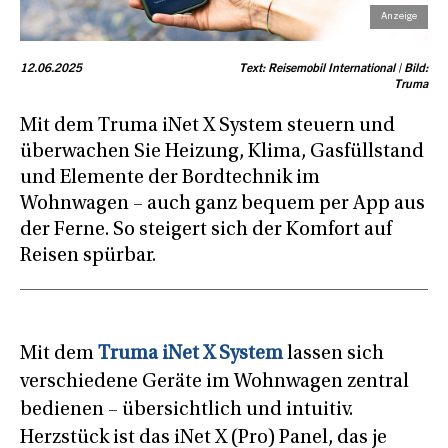
12.06.2025
Text: Reisemobil International | Bild:
Truma
Mit dem Truma iNet X System steuern und
überwachen Sie Heizung, Klima, Gasfüllstand
und Elemente der Bordtechnik im
Wohnwagen – auch ganz bequem per App aus
der Ferne. So steigert sich der Komfort auf
Reisen spürbar.
Mit dem
Truma iNet X System
lassen sich
verschiedene Geräte im Wohnwagen zentral
bedienen – übersichtlich und intuitiv.
Herzstück ist das iNet X (Pro) Panel, das je