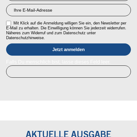
Mit Klick auf die Anmeldung willigen Sie ein, den Newsletter per
E-Mail zu erhalten. Die Einwilligung können Sie jederzeit widerrufen.
Näheres zum Widerruf und zum Datenschutz unter
Datenschutzhinweise.
Falls Du menschlich bist, lasse dieses Feld leer.
AKTUELLE AUSGABE