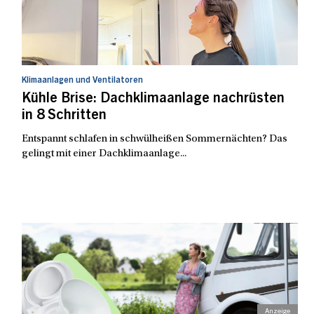
Klimaanlagen und Ventilatoren
Kühle Brise: Dachklimaanlage nachrüsten
in 8 Schritten
Entspannt schlafen in schwülheißen Sommernächten? Das
gelingt mit einer Dachklimaanlage...