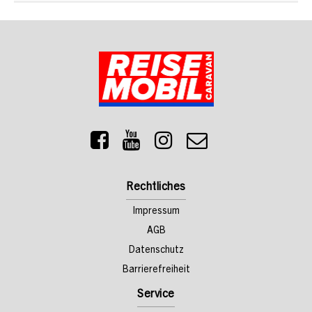
Rechtliches
Impressum
AGB
Datenschutz
Barrierefreiheit
Service