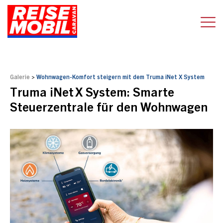
Galerie
>
Wohnwagen-Komfort steigern mit dem Truma iNet X System
Truma iNet X System: Smarte
Steuerzentrale für den Wohnwagen