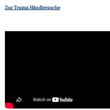
Zur Truma Händlersuche