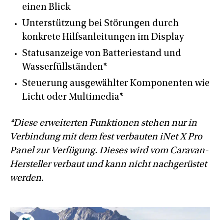
einen Blick
Unterstützung bei Störungen durch
konkrete Hilfsanleitungen im Display
Statusanzeige von Batteriestand und
Wasserfüllständen*
Steuerung ausgewählter Komponenten wie
Licht oder Multimedia*
*Diese erweiterten Funktionen stehen nur in
Verbindung mit dem fest verbauten iNet X Pro
Panel zur Verfügung. Dieses wird vom Caravan-
Hersteller verbaut und kann nicht nachgerüstet
werden.