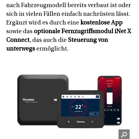
nach Fahrzeugmodell bereits verbaut ist oder
sich in vielen Fällen einfach nachrüsten lässt.
Ergänzt wird es durch eine
kostenlose App
sowie das
optionale Fernzugriffsmodul iNet X
Connect
, das auch die
Steuerung von
unterwegs
ermöglicht.