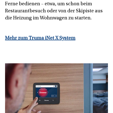
Ferne bedienen – etwa, um schon beim
Restaurantbesuch oder von der Skipiste aus
die Heizung im Wohnwagen zu starten.
Mehr zum Truma iNet X System