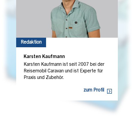
Redaktion
Karsten Kaufmann
Karsten Kaufmann ist seit 2007 bei der
Reisemobil Caravan und ist Experte für
Praxis und Zubehör.
zum Profil