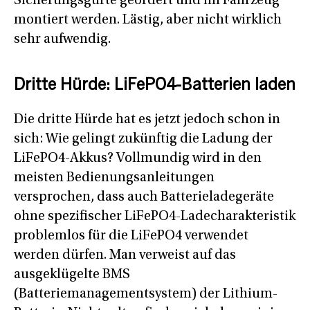
Sicherungsgurte geordert und im Fahrzeug
montiert werden. Lästig, aber nicht wirklich
sehr aufwendig.
Dritte Hürde: LiFePO4-Batterien laden
Die dritte Hürde hat es jetzt jedoch schon in
sich: Wie gelingt zukünftig die Ladung der
LiFePO4-Akkus? Vollmundig wird in den
meisten Bedienungsanleitungen
versprochen, dass auch Batterieladegeräte
ohne spezifischer LiFePO4-Ladecharakteristik
problemlos für die LiFePO4 verwendet
werden dürfen. Man verweist auf das
ausgeklügelte BMS
(Batteriemanagementsystem) der Lithium-