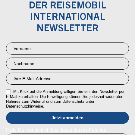
DER REISEMOBIL
INTERNATIONAL
NEWSLETTER
Newsletter
Anmeldung
RMI
Mit Klick auf die Anmeldung willigen Sie ein, den Newsletter per
E-Mail zu erhalten. Die Einwilligung können Sie jederzeit widerrufen.
Näheres zum Widerruf und zum Datenschutz unter
Datenschutzhinweise.
Falls Du menschlich bist, lasse dieses Feld leer.