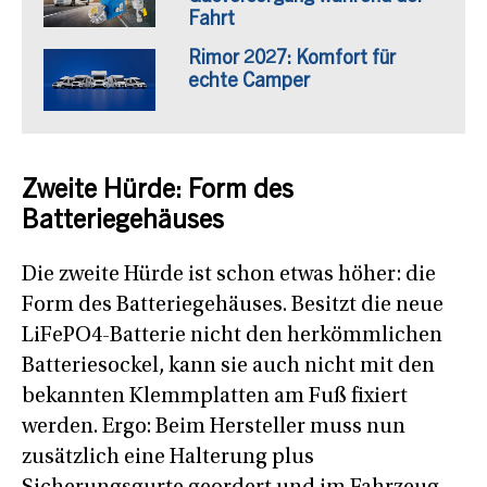
Fahrt
Rimor 2027: Komfort für
echte Camper
Zweite Hürde: Form des
Batteriegehäuses
Die zweite Hürde ist schon etwas höher: die
Form des Batteriegehäuses. Besitzt die neue
LiFePO4-Batterie nicht den herkömmlichen
Batteriesockel, kann sie auch nicht mit den
bekannten Klemmplatten am Fuß fixiert
werden. Ergo: Beim Hersteller muss nun
zusätzlich eine Halterung plus