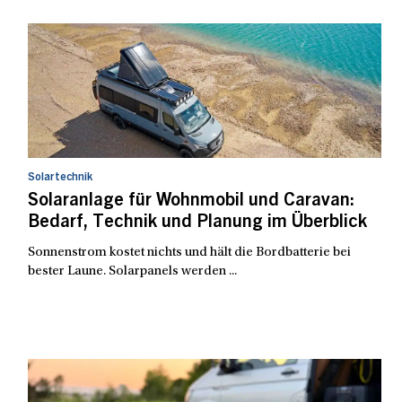
Solartechnik
Solaranlage für Wohnmobil und Caravan:
Bedarf, Technik und Planung im Überblick
Sonnenstrom kostet nichts und hält die Bordbatterie bei
bester Laune. Solarpanels werden ...