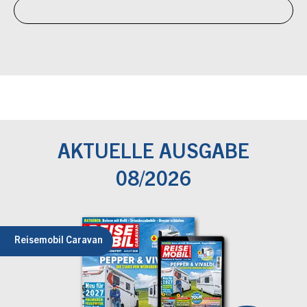
AKTUELLE AUSGABE
08/2026
Reisemobil Caravan