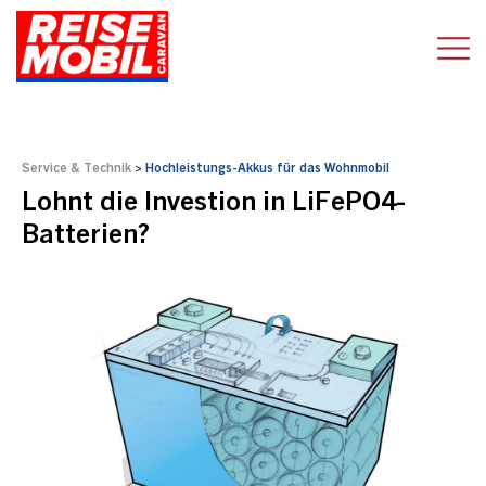
Service & Technik
>
Hochleistungs-Akkus für das Wohnmobil
Lohnt die Investion in LiFePO4-
Batterien?