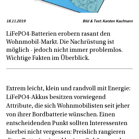
18.11.2019
Bild & Text: Karsten Kaufmann
LiFePO4-Batterien erobern rasant den
Wohnmobil-Markt. Die Nachrüstung ist
möglich - jedoch nicht immer problemlos.
Wichtige Fakten im Überblick.
Extrem leicht, klein und randvoll mit Energie:
LiFePO4-Akkus besitzen vorwiegend
Attribute, die sich Wohnmobilisten seit jeher
von ihrer Bordbatterie wünschen. Einen
entscheidenden Punkt sollten Interessenten
hierbei nicht vergessen: Preislich rangieren