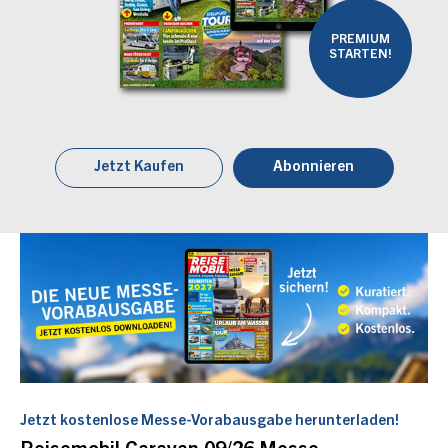
PREMIUM
STARTEN!
Jetzt Kaufen
Abonnieren
Jetzt kostenlose Messe-Vorabausgabe herunterladen!