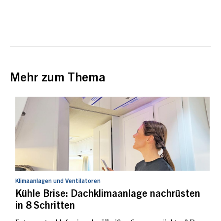
Mehr zum Thema
Klimaanlagen und Ventilatoren
Kühle Brise: Dachklimaanlage nachrüsten
in 8 Schritten