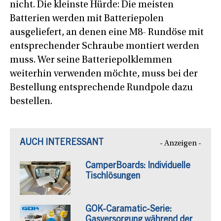
nicht. Die kleinste Hürde: Die meisten
Batterien werden mit Batteriepolen
ausgeliefert, an denen eine M8- Rundöse mit
entsprechender Schraube montiert werden
muss. Wer seine Batteriepolklemmen
weiterhin verwenden möchte, muss bei der
Bestellung entsprechende Rundpole dazu
bestellen.
AUCH INTERESSANT
- Anzeigen -
CamperBoards: Individuelle
Tischlösungen
GOK-Caramatic-Serie:
Gasversorgung während der