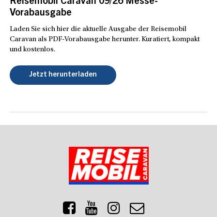
Reisemobil Caravan 09/26 Messe-
Vorabausgabe
Laden Sie sich hier die aktuelle Ausgabe der Reisemobil
Caravan als PDF-Vorabausgabe herunter. Kuratiert, kompakt
und kostenlos.
Jetzt herunterladen