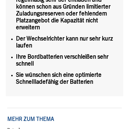
regelmäßig sehr tief entladen und
können schon aus Gründen limitierter
Zuladungsreserven oder fehlendem
Platzangebot die Kapazität nicht
erweitern
Der Wechselrichter kann nur sehr kurz
laufen
Ihre Bordbatterien verschleißen sehr
schnell
Sie wünschen sich eine optimierte
Schnellladefähig der Batterien
MEHR ZUM THEMA