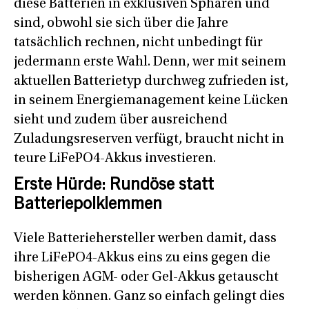
diese Batterien in exklusiven Sphären und
sind, obwohl sie sich über die Jahre
tatsächlich rechnen, nicht unbedingt für
jedermann erste Wahl. Denn, wer mit seinem
aktuellen Batterietyp durchweg zufrieden ist,
in seinem Energiemanagement keine Lücken
sieht und zudem über ausreichend
Zuladungsreserven verfügt, braucht nicht in
teure LiFePO4-Akkus investieren.
Erste Hürde: Rundöse statt
Batteriepolklemmen
Viele Batteriehersteller werben damit, dass
ihre LiFePO4-Akkus eins zu eins gegen die
bisherigen AGM- oder Gel-Akkus getauscht
werden können. Ganz so einfach gelingt dies