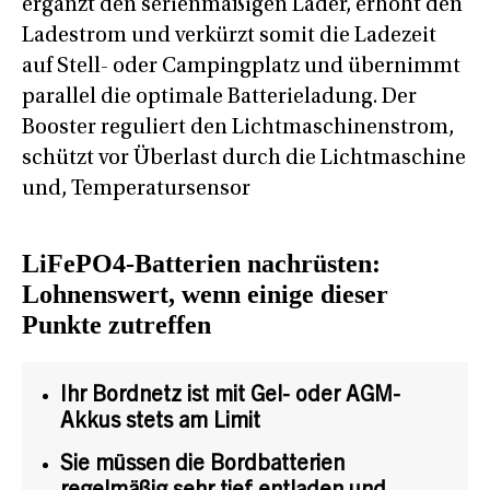
ergänzt den serienmäßigen Lader, erhöht den
Ladestrom und verkürzt somit die Ladezeit
auf Stell- oder Campingplatz und übernimmt
parallel die optimale Batterieladung. Der
Booster reguliert den Lichtmaschinenstrom,
schützt vor Überlast durch die Lichtmaschine
und, Temperatursensor
LiFePO4-Batterien nachrüsten:
Lohnenswert, wenn einige dieser
Punkte zutreffen
Ihr Bordnetz ist mit Gel- oder AGM-
Akkus stets am Limit
Sie müssen die Bordbatterien