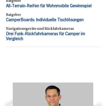
Ratgeber
All-Terrain-Reifen für Wohnmobile Gewinnspiel
Ratgeber
CamperBoards: Individuelle Tischlösungen
Navigationsgeräte und Rückfahrkameras
Drei Funk-Rückfahrkameras für Camper im
Vergleich