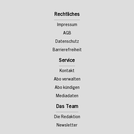
Rechtliches
Impressum
AGB
Datenschutz
Barrierefreiheit
Service
Kontakt
Abo verwalten
Abo kündigen
Mediadaten
Das Team
Die Redaktion
Newsletter