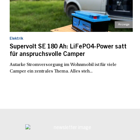
Elektrik
Supervolt SE 180 Ah: LiFePO4-Power satt
für anspruchsvolle Camper
Autarke Stromversorgung im Wohnmobil ist für viele
Camper ein zentrales Thema. Alles steh...