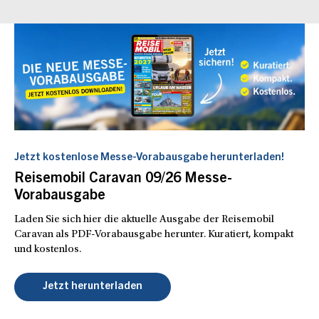
Jetzt kostenlose Messe-Vorabausgabe herunterladen!
Reisemobil Caravan 09/26 Messe-
Vorabausgabe
Laden Sie sich hier die aktuelle Ausgabe der Reisemobil
Caravan als PDF-Vorabausgabe herunter. Kuratiert, kompakt
und kostenlos.
Jetzt herunterladen