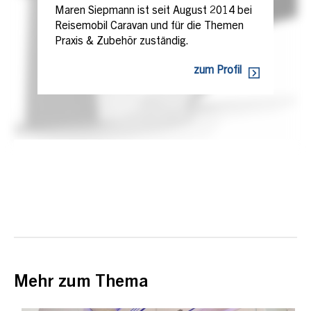
Maren Siepmann ist seit August 2014 bei
Reisemobil Caravan und für die Themen
Praxis & Zubehör zuständig.
zum Profil
Mehr zum Thema