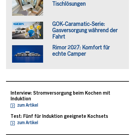
Tischlösungen
GOK-Caramatic-Serie:
Gasversorgung während der
Fahrt
Rimor 2027: Komfort für
echte Camper
Interview: Stromversorgung beim Kochen mit
Induktion
zum Artikel
Test: Fünf für Induktion geeignete Kochsets
zum Artikel