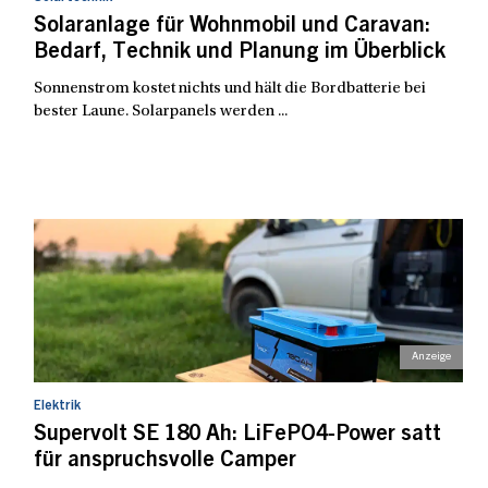
Solaranlage für Wohnmobil und Caravan:
Bedarf, Technik und Planung im Überblick
Sonnenstrom kostet nichts und hält die Bordbatterie bei
bester Laune. Solarpanels werden ...
Elektrik
Supervolt SE 180 Ah: LiFePO4-Power satt
für anspruchsvolle Camper