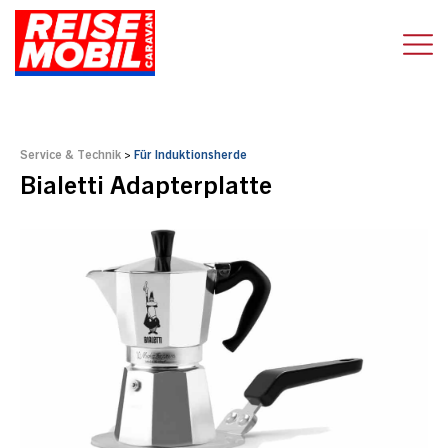
Service & Technik
>
Für Induktionsherde
Bialetti Adapterplatte