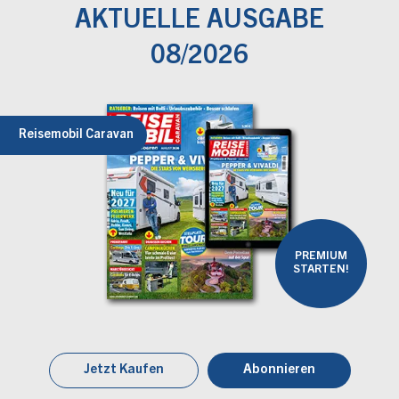
AKTUELLE AUSGABE
08/2026
Reisemobil Caravan
PREMIUM
STARTEN!
Jetzt Kaufen
Abonnieren