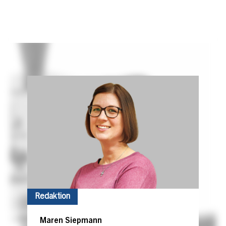
Redaktion
Maren Siepmann