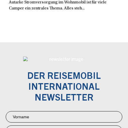
Autarke Stromversorgung im Wohnmobil ist für viele
Camper ein zentrales Thema. Alles steh...
DER REISEMOBIL
INTERNATIONAL
NEWSLETTER
Newsletter
Anmeldung
RMI