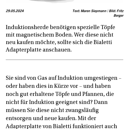
29.05.2024
Text: Maren Siepmann | Bild: Fritz
Berger
Induktionsherde benötigen spezielle Töpfe
mit magnetischem Boden. Wer diese nicht
neu kaufen möchte, sollte sich die Bialetti
Adapterplatte anschauen.
Sie sind von Gas auf Induktion umgestiegen –
oder haben dies in Kürze vor – und haben
noch gut erhaltene Töpfe und Pfannen, die
nicht für Induktion geeignet sind? Dann
müssen Sie diese nicht zwangsläufig
entsorgen und neue kaufen. Mit der
Adapterplatte von Bialetti funktioniert auch