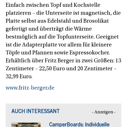
Einfach zwischen Topf und Kochstelle
platzieren – die Unterseite ist magnetisch, die
Platte selbst aus Edelstahl und Brosolikat
gefertigt und überträgt die Wärme
bestmöglich auf die Topfunterseite. Geeignet
ist die Adapterplatte vor allem für kleinere
Töpfe und Pfannen sowie Espressokocher.
Erhältlich über Fritz Berger in zwei Größen: 13
Zentimeter – 22,50 Euro und 20 Zentimeter –
32,99 Euro.
www.fritz-berger.de
AUCH INTERESSANT
- Anzeigen -
CamperBoards: Individuelle