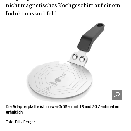
nicht magnetisches Kochgeschirr auf einem
Induktionskochfeld.
Die Adapterplatte ist in zwei Größen mit 13 und 20 Zentimetern
erhältlich.
Foto: Fritz Berger