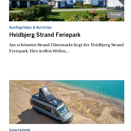
Ausflugstipps & Kurztrips
Hvidbjerg Strand Feriepark
Am schönsten Strand Dänemarks liegt der Hvidbjerg Strand
Feriepark. Hier treffen Wellen,...
Solartechnik