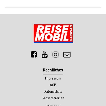
Rechtliches
Impressum
AGB
Datenschutz
Barrierefreiheit