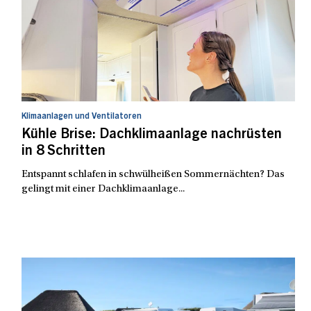
Klimaanlagen und Ventilatoren
Kühle Brise: Dachklimaanlage nachrüsten
in 8 Schritten
Entspannt schlafen in schwülheißen Sommernächten? Das
gelingt mit einer Dachklimaanlage...