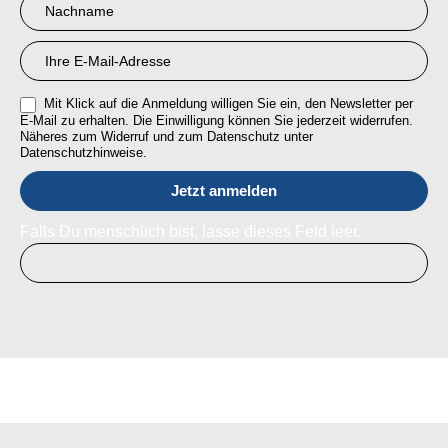
Mit Klick auf die Anmeldung willigen Sie ein, den Newsletter per
E-Mail zu erhalten. Die Einwilligung können Sie jederzeit widerrufen.
Näheres zum Widerruf und zum Datenschutz unter
Datenschutzhinweise.
Falls Du menschlich bist, lasse dieses Feld leer.