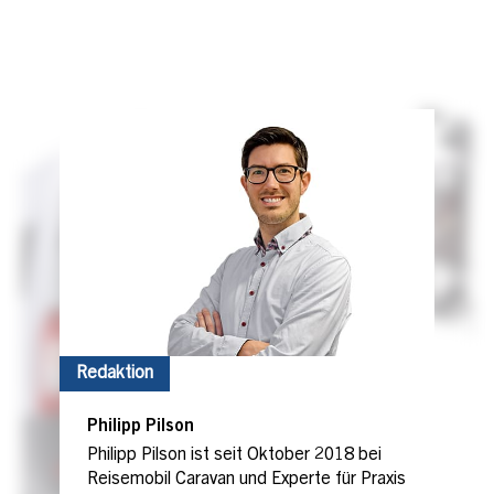
Redaktion
Philipp Pilson
Philipp Pilson ist seit Oktober 2018 bei
Reisemobil Caravan und Experte für Praxis