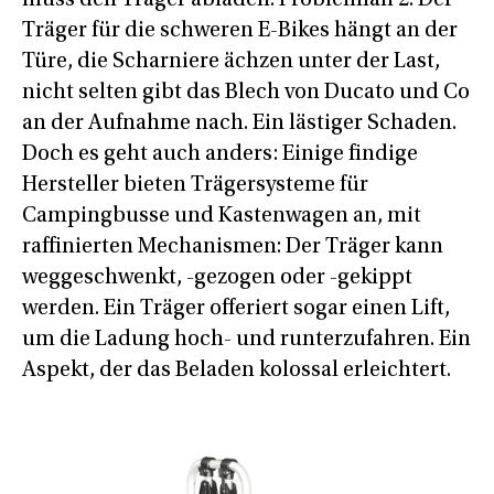
Träger für die schweren E-Bikes hängt an der
Türe, die Scharniere ächzen unter der Last,
nicht selten gibt das Blech von Ducato und Co
an der Aufnahme nach. Ein lästiger Schaden.
Doch es geht auch anders: Einige findige
Hersteller bieten Trägersysteme für
Campingbusse und Kastenwagen an, mit
raffinierten Mechanismen: Der Träger kann
weggeschwenkt, -gezogen oder -gekippt
werden. Ein Träger offeriert sogar einen Lift,
um die Ladung hoch- und runterzufahren. Ein
Aspekt, der das Beladen kolossal erleichtert.