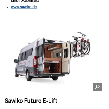
Elektrokabelsatz
www.sawiko.de
Sawiko Futuro E-Lift