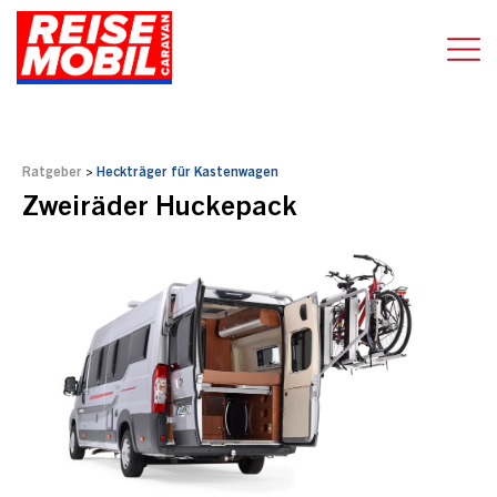
Ratgeber
>
Heckträger für Kastenwagen
Zweiräder Huckepack