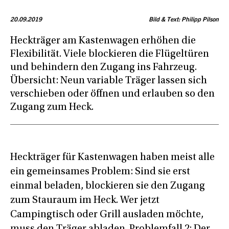
20.09.2019
Bild & Text: Philipp Pilson
Heckträger am Kastenwagen erhöhen die
Flexibilität. Viele blockieren die Flügeltüren
und behindern den Zugang ins Fahrzeug.
Übersicht: Neun variable Träger lassen sich
verschieben oder öffnen und erlauben so den
Zugang zum Heck.
Heckträger für Kastenwagen haben meist alle
ein gemeinsames Problem: Sind sie erst
einmal beladen, blockieren sie den Zugang
zum Stauraum im Heck. Wer jetzt
Campingtisch oder Grill ausladen möchte,
muss den Träger abladen. Problemfall 2: Der