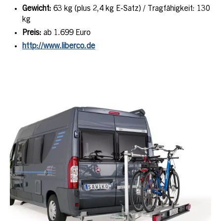
Gewicht:
63 kg (plus 2,4 kg E-Satz) / Tragfähigkeit: 130
kg
Preis:
ab 1.699 Euro
http://www.liberco.de