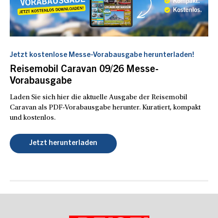
Jetzt kostenlose Messe-Vorabausgabe herunterladen!
Reisemobil Caravan 09/26 Messe-
Vorabausgabe
Laden Sie sich hier die aktuelle Ausgabe der Reisemobil
Caravan als PDF-Vorabausgabe herunter. Kuratiert, kompakt
und kostenlos.
Jetzt herunterladen