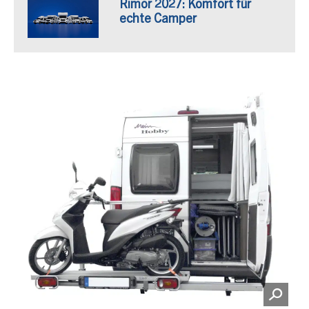
Rimor 2027: Komfort für
echte Camper