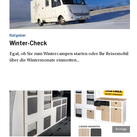
Ratgeber
Winter-Check
Egal, ob Sie zum Wintercampen starten oder Ihr Reisemobil
über die Wintermonate einmotten...