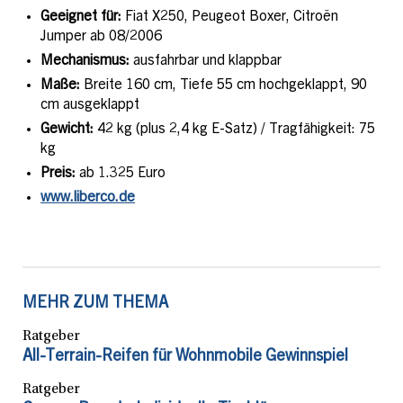
Geeignet für:
Fiat X250, Peugeot Boxer, Citroën
Jumper ab 08/2006
Mechanismus:
ausfahrbar und klappbar
Maße:
Breite 160 cm, Tiefe 55 cm hochgeklappt, 90
cm ausgeklappt
Gewicht:
42 kg (plus 2,4 kg E-Satz) / Tragfähigkeit: 75
kg
Preis:
ab 1.325 Euro
www.liberco.de
MEHR ZUM THEMA
Ratgeber
All-Terrain-Reifen für Wohnmobile Gewinnspiel
Ratgeber