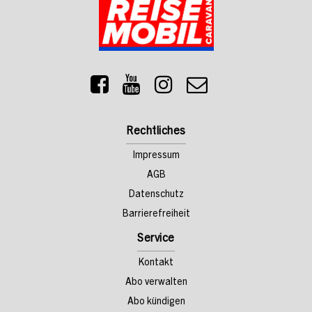
Rechtliches
Impressum
AGB
Datenschutz
Barrierefreiheit
Service
Kontakt
Abo verwalten
Abo kündigen