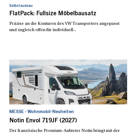
Selbstausbau
FlatPack: Fullsize Möbelbausatz
Präzise an die Konturen des VW Transporters angepasst
und zugleich offen für individuell...
MESSE - Wohnmobil-Neuheiten
Notin Envol 719JF (2027)
Der französische Premium-Anbieter Notin bringt mit der