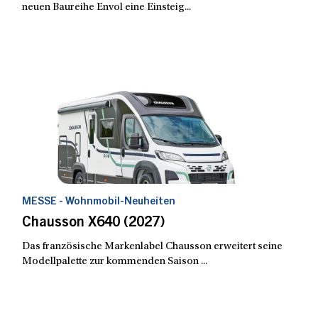
neuen Baureihe Envol eine Einsteig...
MESSE - Wohnmobil-Neuheiten
Chausson X640 (2027)
Das französische Markenlabel Chausson erweitert seine
Modellpalette zur kommenden Saison ...