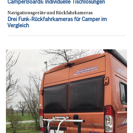
CamperBoards: Individuelle Tischlösungen
Navigationsgeräte und Rückfahrkameras
Drei Funk-Rückfahrkameras für Camper im
Vergleich