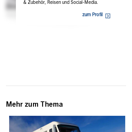
& Zubehör, Reisen und Social-Media.
zum Profil
Mehr zum Thema