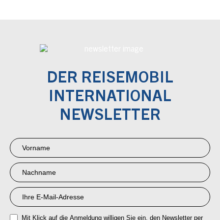
DER REISEMOBIL
INTERNATIONAL
NEWSLETTER
Newsletter
Anmeldung
RMI
Mit Klick auf die Anmeldung willigen Sie ein, den Newsletter per