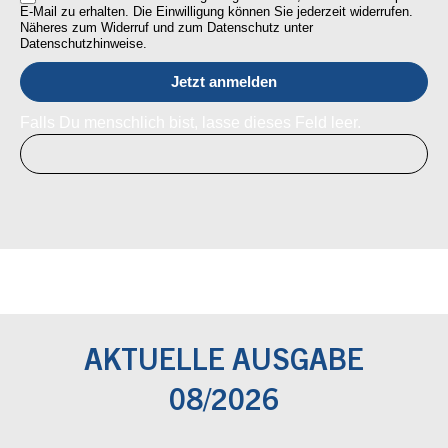
E-Mail zu erhalten. Die Einwilligung können Sie jederzeit widerrufen.
Näheres zum Widerruf und zum Datenschutz unter
Datenschutzhinweise.
Falls Du menschlich bist, lasse dieses Feld leer.
AKTUELLE AUSGABE
08/2026