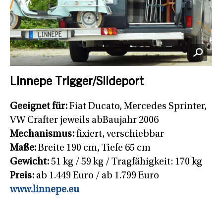
Linnepe Trigger/Slideport
Geeignet für:
Fiat Ducato, Mercedes Sprinter,
VW Crafter jeweils abBaujahr 2006
Mechanismus:
fixiert, verschiebbar
Maße:
Breite 190 cm, Tiefe 65 cm
Gewicht:
51 kg / 59 kg / Tragfähigkeit: 170 kg
Preis:
ab 1.449 Euro / ab 1.799 Euro
www.linnepe.eu