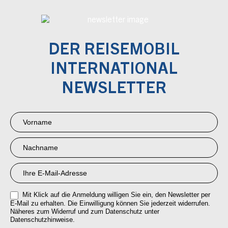
DER REISEMOBIL
INTERNATIONAL
NEWSLETTER
Newsletter
Anmeldung
RMI
Mit Klick auf die Anmeldung willigen Sie ein, den Newsletter per
E-Mail zu erhalten. Die Einwilligung können Sie jederzeit widerrufen.
Näheres zum Widerruf und zum Datenschutz unter
Datenschutzhinweise.