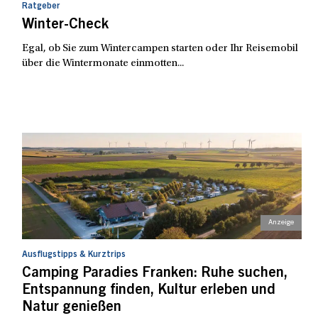
Ratgeber
Winter-Check
Egal, ob Sie zum Wintercampen starten oder Ihr Reisemobil
über die Wintermonate einmotten...
Ausflugstipps & Kurztrips
Camping Paradies Franken: Ruhe suchen,
Entspannung finden, Kultur erleben und
Natur genießen