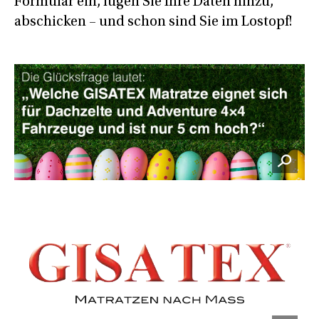
Formular ein, fügen Sie Ihre Daten hinzu,
abschicken – und schon sind Sie im Lostopf!