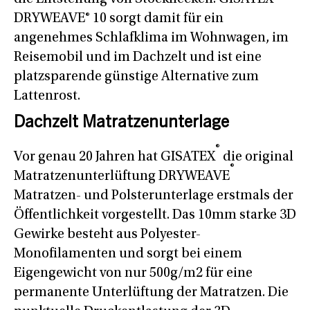
DRYWEAVE® 10 sorgt damit für ein
angenehmes Schlafklima im Wohnwagen, im
Reisemobil und im Dachzelt und ist eine
platzsparende günstige Alternative zum
Lattenrost.
Dachzelt Matratzenunterlage
®
Vor genau 20 Jahren hat GISATEX
die original
®
Matratzenunterlüftung DRYWEAVE
Matratzen- und Polsterunterlage erstmals der
Öffentlichkeit vorgestellt. Das 10mm starke 3D
Gewirke besteht aus Polyester-
Monofilamenten und sorgt bei einem
Eigengewicht von nur 500g/m2 für eine
permanente Unterlüftung der Matratzen. Die