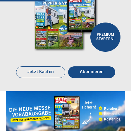
PREMIUM
STARTEN!
Jetzt Kaufen
Abonnieren