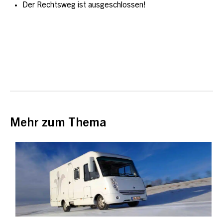
Der Rechtsweg ist ausgeschlossen!
Mehr zum Thema