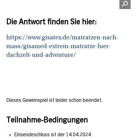
Die Antwort finden Sie hier:
https://www.gisatex.de/matratzen-nach-
mass/gisamed-extrem-matratze-fuer-
dachzelt-und-adventure/
Dieses Gewinnspiel ist leider schon beendet.
Teilnahme-Bedingungen
Einsendeschluss ist der 14.04.2024