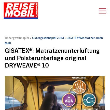
Ostergewinnspiel
>
Ostergewinnspiel 2024 - GISATEX®Matratzen nach
Maß
GISATEX®: Matratzenunterlüftung
und Polsterunterlage original
DRYWEAVE® 10