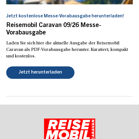
Jetzt kostenlose Messe-Vorabausgabe herunterladen!
Reisemobil Caravan 09/26 Messe-
Vorabausgabe
Laden Sie sich hier die aktuelle Ausgabe der Reisemobil
Caravan als PDF-Vorabausgabe herunter. Kuratiert, kompakt
und kostenlos.
Jetzt herunterladen