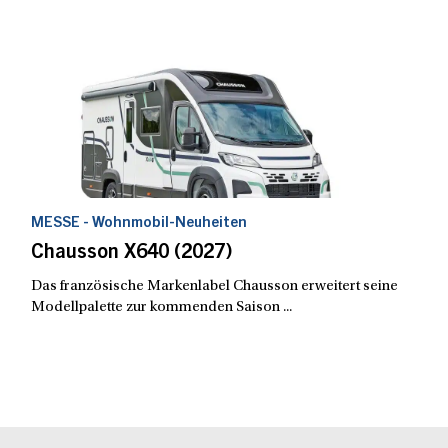
MESSE - Wohnmobil-Neuheiten
Chausson X640 (2027)
Das französische Markenlabel Chausson erweitert seine
Modellpalette zur kommenden Saison ...