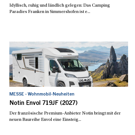
Idyllisch, ruhig und ländlich gelegen: Das Camping
Paradies Franken in Simmershofen ist e...
MESSE - Wohnmobil-Neuheiten
Notin Envol 719JF (2027)
Der französische Premium-Anbieter Notin bringt mit der
neuen Baureihe Envol eine Einsteig...