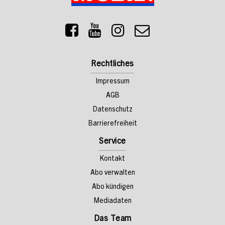
Rechtliches
Impressum
AGB
Datenschutz
Barrierefreiheit
Service
Kontakt
Abo verwalten
Abo kündigen
Mediadaten
Das Team