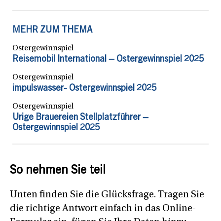
MEHR ZUM THEMA
Ostergewinnspiel
Reisemobil International – Ostergewinnspiel 2025
Ostergewinnspiel
impulswasser- Ostergewinnspiel 2025
Ostergewinnspiel
Urige Brauereien Stellplatzführer –
Ostergewinnspiel 2025
So nehmen Sie teil
Unten finden Sie die Glücksfrage. Tragen Sie
die richtige Antwort einfach in das Online-