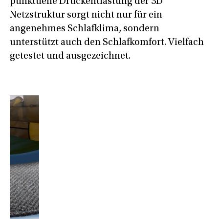
punktuelle Druckentlastung der 3D
Netzstruktur sorgt nicht nur für ein
angenehmes Schlafklima, sondern
unterstützt auch den Schlafkomfort. Vielfach
getestet und ausgezeichnet.