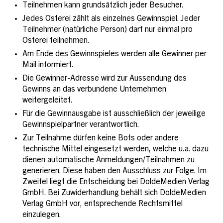
Teilnehmen kann grundsätzlich jeder Besucher.
Jedes Osterei zählt als einzelnes Gewinnspiel. Jeder
Teilnehmer (natürliche Person) darf nur einmal pro
Osterei teilnehmen.
Am Ende des Gewinnspieles werden alle Gewinner per
Mail informiert.
Die Gewinner-Adresse wird zur Aussendung des
Gewinns an das verbundene Unternehmen
weitergeleitet.
Für die Gewinnausgabe ist ausschließlich der jeweilige
Gewinnspielpartner verantwortlich.
Zur Teilnahme dürfen keine Bots oder andere
technische Mittel eingesetzt werden, welche u.a. dazu
dienen automatische Anmeldungen/Teilnahmen zu
generieren. Diese haben den Ausschluss zur Folge. Im
Zweifel liegt die Entscheidung bei DoldeMedien Verlag
GmbH. Bei Zuwiderhandlung behält sich DoldeMedien
Verlag GmbH vor, entsprechende Rechtsmittel
einzulegen.