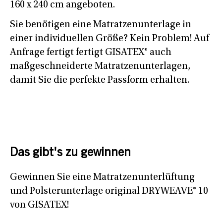
160 x 240 cm angeboten.
Sie benötigen eine Matratzenunterlage in
einer individuellen Größe? Kein Problem! Auf
Anfrage fertigt fertigt GISATEX® auch
maßgeschneiderte Matratzenunterlagen,
damit Sie die perfekte Passform erhalten.
Das gibt's zu gewinnen
Gewinnen Sie eine Matratzenunterlüftung
und Polsterunterlage original DRYWEAVE® 10
von GISATEX!