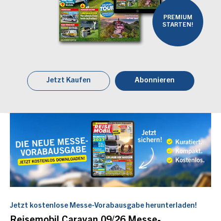
PREMIUM
STARTEN!
Jetzt Kaufen
Abonnieren
Jetzt kostenlose Messe-Vorabausgabe herunterladen!