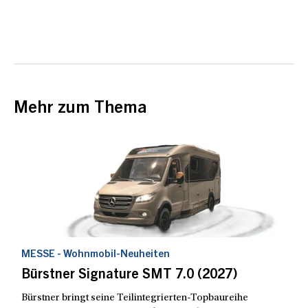
Mehr zum Thema
MESSE - Wohnmobil-Neuheiten
Bürstner Signature SMT 7.0 (2027)
Bürstner bringt seine Teilintegrierten-Topbaureihe