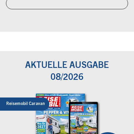
AKTUELLE AUSGABE
08/2026
Reisemobil Caravan