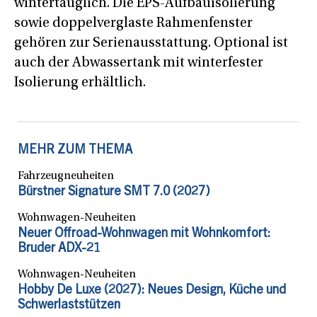
wintertauglich. Die EPS-Aufbauisolierung
sowie doppelverglaste Rahmenfenster
gehören zur Serienausstattung. Optional ist
auch der Abwassertank mit winterfester
Isolierung erhältlich.
MEHR ZUM THEMA
Fahrzeugneuheiten
Bürstner Signature SMT 7.0 (2027)
Wohnwagen-Neuheiten
Neuer Offroad-Wohnwagen mit Wohnkomfort:
Bruder ADX-21
Wohnwagen-Neuheiten
Hobby De Luxe (2027): Neues Design, Küche und
Schwerlaststützen