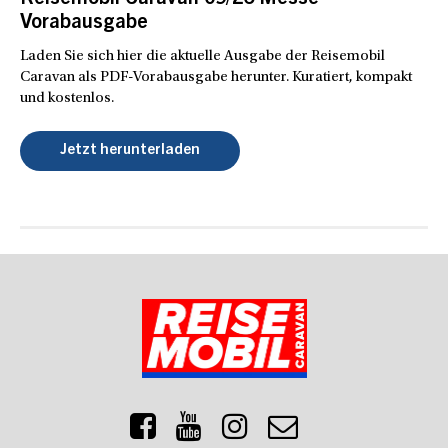
Reisemobil Caravan 09/26 Messe-
Vorabausgabe
Laden Sie sich hier die aktuelle Ausgabe der Reisemobil
Caravan als PDF-Vorabausgabe herunter. Kuratiert, kompakt
und kostenlos.
Jetzt herunterladen