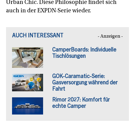
Urban Chic. Diese Philosophie findet sich
auch in der EXPDN-Serie wieder.
AUCH INTERESSANT
- Anzeigen -
CamperBoards: Individuelle
Tischlösungen
GOK-Caramatic-Serie:
Gasversorgung während der
Fahrt
Rimor 2027: Komfort für
echte Camper