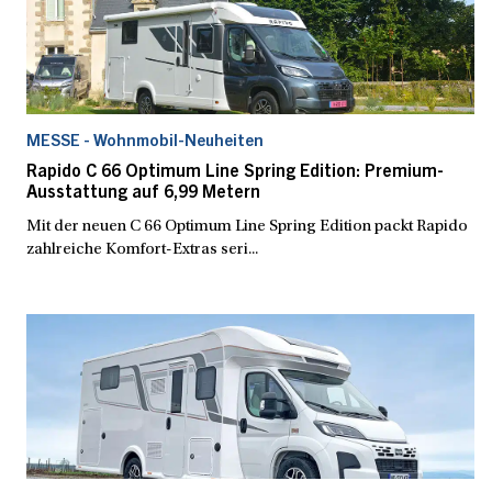
MESSE - Wohnmobil-Neuheiten
Rapido C 66 Optimum Line Spring Edition: Premium-
Ausstattung auf 6,99 Metern
Mit der neuen C 66 Optimum Line Spring Edition packt Rapido
zahlreiche Komfort-Extras seri...