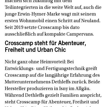
machen sich zukünftig mit dem
Teilintegrierten in die weite Welt auf, auch die
junge Erwin-Hymer-Marke wagt mit seinem
ersten Wohnmobil einen Schritt auf Neuland.
Seit 2019 setzte Crosscamp bis dato
ausschließlich auf kompakte Campervans.
Crosscamp steht für Abenteuer,
Freiheit und Urban Chic
Nicht ganz ohne Heimvorteil: Bei
Entwicklungs- und Fertigungstechnik greift
Crosscamp auf die langjährige Erfahrung des
Mutterunternehmens Dethleffs zurück. Beide
Hersteller produzieren in Isny im Allgäu.
Während Dethleffs gezielt Familien anspricht,
steht Crosscamp für Abenteuer, Freiheit und