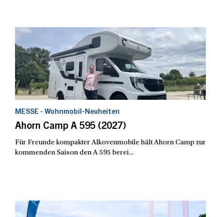
MESSE - Wohnmobil-Neuheiten
Ahorn Camp A 595 (2027)
Für Freunde kompakter Alkovenmobile hält Ahorn Camp zur
kommenden Saison den A 595 berei...