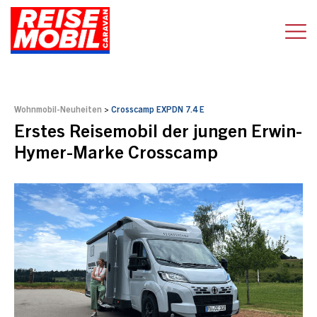
Wohnmobil-Neuheiten
>
Crosscamp EXPDN 7.4 E
Erstes Reisemobil der jungen Erwin-
Hymer-Marke Crosscamp