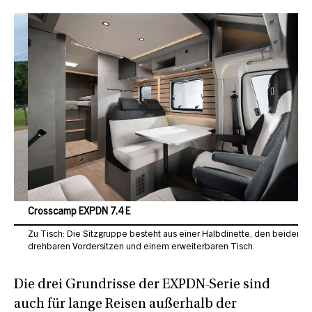
Crosscamp EXPDN 7.4 E
Zu Tisch: Die Sitzgruppe besteht aus einer Halbdinette, den beiden
drehbaren Vordersitzen und einem erweiterbaren Tisch.
Die drei Grundrisse der EXPDN-Serie sind
auch für lange Reisen außerhalb der