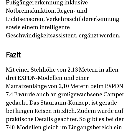
Fußgängererkennung inklusive
Notbremsfunktion, Regen- und
Lichtsensoren, Verkehrsschildererkennung
sowie einem intelligente
Geschwindigkeitsassistent, ergänzt werden.
Fazit
Mit einer Stehhöhe von 2,13 Metern in allen
drei EXPDN-Modellen und einer
Matratzenlänge von 2,10 Metern beim EXPDN
7.4 E wurde auch an großgewachsene Camper
gedacht. Das Stauraum-Konzept ist gerade
bei langen Reisen nützlich. Zudem wurde auf
praktische Details geachtet. So gibt es bei den
740-Modellen gleich im Eingangsbereich ein