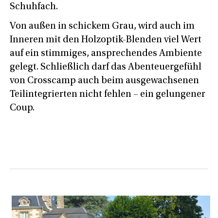
Schuhfach.
Von außen in schickem Grau, wird auch im
Inneren mit den Holzoptik-Blenden viel Wert
auf ein stimmiges, ansprechendes Ambiente
gelegt. Schließlich darf das Abenteuergefühl
von Crosscamp auch beim ausgewachsenen
Teilintegrierten nicht fehlen – ein gelungener
Coup.