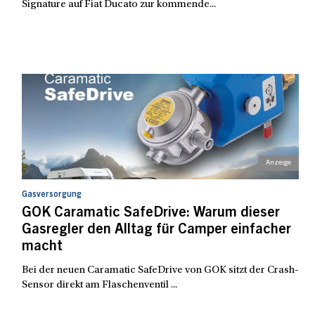
Signature auf Fiat Ducato zur kommende...
Gasversorgung
GOK Caramatic SafeDrive: Warum dieser
Gasregler den Alltag für Camper einfacher
macht
Bei der neuen Caramatic SafeDrive von GOK sitzt der Crash-
Sensor direkt am Flaschenventil ...