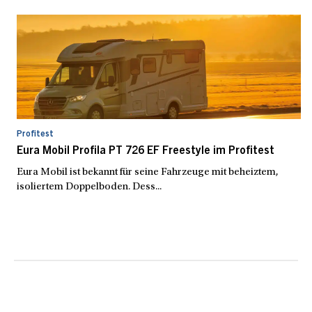
Profitest
Eura Mobil Profila PT 726 EF Freestyle im Profitest
Eura Mobil ist bekannt für seine Fahrzeuge mit beheiztem,
isoliertem Doppelboden. Dess...