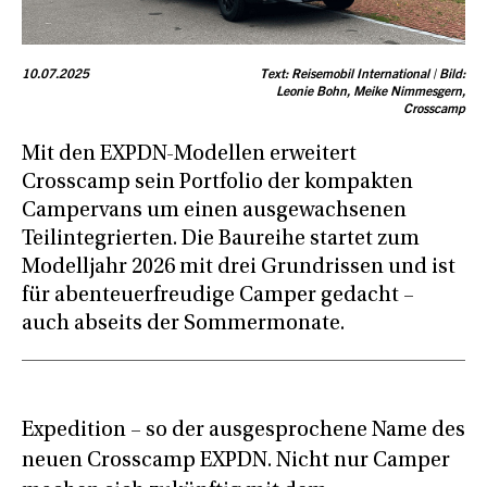
10.07.2025
Text: Reisemobil International | Bild:
Leonie Bohn, Meike Nimmesgern,
Crosscamp
Mit den EXPDN-Modellen erweitert
Crosscamp sein Portfolio der kompakten
Campervans um einen ausgewachsenen
Teilintegrierten. Die Baureihe startet zum
Modelljahr 2026 mit drei Grundrissen und ist
für abenteuerfreudige Camper gedacht –
auch abseits der Sommermonate.
Expedition – so der ausgesprochene Name des
neuen Crosscamp EXPDN. Nicht nur Camper