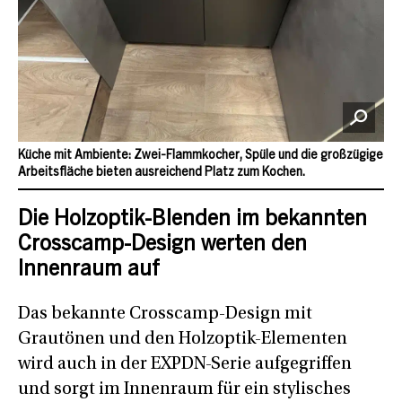
Küche mit Ambiente: Zwei-Flammkocher, Spüle und die großzügige
Arbeitsfläche bieten ausreichend Platz zum Kochen.
Die Holzoptik-Blenden im bekannten
Crosscamp-Design werten den
Innenraum auf
Das bekannte Crosscamp-Design mit
Grautönen und den Holzoptik-Elementen
wird auch in der EXPDN-Serie aufgegriffen
und sorgt im Innenraum für ein stylisches