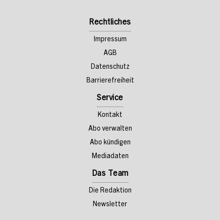
Rechtliches
Impressum
AGB
Datenschutz
Barrierefreiheit
Service
Kontakt
Abo verwalten
Abo kündigen
Mediadaten
Das Team
Die Redaktion
Newsletter