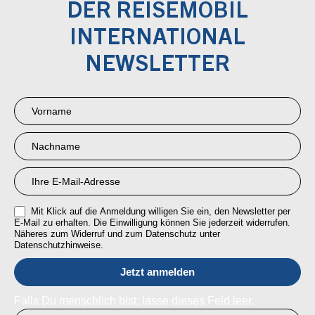
DER REISEMOBIL
INTERNATIONAL
NEWSLETTER
Newsletter
Anmeldung
RMI
Mit Klick auf die Anmeldung willigen Sie ein, den Newsletter per
E-Mail zu erhalten. Die Einwilligung können Sie jederzeit widerrufen.
Näheres zum Widerruf und zum Datenschutz unter
Datenschutzhinweise.
Falls Du menschlich bist, lasse dieses Feld leer.