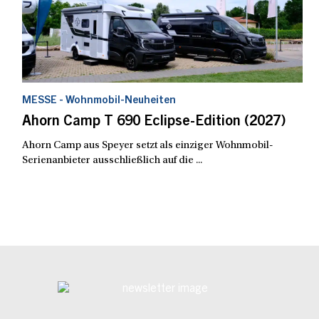
MESSE - Wohnmobil-Neuheiten
Ahorn Camp T 690 Eclipse-Edition (2027)
Ahorn Camp aus Speyer setzt als einziger Wohnmobil-
Serienanbieter ausschließlich auf die ...