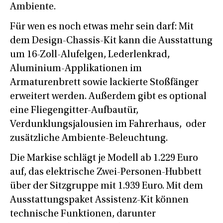
Ambiente.
Für wen es noch etwas mehr sein darf: Mit
dem Design-Chassis-Kit kann die Ausstattung
um 16-Zoll-Alufelgen, Lederlenkrad,
Aluminium-Applikationen im
Armaturenbrett sowie lackierte Stoßfänger
erweitert werden. Außerdem gibt es optional
eine Fliegengitter-Aufbautür,
Verdunklungsjalousien im Fahrerhaus, oder
zusätzliche Ambiente-Beleuchtung.
Die Markise schlägt je Modell ab 1.229 Euro
auf, das elektrische Zwei-Personen-Hubbett
über der Sitzgruppe mit 1.939 Euro. Mit dem
Ausstattungspaket Assistenz-Kit können
technische Funktionen, darunter