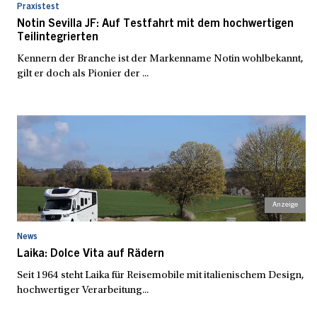
Praxistest
Notin Sevilla JF: Auf Testfahrt mit dem hochwertigen
Teilintegrierten
Kennern der Branche ist der Markenname Notin wohlbekannt,
gilt er doch als Pionier der ...
News
Laika: Dolce Vita auf Rädern
Seit 1964 steht Laika für Reisemobile mit italienischem Design,
hochwertiger Verarbeitung...