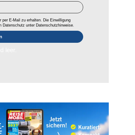
 per E-Mail zu erhalten. Die Einwilligung
um Datenschutz unter Datenschutzhinweise.
d leer.