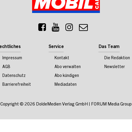
echtliches
Service
Das Team
Impressum
Kontakt
Die Redaktion
AGB
Abo verwalten
Newsletter
Datenschutz
Abo kündigen
Barrierefreiheit
Mediadaten
Copyright © 2026
DoldeMedien Verlag GmbH
|
FORUM Media Group