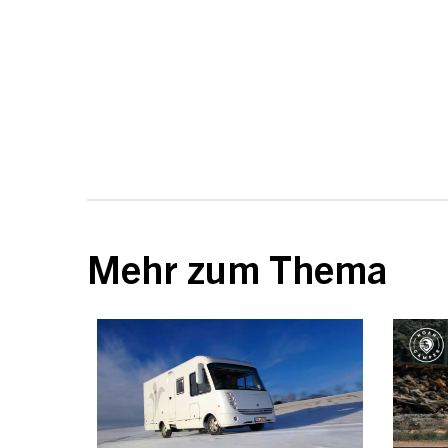
Mehr zum Thema