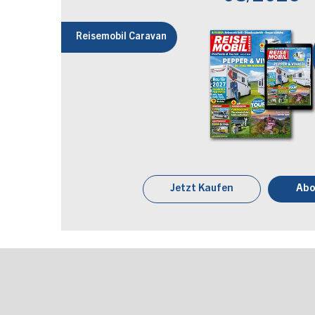
Reisemobil Caravan
Jetzt Kaufen
Abo