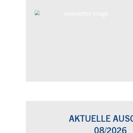
AKTUELLE AUS
08/2026