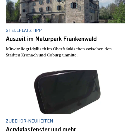
STELLPLATZTIPP
Auszeit im Naturpark Frankenwald
Mitwitz liegt idyllisch im Oberfränkischen zwischen den
Städten Kronach und Coburg unmitte...
ZUBEHÖR-NEUHEITEN
Acrylglasfenster und mehr