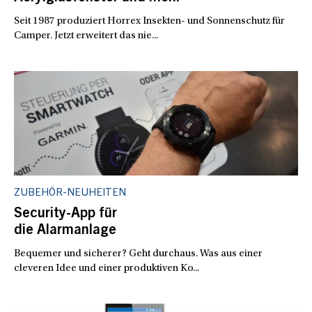
Seit 1987 produziert Horrex Insekten- und Sonnenschutz für
Camper. Jetzt erweitert das nie...
ZUBEHÖR-NEUHEITEN
Security-App für
die Alarmanlage
Bequemer und sicherer? Geht durchaus. Was aus einer
cleveren Idee und einer produktiven Ko...