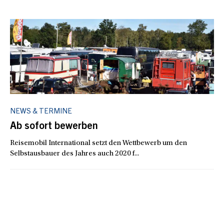
NEWS & TERMINE
Ab sofort bewerben
Reisemobil International setzt den Wettbewerb um den
Selbstausbauer des Jahres auch 2020 f...