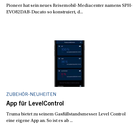
Pioneer hat sein neues Reisemobil-Mediacenter namens SPH-
EVO82DAB-Ducato so konstruiert, d...
ZUBEHÖR-NEUHEITEN
App für LevelControl
Truma bietet zu seinem Gasfüllstandsmesser Level Control
eine eigene App an. So ist es ab ...