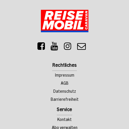
Rechtliches
Impressum
AGB
Datenschutz
Barrierefreiheit
Service
Kontakt
Abo verwalten