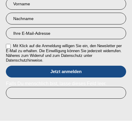
Newsletter
Anmeldung
RMI
Mit Klick auf die Anmeldung willigen Sie ein, den Newsletter per
E-Mail zu erhalten. Die Einwilligung können Sie jederzeit widerrufen.
Näheres zum Widerruf und zum Datenschutz unter
Datenschutzhinweise.
Falls Du menschlich bist, lasse dieses Feld leer.