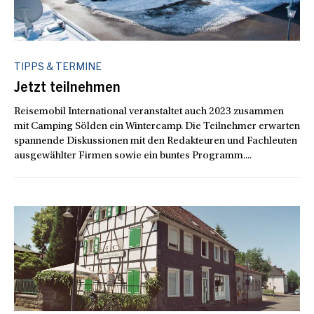
TIPPS & TERMINE
Jetzt teilnehmen
Reisemobil International veranstaltet auch 2023 zusammen
mit Camping Sölden ein Wintercamp. Die Teilnehmer erwarten
spannende Diskussionen mit den Redakteuren und Fachleuten
ausgewählter Firmen sowie ein buntes Programm....