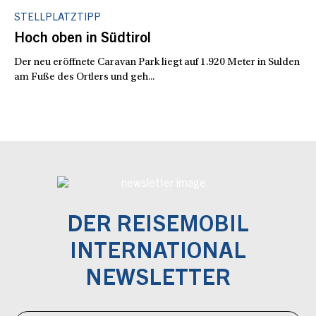
STELLPLATZTIPP
Hoch oben in Südtirol
Der neu eröffnete Caravan Park liegt auf 1.920 Meter in Sulden
am Fuße des Ortlers und geh...
DER REISEMOBIL
INTERNATIONAL
NEWSLETTER