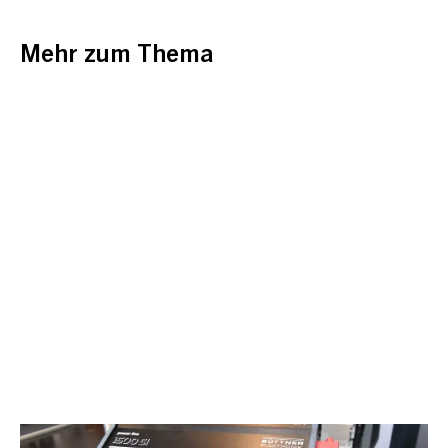
Mehr zum Thema