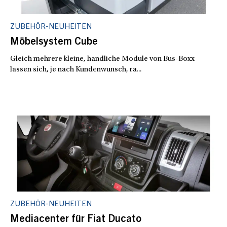
ZUBEHÖR-NEUHEITEN
Möbelsystem Cube
Gleich mehrere kleine, handliche Module von Bus-Boxx
lassen sich, je nach Kundenwunsch, ra...
ZUBEHÖR-NEUHEITEN
Mediacenter für Fiat Ducato