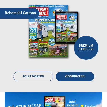
Reisemobil Caravan
PREMIUM
STARTEN!
Jetzt Kaufen
Abonnieren