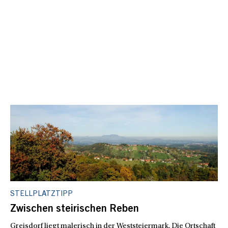
STELLPLATZTIPP
Zwischen steirischen Reben
Greisdorf liegt malerisch in der Weststeiermark. Die Ortschaft