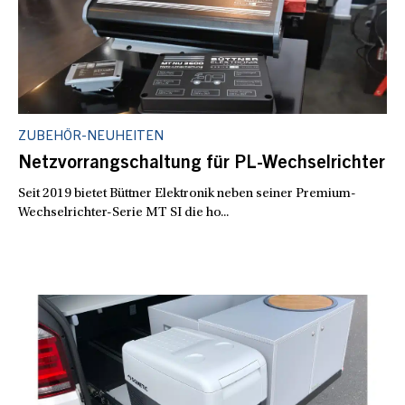
ZUBEHÖR-NEUHEITEN
Netzvorrangschaltung für PL-Wechselrichter
Seit 2019 bietet Büttner Elektronik neben seiner Premium-
Wechselrichter-Serie MT SI die ho...