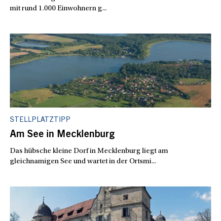
mit rund 1.000 Einwohnern g...
STELLPLATZTIPP
Am See in Mecklenburg
Das hübsche kleine Dorf in Mecklenburg liegt am
gleichnamigen See und wartet in der Ortsmi...