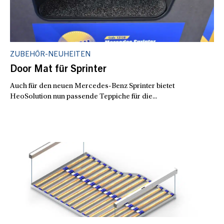
ZUBEHÖR-NEUHEITEN
Door Mat für Sprinter
Auch für den neuen Mercedes-Benz Sprinter bietet
HeoSolution nun passende Teppiche für die...