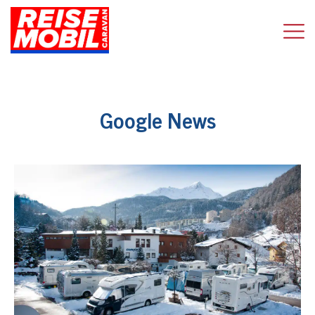
Google News