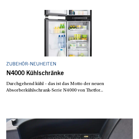
ZUBEHÖR-NEUHEITEN
N4000 Kühlschränke
Durchgehend kühl – das ist das Motto der neuen
Absorberkühlschrank-Serie N4000 von Thetfor...