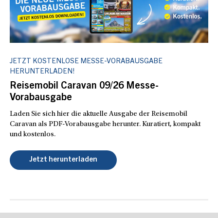
JETZT KOSTENLOSE MESSE-VORABAUSGABE
HERUNTERLADEN!
Reisemobil Caravan 09/26 Messe-
Vorabausgabe
Laden Sie sich hier die aktuelle Ausgabe der Reisemobil
Caravan als PDF-Vorabausgabe herunter. Kuratiert, kompakt
und kostenlos.
Jetzt herunterladen