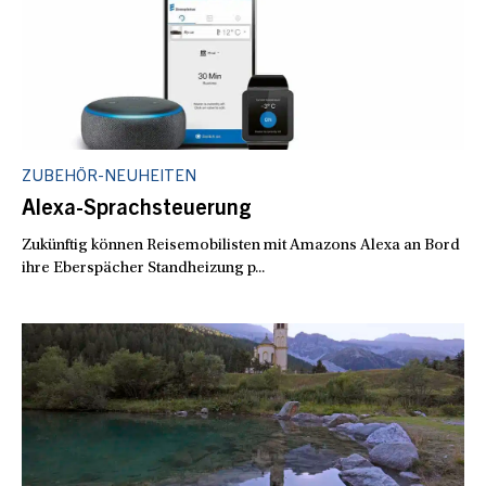
ZUBEHÖR-NEUHEITEN
Alexa-Sprachsteuerung
Zukünftig können Reisemobilisten mit Amazons Alexa an Bord
ihre Eberspächer Standheizung p...