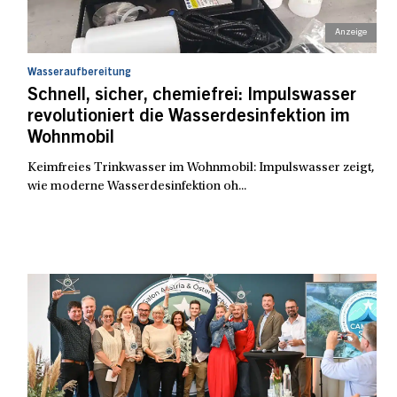
Wasseraufbereitung
Schnell, sicher, chemiefrei: Impulswasser
revolutioniert die Wasserdesinfektion im
Wohnmobil
Keimfreies Trinkwasser im Wohnmobil: Impulswasser zeigt,
wie moderne Wasserdesinfektion oh...