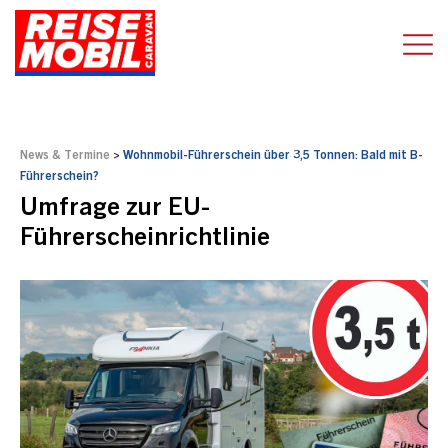
News & Termine
>
Wohnmobil-Führerschein über 3,5 Tonnen: Bald mit B-
Führerschein?
Umfrage zur EU-
Führerscheinrichtlinie