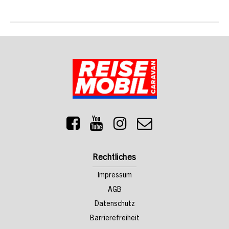
Rechtliches
Impressum
AGB
Datenschutz
Barrierefreiheit