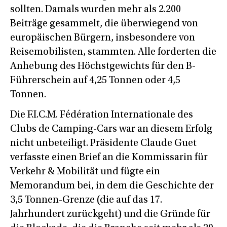
sollten. Damals wurden mehr als 2.200
Beiträge gesammelt, die überwiegend von
europäischen Bürgern, insbesondere von
Reisemobilisten, stammten. Alle forderten die
Anhebung des Höchstgewichts für den B-
Führerschein auf 4,25 Tonnen oder 4,5
Tonnen.
Die F.I.C.M. Fédération Internationale des
Clubs de Camping-Cars war an diesem Erfolg
nicht unbeteiligt. Präsidente Claude Guet
verfasste einen Brief an die Kommissarin für
Verkehr & Mobilität und fügte ein
Memorandum bei, in dem die Geschichte der
3,5 Tonnen-Grenze (die auf das 17.
Jahrhundert zurückgeht) und die Gründe für