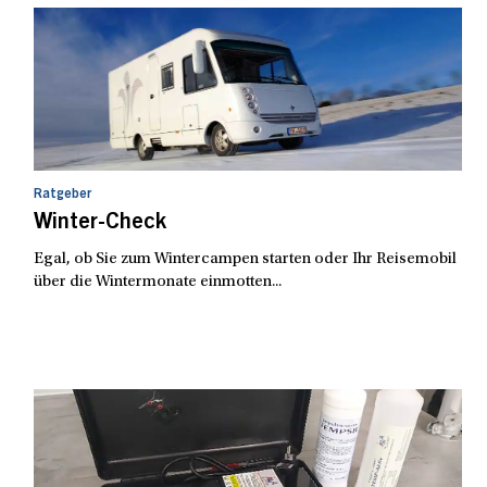
Ratgeber
Winter-Check
Egal, ob Sie zum Wintercampen starten oder Ihr Reisemobil
über die Wintermonate einmotten...