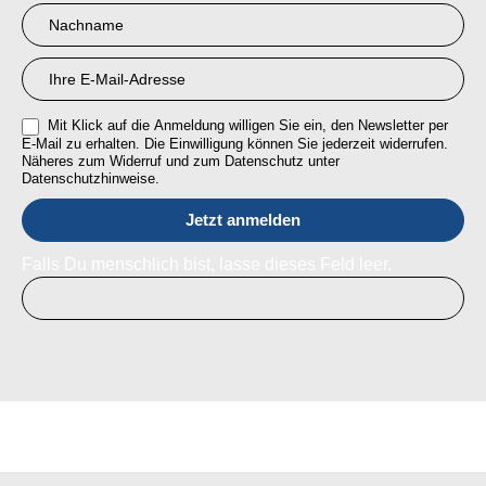
RMI
Mit Klick auf die Anmeldung willigen Sie ein, den Newsletter per
E-Mail zu erhalten. Die Einwilligung können Sie jederzeit widerrufen.
Näheres zum Widerruf und zum Datenschutz unter
Datenschutzhinweise.
Falls Du menschlich bist, lasse dieses Feld leer.