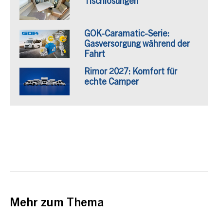
Tischlösungen
GOK-Caramatic-Serie:
Gasversorgung während der
Fahrt
Rimor 2027: Komfort für
echte Camper
Mehr zum Thema