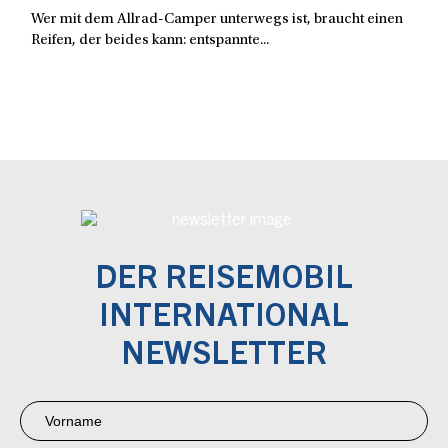
Wer mit dem Allrad-Camper unterwegs ist, braucht einen
Reifen, der beides kann: entspannte...
DER REISEMOBIL
INTERNATIONAL
NEWSLETTER
Newsletter
Anmeldung