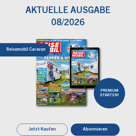
AKTUELLE AUSGABE
08/2026
Reisemobil Caravan
PREMIUM
STARTEN!
Jetzt Kaufen
Abonnieren