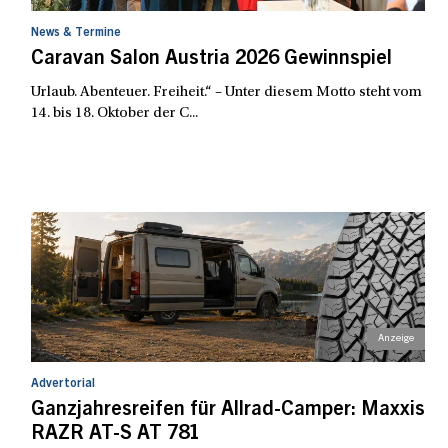
News & Termine
Caravan Salon Austria 2026 Gewinnspiel
Urlaub. Abenteuer. Freiheit.“ – Unter diesem Motto steht vom
14. bis 18. Oktober der C...
Advertorial
Ganzjahresreifen für Allrad-Camper: Maxxis
RAZR AT-S AT 781