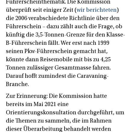
Führerscheinthematik. Die Kommission
überprüft seit einiger Zeit (
wir berichteten
)
die 2006 verabschiedete Richtlinie über den
Führerschein – dazu zählt auch die Frage, ob
künftig die 3,5-Tonnen-Grenze für den Klasse-
B-Führerschein fällt. Wer erst nach 1999
seinen Pkw-Führerschein gemacht hat,
könnte dann Reisemobile mit bis zu 4,25
Tonnen zulässiger Gesamtmasse fahren.
Darauf hofft zumindest die Caravaning-
Branche.
Zur Erinnerung: Die Kommission hatte
bereits im Mai 2021 eine
Orientierungskonsultation durchgeführt, um
die Themen zu sammeln, die im Rahmen
dieser Überarbeitung behandelt werden