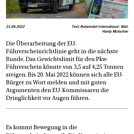
21.04.2022
Text: Reisemobil International | Bild:
Hardy Mutschler
Die Überarbeitung der EU-
Führerscheinrichtlinie geht in die nächste
Runde. Das Gewichtslimit für den Pkw-
Führerschein könnte von 3,5 auf 4,25 Tonnen
steigen. Bis 20. Mai 2022 können sich alle EU-
Bürger zu Wort melden und mit guten
Argumenten den EU-Kommissaren die
Dringlichkeit vor Augen führen.
Es kommt Bewegung in die