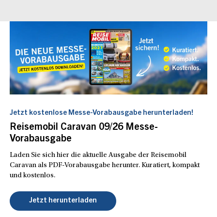
Jetzt kostenlose Messe-Vorabausgabe herunterladen!
Reisemobil Caravan 09/26 Messe-
Vorabausgabe
Laden Sie sich hier die aktuelle Ausgabe der Reisemobil
Caravan als PDF-Vorabausgabe herunter. Kuratiert, kompakt
und kostenlos.
Jetzt herunterladen