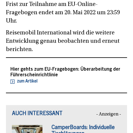
Frist zur Teilnahme am EU-Online-
Fragebogen endet am 20. Mai 2022 um 23:59
Uhr.
Reisemobil International wird die weitere
Entwicklung genau beobachten und erneut
berichten.
Hier gehts zum EU-Fragebogen: Überarbeitung der
Führerscheinrichtlinie
zum Artikel
AUCH INTERESSANT
- Anzeigen -
CamperBoards: Individuelle