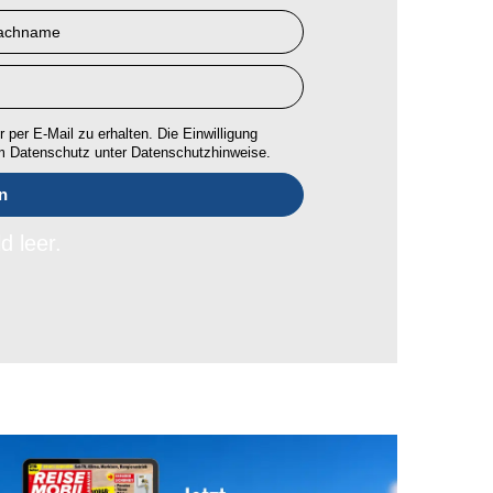
 per E-Mail zu erhalten. Die Einwilligung
um Datenschutz unter Datenschutzhinweise.
d leer.