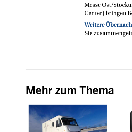
Messe Ost/Stockum
Center) bringen 
Weitere Übernach
Sie zusammengefa
Mehr zum Thema