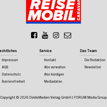
echtliches
Service
Das Team
Impressum
Kontakt
Die Redaktion
AGB
Abo verwalten
Newsletter
Datenschutz
Abo kündigen
Barrierefreiheit
Mediadaten
Copyright © 2026
DoldeMedien Verlag GmbH
|
FORUM Media Group