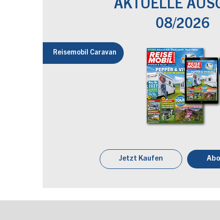
AKTUELLE AUS
08/2026
Reisemobil Caravan
Jetzt Kaufen
Abo