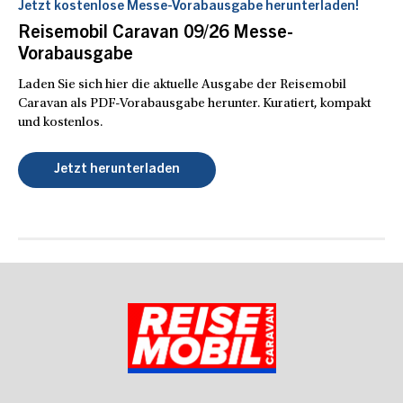
Jetzt kostenlose Messe-Vorabausgabe herunterladen!
Reisemobil Caravan 09/26 Messe-
Vorabausgabe
Laden Sie sich hier die aktuelle Ausgabe der Reisemobil
Caravan als PDF-Vorabausgabe herunter. Kuratiert, kompakt
und kostenlos.
Jetzt herunterladen