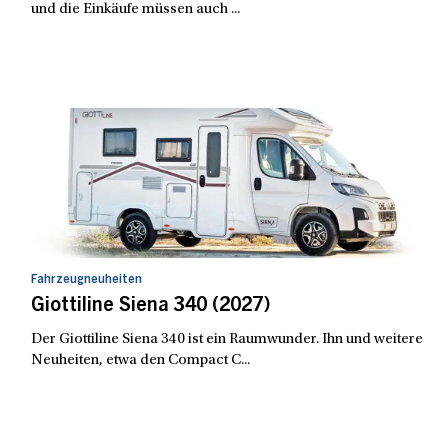
und die Einkäufe müssen auch ...
Fahrzeugneuheiten
Giottiline Siena 340 (2027)
Der Giottiline Siena 340 ist ein Raumwunder. Ihn und weitere
Neuheiten, etwa den Compact C...