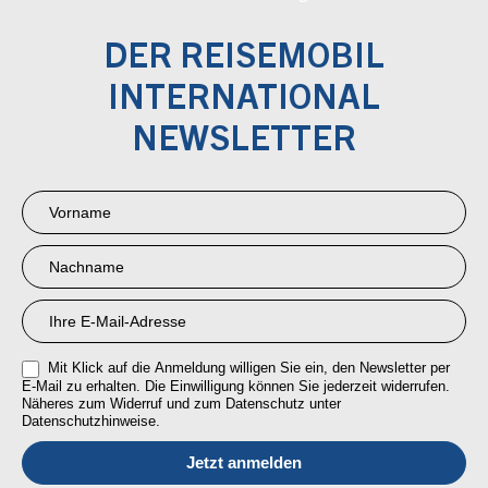
DER REISEMOBIL
INTERNATIONAL
NEWSLETTER
Newsletter
Anmeldung
RMI
Mit Klick auf die Anmeldung willigen Sie ein, den Newsletter per
E-Mail zu erhalten. Die Einwilligung können Sie jederzeit widerrufen.
Näheres zum Widerruf und zum Datenschutz unter
Datenschutzhinweise.