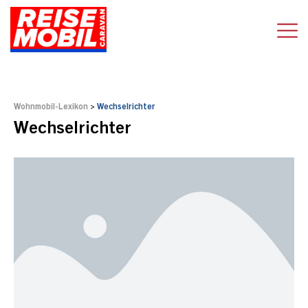
Wohnmobil-Lexikon
>
Wechselrichter
Wechselrichter