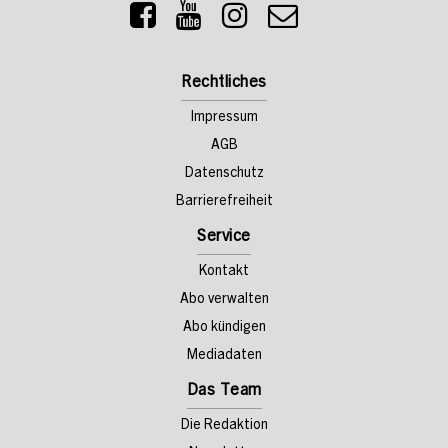
Rechtliches
Impressum
AGB
Datenschutz
Barrierefreiheit
Service
Kontakt
Abo verwalten
Abo kündigen
Mediadaten
Das Team
Die Redaktion