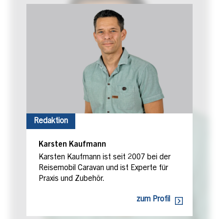
Redaktion
Karsten Kaufmann
Karsten Kaufmann ist seit 2007 bei der
Reisemobil Caravan und ist Experte für
Praxis und Zubehör.
zum Profil