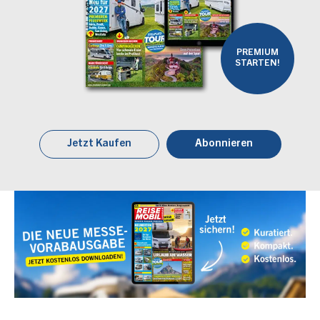
PREMIUM
STARTEN!
Jetzt Kaufen
Abonnieren