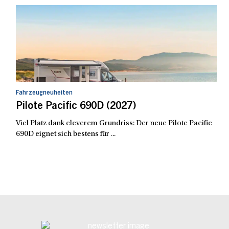
Fahrzeugneuheiten
Pilote Pacific 690D (2027)
Viel Platz dank cleverem Grundriss: Der neue Pilote Pacific
690D eignet sich bestens für ...