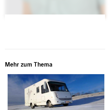
Mehr zum Thema