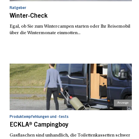
Ratgeber
Winter-Check
Egal, ob Sie zum Wintercampen starten oder Ihr Reisemobil
über die Wintermonate einmotten...
Produktempfehlungen und -tests
ECKLA® Campingboy
Gasflaschen sind unhandlich, die Toilettenkassetten schwer