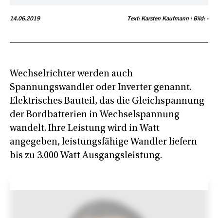
14.06.2019
Text: Karsten Kaufmann | Bild: -
Wechselrichter werden auch
Spannungswandler oder Inverter genannt.
Elektrisches Bauteil, das die Gleichspannung
der Bordbatterien in Wechselspannung
wandelt. Ihre Leistung wird in Watt
angegeben, leistungsfähige Wandler liefern
bis zu 3.000 Watt Ausgangsleistung.