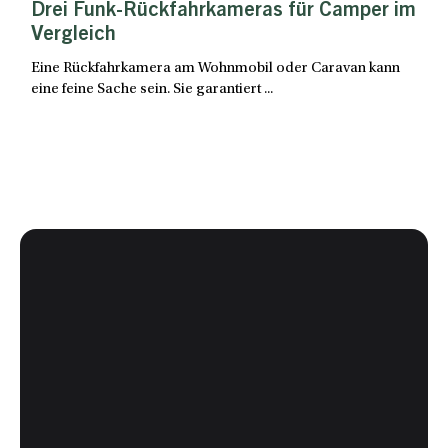
Drei Funk-Rückfahrkameras für Camper im
Vergleich
Eine Rückfahrkamera am Wohnmobil oder Caravan kann
eine feine Sache sein. Sie garantiert ...