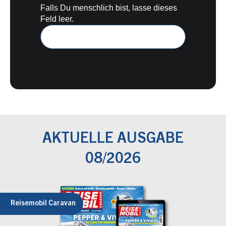
Falls Du menschlich bist, lasse dieses
Feld leer.
AKTUELLE AUSGABE
08/2026
Reisemobil Caravan