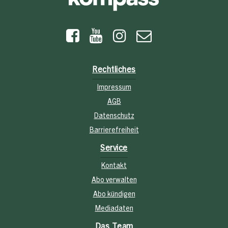
Rechtliches
Impressum
AGB
Datenschutz
Barrierefreiheit
Service
Kontakt
Abo verwalten
Abo kündigen
Mediadaten
Das Team