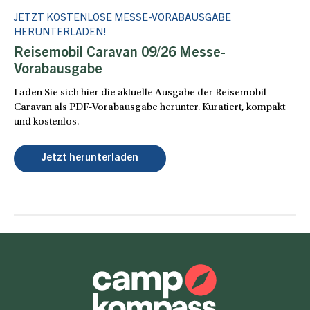
JETZT KOSTENLOSE MESSE-VORABAUSGABE
HERUNTERLADEN!
Reisemobil Caravan 09/26 Messe-
Vorabausgabe
Laden Sie sich hier die aktuelle Ausgabe der Reisemobil
Caravan als PDF-Vorabausgabe herunter. Kuratiert, kompakt
und kostenlos.
Jetzt herunterladen