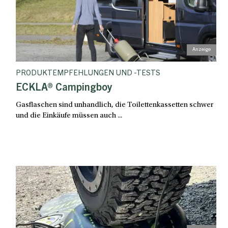
PRODUKTEMPFEHLUNGEN UND -TESTS
ECKLA® Campingboy
Gasflaschen sind unhandlich, die Toilettenkassetten schwer
und die Einkäufe müssen auch ...