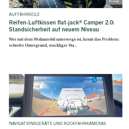
AUFFAHRKEILE
Reifen-Luftkissen flat-jack® Camper 2.0:
Standsicherheit auf neuem Niveau
Wer mit dem Wohnmobil unterwegs ist, kennt das Problem:
schiefer Untergrund, wackliger Sta...
NAVIGATIONSGERÄTE UND RÜCKFAHRKAMERAS