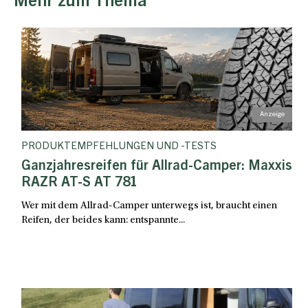
Mehr zum Thema
PRODUKTEMPFEHLUNGEN UND -TESTS
Ganzjahresreifen für Allrad-Camper: Maxxis
RAZR AT-S AT 781
Wer mit dem Allrad-Camper unterwegs ist, braucht einen
Reifen, der beides kann: entspannte...