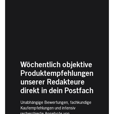
Wöchentlich objektive
Produktempfehlungen
unserer Redakteure
direkt in dein Postfach
Unabhängige Bewertungen, fachkundige
Kaufempfehlungen und intensiv
recherchierte Angebote von