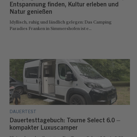
Entspannung finden, Kultur erleben und
Natur genießen
Idyllisch, ruhig und ländlich gelegen: Das Camping
Paradies Franken in Simmershofen ist e...
DAUERTEST
Dauertesttagebuch: Tourne Select 6.0 –
kompakter Luxuscamper