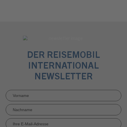
DER REISEMOBIL
INTERNATIONAL
NEWSLETTER
Newsletter
Anmeldung
RMI