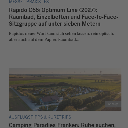
MESSE - PRAXISTEST
Rapido C66i Optimum Line (2027):
Raumbad, Einzelbetten und Face-to-Face-
Sitzgruppe auf unter sieben Metern
Rapidos neuer Wurf kann sich sehen lassen, rein optisch,
aber auch auf dem Papier. Raumbad...
AUSFLUGSTIPPS & KURZTRIPS
Camping Paradies Franken: Ruhe suchen,