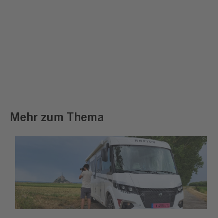
Mehr zum Thema