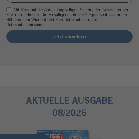
Mit Klick auf die Anmeldung willigen Sie ein, den Newsletter per
E-Mail zu erhalten. Die Einwilligung können Sie jederzeit widerrufen.
Näheres zum Widerruf und zum Datenschutz unter
Datenschutzhinweise.
AKTUELLE AUSGABE
08/2026