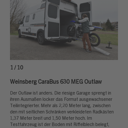
1 / 10
Weinsberg CaraBus 630 MEG Outlaw
Der Outlaw ist anders. Die riesige Garage sprengt in
ihren Ausmaßen locker das Format ausgewachsener
Teilintegrierter. Mehr als 2,20 Meter lang, zwischen
den mit seitlichen Schränken verkleideten Radkästen
1,37 Meter breit und 1,50 Meter hoch. Im
Testfahrzeug ist der Boden mit Riffelblech belegt,