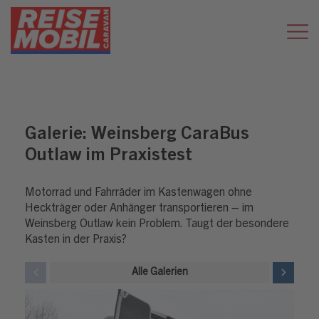
Galerie:
Weinsberg CaraBus
Outlaw im Praxistest
Motorrad und Fahrräder im Kastenwagen ohne
Heckträger oder Anhänger transportieren – im
Weinsberg Outlaw kein Problem. Taugt der besondere
Kasten in der Praxis?
Alle Galerien