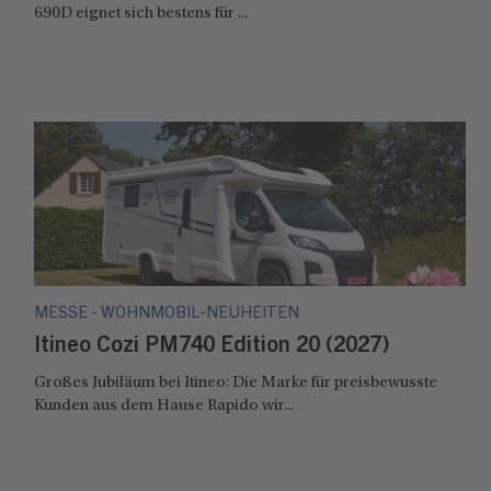
690D eignet sich bestens für ...
MESSE - WOHNMOBIL-NEUHEITEN
Itineo Cozi PM740 Edition 20 (2027)
Großes Jubiläum bei Itineo: Die Marke für preisbewusste
Kunden aus dem Hause Rapido wir...