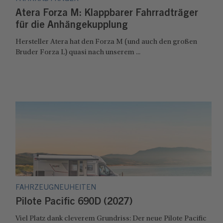
Atera Forza M: Klappbarer Fahrradträger
für die Anhängekupplung
Hersteller Atera hat den Forza M (und auch den großen
Bruder Forza L) quasi nach unserem ...
FAHRZEUGNEUHEITEN
Pilote Pacific 690D (2027)
Viel Platz dank cleverem Grundriss: Der neue Pilote Pacific