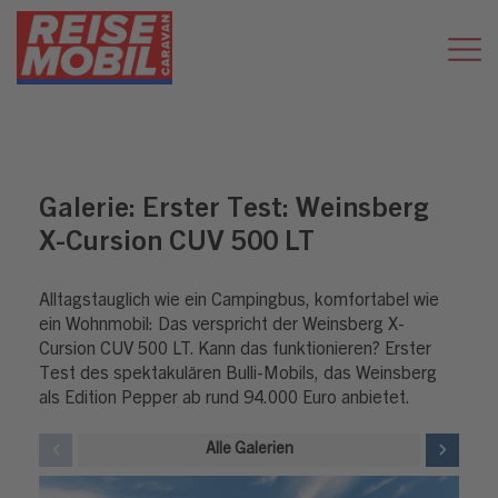
Galerie:
Erster Test: Weinsberg
X-Cursion CUV 500 LT
Alltagstauglich wie ein Campingbus, komfortabel wie
ein Wohnmobil: Das verspricht der Weinsberg X-
Cursion CUV 500 LT. Kann das funktionieren? Erster
Test des spektakulären Bulli-Mobils, das Weinsberg
als Edition Pepper ab rund 94.000 Euro anbietet.
Alle Galerien