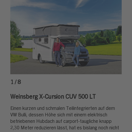
1 / 8
Weinsberg X-Cursion CUV 500 LT
Einen kurzen und schmalen Teilintegrierten auf dem
VW Bulli, dessen Höhe sich mit einem elektrisch
betriebenen Hubdach auf carport-taugliche knapp
2,30 Meter reduzieren lässt, hat es bislang noch nicht