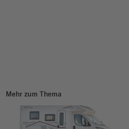
Mehr zum Thema