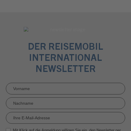
DER REISEMOBIL
INTERNATIONAL
NEWSLETTER
Newsletter
Anmeldung
RMI
Mit Klick auf die Anmeldung willigen Sie ein, den Newsletter per