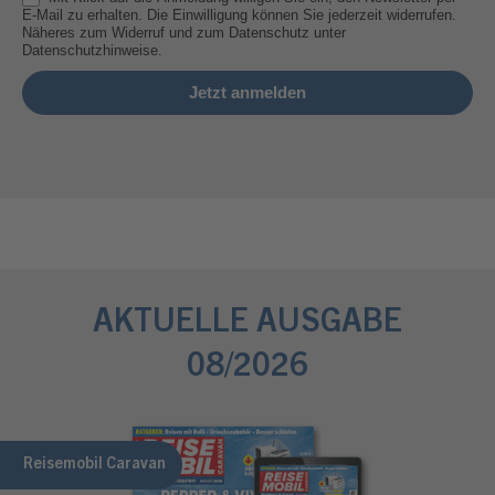
E-Mail zu erhalten. Die Einwilligung können Sie jederzeit widerrufen.
Näheres zum Widerruf und zum Datenschutz unter
Datenschutzhinweise.
AKTUELLE AUSGABE
08/2026
Reisemobil Caravan