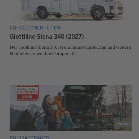
FAHRZEUGNEUHEITEN
Giottiline Siena 340 (2027)
Der Giottiline Siena 340 ist ein Raumwunder. Ihn und weitere
Neuheiten, etwa den Compact C...
FAHRRADTRÄGER