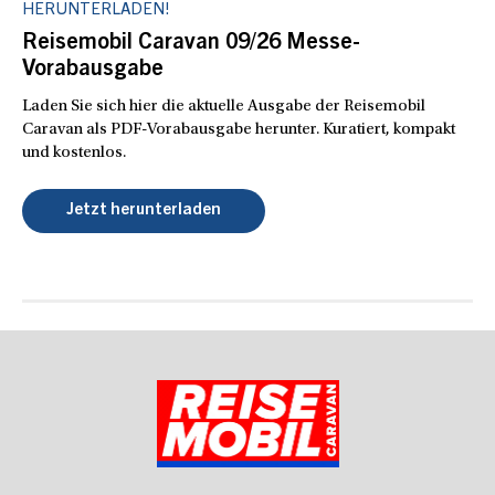
HERUNTERLADEN!
Reisemobil Caravan 09/26 Messe-
Vorabausgabe
Laden Sie sich hier die aktuelle Ausgabe der Reisemobil
Caravan als PDF-Vorabausgabe herunter. Kuratiert, kompakt
und kostenlos.
Jetzt herunterladen