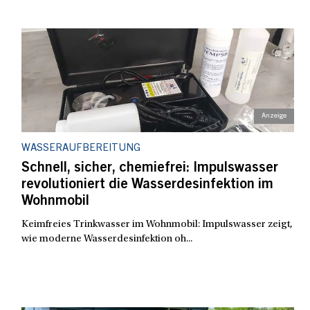
WASSERAUFBEREITUNG
Schnell, sicher, chemiefrei: Impulswasser
revolutioniert die Wasserdesinfektion im
Wohnmobil
Keimfreies Trinkwasser im Wohnmobil: Impulswasser zeigt,
wie moderne Wasserdesinfektion oh...