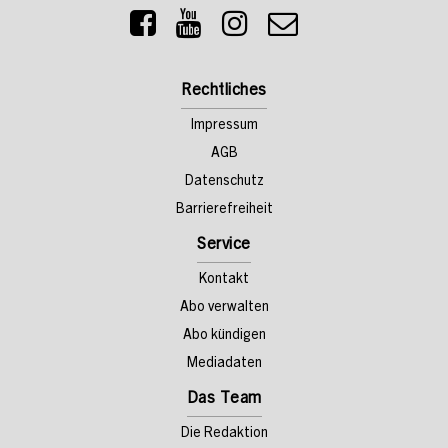
Rechtliches
Impressum
AGB
Datenschutz
Barrierefreiheit
Service
Kontakt
Abo verwalten
Abo kündigen
Mediadaten
Das Team
Die Redaktion