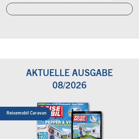
AKTUELLE AUSGABE
08/2026
Reisemobil Caravan