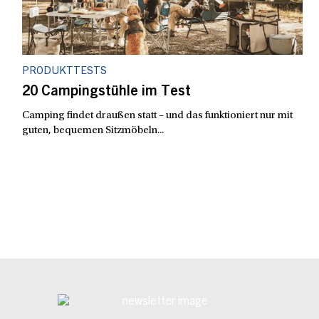
PRODUKTTESTS
20 Campingstühle im Test
Camping findet draußen statt – und das funktioniert nur mit
guten, bequemen Sitzmöbeln...