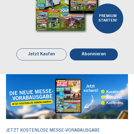
PREMIUM
STARTEN!
Jetzt Kaufen
Abonnieren
JETZT KOSTENLOSE MESSE-VORABAUSGABE