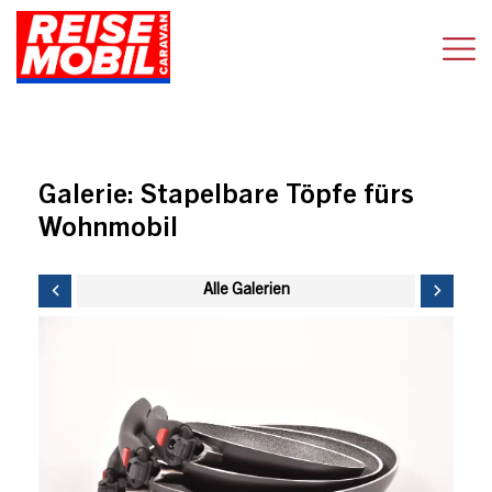
Galerie:
Stapelbare Töpfe fürs
Wohnmobil
Alle Galerien