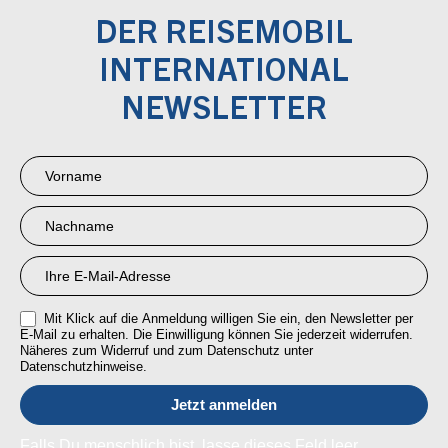
DER REISEMOBIL
INTERNATIONAL
NEWSLETTER
Newsletter
Anmeldung
RMI
Mit Klick auf die Anmeldung willigen Sie ein, den Newsletter per
E-Mail zu erhalten. Die Einwilligung können Sie jederzeit widerrufen.
Näheres zum Widerruf und zum Datenschutz unter
Datenschutzhinweise.
Falls Du menschlich bist, lasse dieses Feld leer.