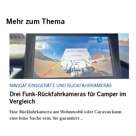
Mehr zum Thema
NAVIGATIONSGERÄTE UND RÜCKFAHRKAMERAS
Drei Funk-Rückfahrkameras für Camper im
Vergleich
Eine Rückfahrkamera am Wohnmobil oder Caravan kann
eine feine Sache sein. Sie garantiert ...