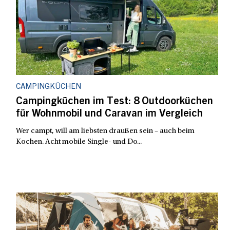
CAMPINGKÜCHEN
Campingküchen im Test: 8 Outdoorküchen
für Wohnmobil und Caravan im Vergleich
Wer campt, will am liebsten draußen sein – auch beim
Kochen. Acht mobile Single- und Do...