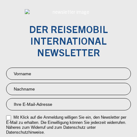
DER REISEMOBIL
INTERNATIONAL
NEWSLETTER
Newsletter
Anmeldung
RMI
Mit Klick auf die Anmeldung willigen Sie ein, den Newsletter per
E-Mail zu erhalten. Die Einwilligung können Sie jederzeit widerrufen.
Näheres zum Widerruf und zum Datenschutz unter
Datenschutzhinweise.