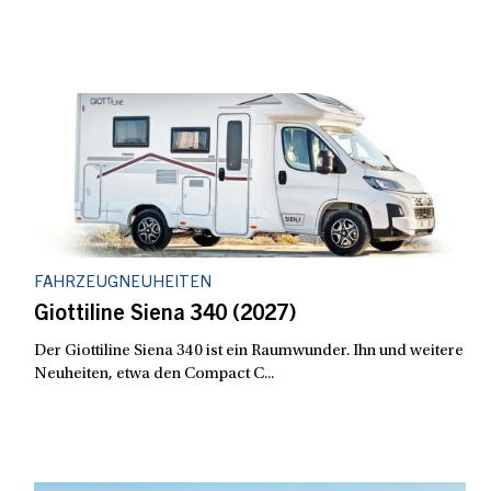
FAHRZEUGNEUHEITEN
Giottiline Siena 340 (2027)
Der Giottiline Siena 340 ist ein Raumwunder. Ihn und weitere
Neuheiten, etwa den Compact C...