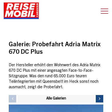
Galerie:
Probefahrt Adria Matrix
670 DC Plus
Der Hersteller erhöht den Wohnwert des Adria Matrix
670 DC Plus mit einer angesagten Face-to-Face-
Sitzgruppe. Was den rund 65.000 Euro teuren
Teilintegrierten mit Queensbett im Heck sonst noch
ausmacht, zeigt die Probefahrt.
Alle Galerien