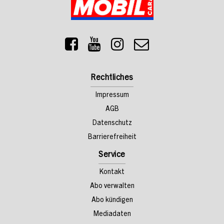
Rechtliches
Impressum
AGB
Datenschutz
Barrierefreiheit
Service
Kontakt
Abo verwalten
Abo kündigen
Mediadaten