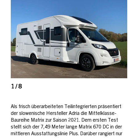
1 / 8
Als frisch überarbeiteten Teilintegrierten präsentiert
der slowenische Hersteller Adria die Mittelklasse-
Baureihe Matrix zur Saison 2021. Dem ersten Test
stellt sich der 7,49 Meter lange Matrix 670 DC in der
mittleren Ausstattungslinie Plus. Darüber rangiert nur