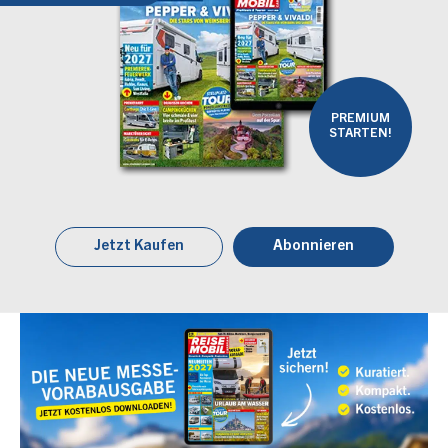
PREMIUM
STARTEN!
Jetzt Kaufen
Abonnieren