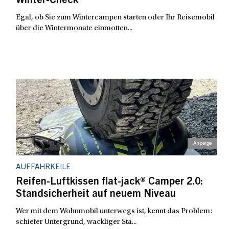
Winter-Check
Egal, ob Sie zum Wintercampen starten oder Ihr Reisemobil
über die Wintermonate einmotten...
AUFFAHRKEILE
Reifen-Luftkissen flat-jack® Camper 2.0:
Standsicherheit auf neuem Niveau
Wer mit dem Wohnmobil unterwegs ist, kennt das Problem:
schiefer Untergrund, wackliger Sta...