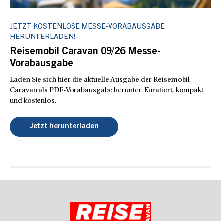
JETZT KOSTENLOSE MESSE-VORABAUSGABE
HERUNTERLADEN!
Reisemobil Caravan 09/26 Messe-
Vorabausgabe
Laden Sie sich hier die aktuelle Ausgabe der Reisemobil
Caravan als PDF-Vorabausgabe herunter. Kuratiert, kompakt
und kostenlos.
Jetzt herunterladen