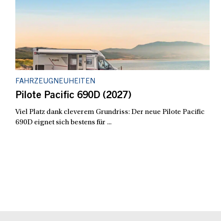
FAHRZEUGNEUHEITEN
Pilote Pacific 690D (2027)
Viel Platz dank cleverem Grundriss: Der neue Pilote Pacific
690D eignet sich bestens für ...