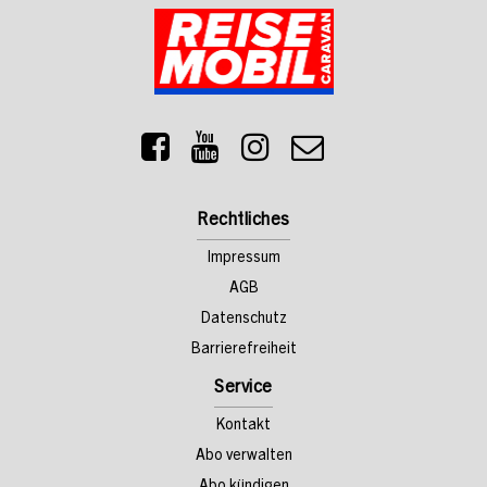
Rechtliches
Impressum
AGB
Datenschutz
Barrierefreiheit
Service
Kontakt
Abo verwalten
Abo kündigen