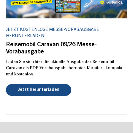
JETZT KOSTENLOSE MESSE-VORABAUSGABE
HERUNTERLADEN!
Reisemobil Caravan 09/26 Messe-
Vorabausgabe
Laden Sie sich hier die aktuelle Ausgabe der Reisemobil
Caravan als PDF-Vorabausgabe herunter. Kuratiert, kompakt
und kostenlos.
Jetzt herunterladen