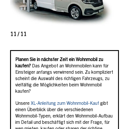
11 / 11
Planen Sie in nächster Zeit ein Wohnmobil zu
kaufen?
Das Angebot an Wohnmobilen kann für
Einsteiger anfangs verwirrend sein. Zu kompliziert
scheint die Auswahl des richtigen Fahrzeugs, zu
vielfältig die Möglichkeiten beim Wohnmobil
kaufen?
Unsere
XL-Anleitung zum Wohnmobil-Kauf
gibt
einen Überblick über die verschiedenen
Wohnmobil-Typen, erklärt den Wohnmobil-Aufbau
im Detail und beschäftigt sich mit der Frage, für