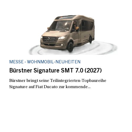
MESSE - WOHNMOBIL-NEUHEITEN
Bürstner Signature SMT 7.0 (2027)
Bürstner bringt seine Teilintegrierten-Topbaureihe
Signature auf Fiat Ducato zur kommende...