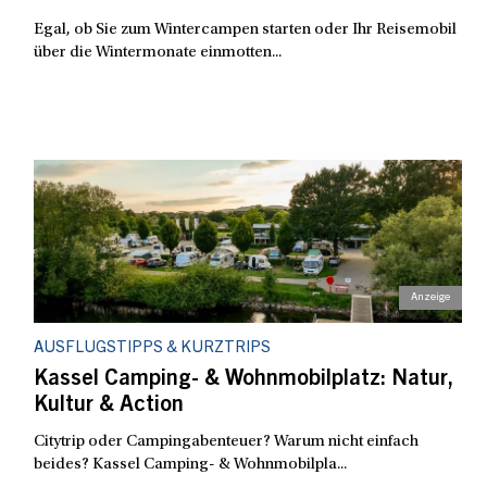
Egal, ob Sie zum Wintercampen starten oder Ihr Reisemobil
über die Wintermonate einmotten...
AUSFLUGSTIPPS & KURZTRIPS
Kassel Camping- & Wohnmobilplatz: Natur,
Kultur & Action
Citytrip oder Campingabenteuer? Warum nicht einfach
beides? Kassel Camping- & Wohnmobilpla...