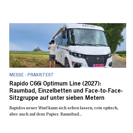
MESSE - PRAXISTEST
Rapido C66i Optimum Line (2027):
Raumbad, Einzelbetten und Face-to-Face-
Sitzgruppe auf unter sieben Metern
Rapidos neuer Wurf kann sich sehen lassen, rein optisch,
aber auch auf dem Papier. Raumbad...