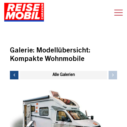
Galerie:
Modellübersicht:
Kompakte Wohnmobile
Alle Galerien