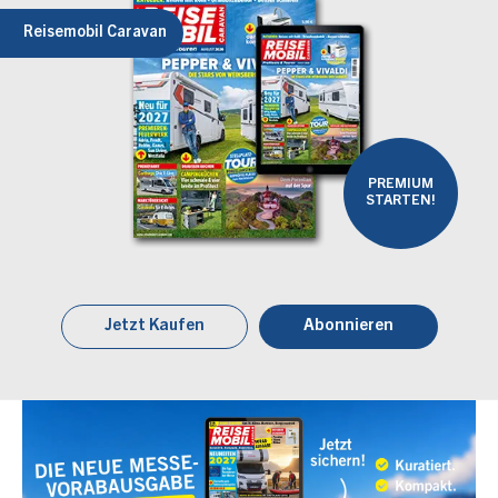
Reisemobil Caravan
PREMIUM
STARTEN!
Jetzt Kaufen
Abonnieren