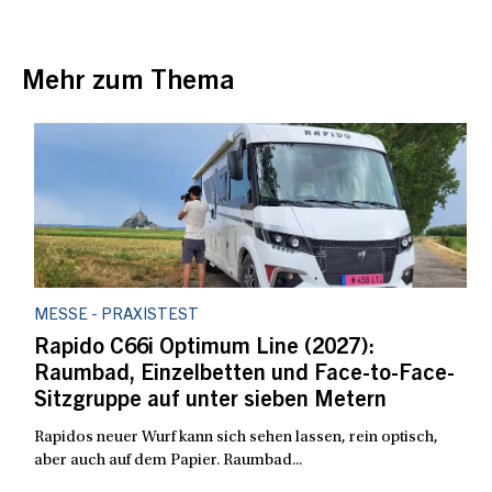
Mehr zum Thema
MESSE - PRAXISTEST
Rapido C66i Optimum Line (2027):
Raumbad, Einzelbetten und Face-to-Face-
Sitzgruppe auf unter sieben Metern
Rapidos neuer Wurf kann sich sehen lassen, rein optisch,
aber auch auf dem Papier. Raumbad...