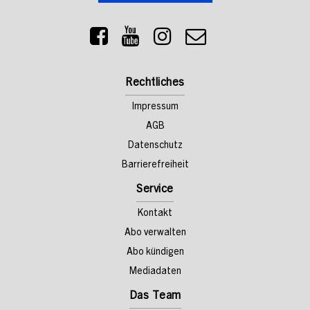
Rechtliches
Impressum
AGB
Datenschutz
Barrierefreiheit
Service
Kontakt
Abo verwalten
Abo kündigen
Mediadaten
Das Team