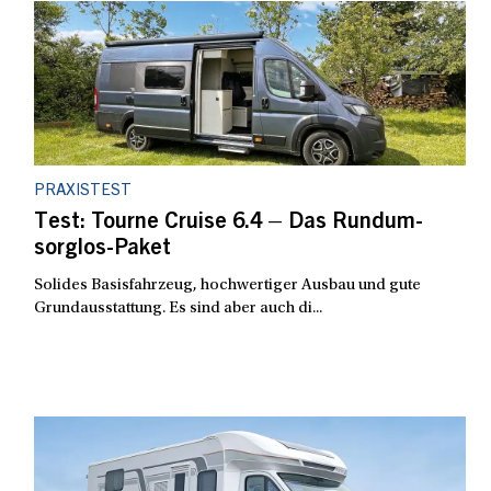
PRAXISTEST
Test: Tourne Cruise 6.4 – Das Rundum-
sorglos-Paket
Solides Basisfahrzeug, hochwertiger Ausbau und gute
Grundausstattung. Es sind aber auch di...