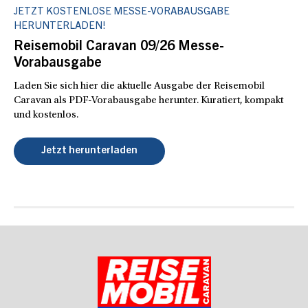
JETZT KOSTENLOSE MESSE-VORABAUSGABE
HERUNTERLADEN!
Reisemobil Caravan 09/26 Messe-
Vorabausgabe
Laden Sie sich hier die aktuelle Ausgabe der Reisemobil
Caravan als PDF-Vorabausgabe herunter. Kuratiert, kompakt
und kostenlos.
Jetzt herunterladen