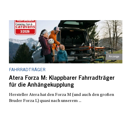
FAHRRADTRÄGER
Atera Forza M: Klappbarer Fahrradträger
für die Anhängekupplung
Hersteller Atera hat den Forza M (und auch den großen
Bruder Forza L) quasi nach unserem ...