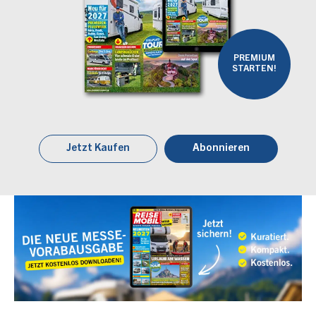
PREMIUM
STARTEN!
Jetzt Kaufen
Abonnieren