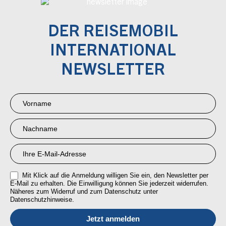
DER REISEMOBIL
INTERNATIONAL
NEWSLETTER
Newsletter
Anmeldung
RMI
Mit Klick auf die Anmeldung willigen Sie ein, den Newsletter per
E-Mail zu erhalten. Die Einwilligung können Sie jederzeit widerrufen.
Näheres zum Widerruf und zum Datenschutz unter
Datenschutzhinweise.