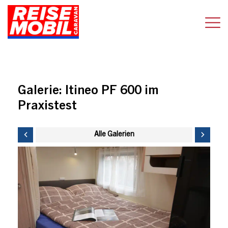
Galerie:
Itineo PF 600 im
Praxistest
Alle Galerien