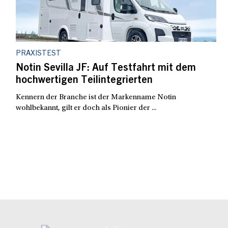
PRAXISTEST
Notin Sevilla JF: Auf Testfahrt mit dem
hochwertigen Teilintegrierten
Kennern der Branche ist der Markenname Notin
wohlbekannt, gilt er doch als Pionier der ...