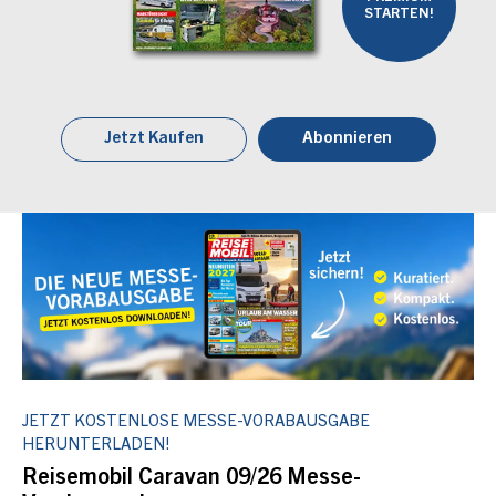
STARTEN!
Jetzt Kaufen
Abonnieren
JETZT KOSTENLOSE MESSE-VORABAUSGABE
HERUNTERLADEN!
Reisemobil Caravan 09/26 Messe-