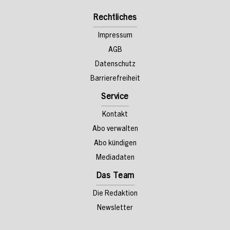
Rechtliches
Impressum
AGB
Datenschutz
Barrierefreiheit
Service
Kontakt
Abo verwalten
Abo kündigen
Mediadaten
Das Team
Die Redaktion
Newsletter