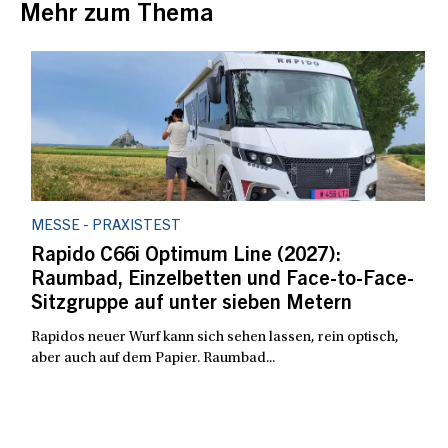
Mehr zum Thema
MESSE - PRAXISTEST
Rapido C66i Optimum Line (2027):
Raumbad, Einzelbetten und Face-to-Face-
Sitzgruppe auf unter sieben Metern
Rapidos neuer Wurf kann sich sehen lassen, rein optisch,
aber auch auf dem Papier. Raumbad...