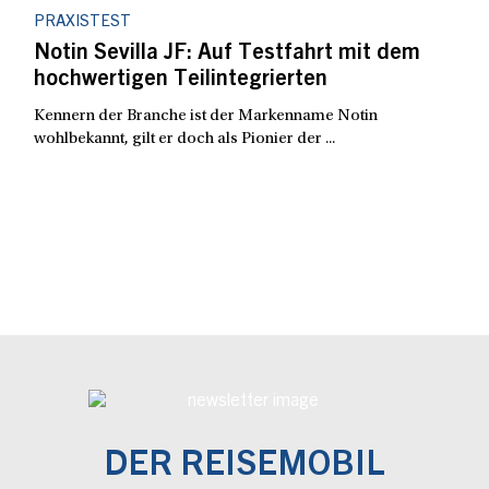
PRAXISTEST
Notin Sevilla JF: Auf Testfahrt mit dem
hochwertigen Teilintegrierten
Kennern der Branche ist der Markenname Notin
wohlbekannt, gilt er doch als Pionier der ...
DER REISEMOBIL