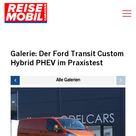
Galerie:
Der Ford Transit Custom
Hybrid PHEV im Praxistest
Alle Galerien