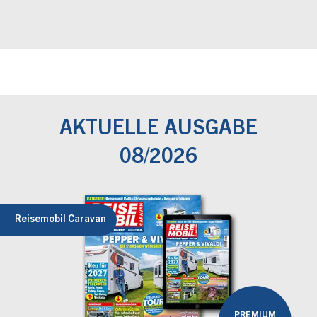
AKTUELLE AUSGABE
08/2026
Reisemobil Caravan
PREMIUM