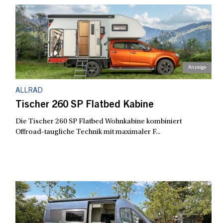
ALLRAD
Tischer 260 SP Flatbed Kabine
Die Tischer 260 SP Flatbed Wohnkabine kombiniert
Offroad-taugliche Technik mit maximaler F...