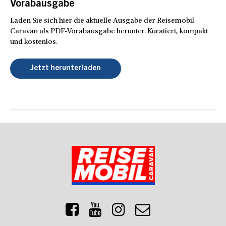
Vorabausgabe
Laden Sie sich hier die aktuelle Ausgabe der Reisemobil
Caravan als PDF-Vorabausgabe herunter. Kuratiert, kompakt
und kostenlos.
Jetzt herunterladen