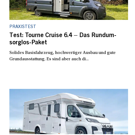
PRAXISTEST
Test: Tourne Cruise 6.4 – Das Rundum-
sorglos-Paket
Solides Basisfahrzeug, hochwertiger Ausbau und gute
Grundausstattung. Es sind aber auch di...