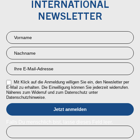
INTERNATIONAL
NEWSLETTER
Newsletter
Anmeldung
RMI
Mit Klick auf die Anmeldung willigen Sie ein, den Newsletter per
E-Mail zu erhalten. Die Einwilligung können Sie jederzeit widerrufen.
Näheres zum Widerruf und zum Datenschutz unter
Datenschutzhinweise.
Falls Du menschlich bist, lasse dieses Feld leer.