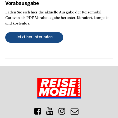
Vorabausgabe
Laden Sie sich hier die aktuelle Ausgabe der Reisemobil
Caravan als PDF-Vorabausgabe herunter. Kuratiert, kompakt
und kostenlos.
Jetzt herunterladen