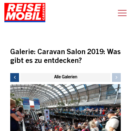
Galerie:
Caravan Salon 2019: Was
gibt es zu entdecken?
Alle Galerien