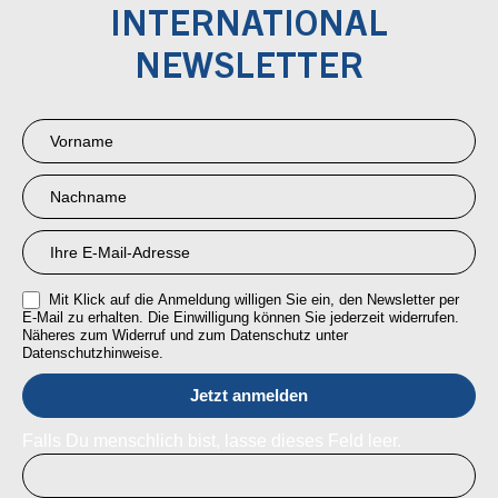
INTERNATIONAL
NEWSLETTER
Newsletter
Anmeldung
RMI
Mit Klick auf die Anmeldung willigen Sie ein, den Newsletter per
E-Mail zu erhalten. Die Einwilligung können Sie jederzeit widerrufen.
Näheres zum Widerruf und zum Datenschutz unter
Datenschutzhinweise.
Falls Du menschlich bist, lasse dieses Feld leer.