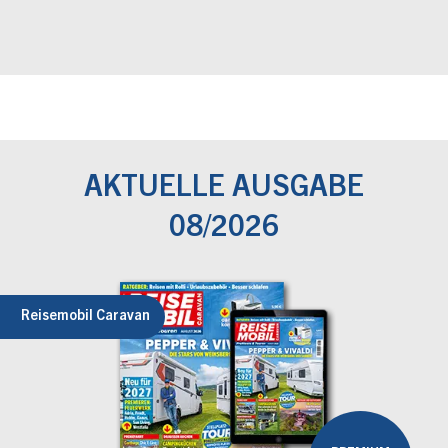
AKTUELLE AUSGABE
08/2026
Reisemobil Caravan