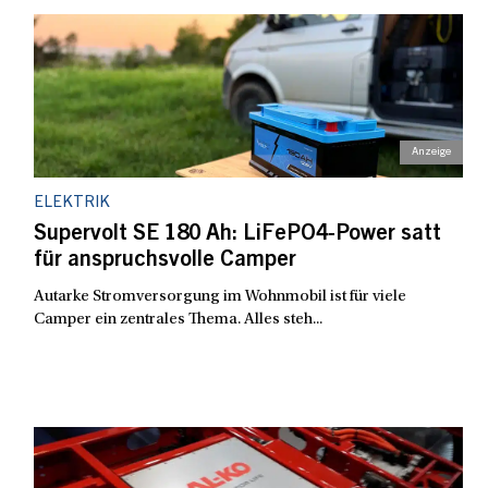
ELEKTRIK
Supervolt SE 180 Ah: LiFePO4-Power satt
für anspruchsvolle Camper
Autarke Stromversorgung im Wohnmobil ist für viele
Camper ein zentrales Thema. Alles steh...