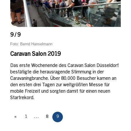
9 / 9
Foto: Bernd Hanselmann
Caravan Salon 2019
Das erste Wochenende des Caravan Salon Düsseldorf
bestätigte die herausragende Stimmung in der
Caravaningbranche. Über 80.000 Besucher kamen an
den ersten drei Tagen zur weltgrößten Messe für
mobile Freizeit und sorgten damit für einen neuen
Startrekord.
«
1
…
8
9