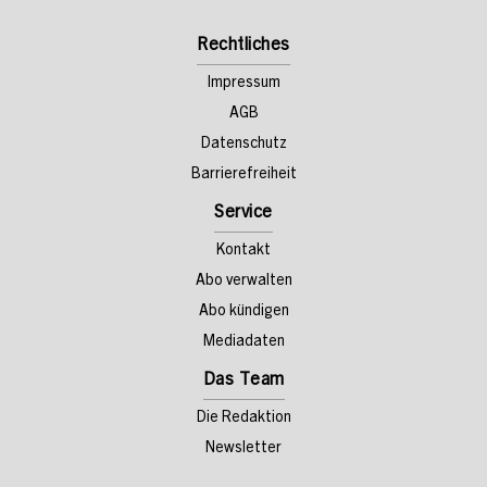
Rechtliches
Impressum
AGB
Datenschutz
Barrierefreiheit
Service
Kontakt
Abo verwalten
Abo kündigen
Mediadaten
Das Team
Die Redaktion
Newsletter