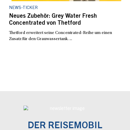
NEWS-TICKER
Neues Zubehör: Grey Water Fresh
Concentrated von Thetford
Thetford erweitert seine Concentrated-Reihe um einen
Zusatz für den Grauwassertank. ...
DER REISEMOBIL