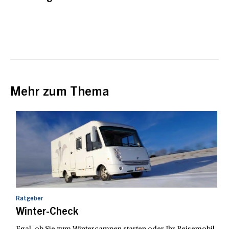
Mehr zum Thema
Ratgeber
Winter-Check