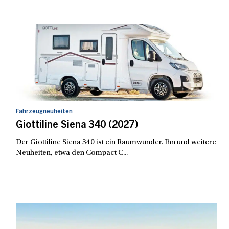
Fahrzeugneuheiten
Giottiline Siena 340 (2027)
Der Giottiline Siena 340 ist ein Raumwunder. Ihn und weitere
Neuheiten, etwa den Compact C...