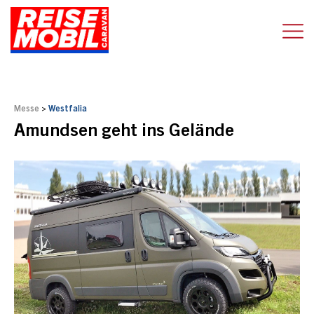
Messe
>
Westfalia
Amundsen geht ins Gelände