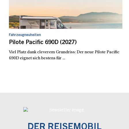
Fahrzeugneuheiten
Pilote Pacific 690D (2027)
Viel Platz dank cleverem Grundriss: Der neue Pilote Pacific
690D eignet sich bestens für ...
DER REISEMOBIL