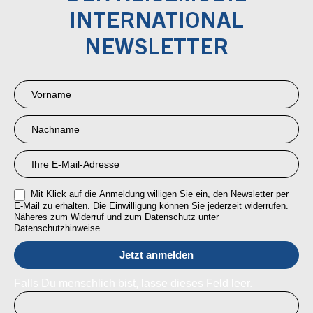
INTERNATIONAL
NEWSLETTER
Newsletter
Anmeldung
RMI
Mit Klick auf die Anmeldung willigen Sie ein, den Newsletter per
E-Mail zu erhalten. Die Einwilligung können Sie jederzeit widerrufen.
Näheres zum Widerruf und zum Datenschutz unter
Datenschutzhinweise.
Falls Du menschlich bist, lasse dieses Feld leer.