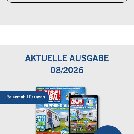
AKTUELLE AUSGABE
08/2026
Reisemobil Caravan