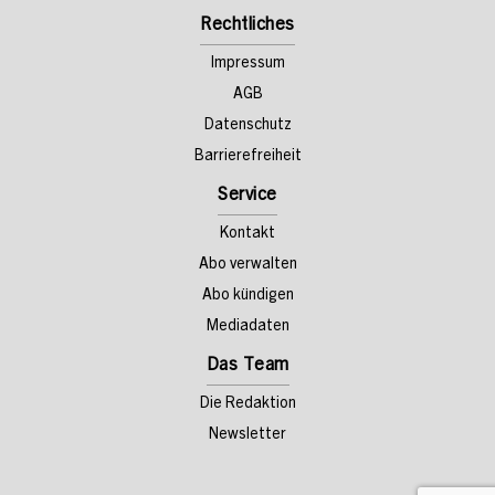
Rechtliches
Impressum
AGB
Datenschutz
Barrierefreiheit
Service
Kontakt
Abo verwalten
Abo kündigen
Mediadaten
Das Team
Die Redaktion
Newsletter