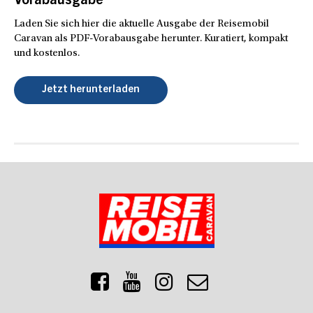
Vorabausgabe
Laden Sie sich hier die aktuelle Ausgabe der Reisemobil
Caravan als PDF-Vorabausgabe herunter. Kuratiert, kompakt
und kostenlos.
Jetzt herunterladen