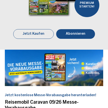
PREMIUM
STARTEN!
Jetzt Kaufen
Abonnieren
Jetzt kostenlose Messe-Vorabausgabe herunterladen!
Reisemobil Caravan 09/26 Messe-