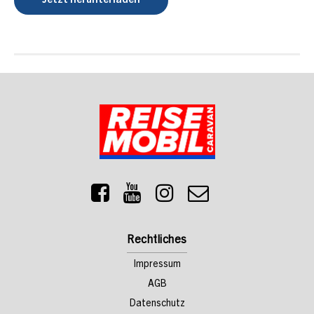
Jetzt herunterladen
Rechtliches
Impressum
AGB
Datenschutz