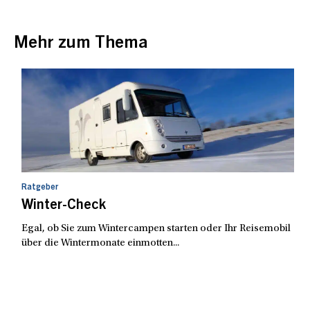
Mehr zum Thema
Ratgeber
Winter-Check
Egal, ob Sie zum Wintercampen starten oder Ihr Reisemobil
über die Wintermonate einmotten...