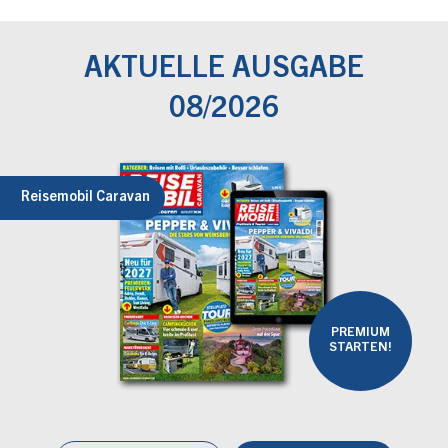
AKTUELLE AUSGABE
08/2026
Reisemobil Caravan
PREMIUM
STARTEN!