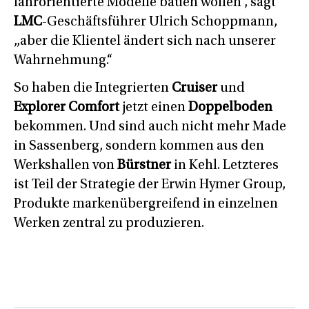
fahrorientierte Modelle bauen wollen“, sagt
LMC
-Geschäftsführer Ulrich Schoppmann,
„aber die Klientel ändert sich nach unserer
Wahrnehmung.“
So haben die Integrierten
Cruiser
und
Explorer Comfort
jetzt einen
Doppelboden
bekommen. Und sind auch nicht mehr Made
in Sassenberg, sondern kommen aus den
Werkshallen von
Bürstner
in Kehl. Letzteres
ist Teil der Strategie der Erwin Hymer Group,
Produkte markenübergreifend in einzelnen
Werken zentral zu produzieren.