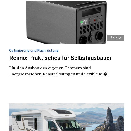
Optimierung und Nachrüstung
Reimo: Praktisches für Selbstausbauer
Für den Ausbau des eigenen Campers sind
Energiespeicher, Fensterlösungen und flexible M�...