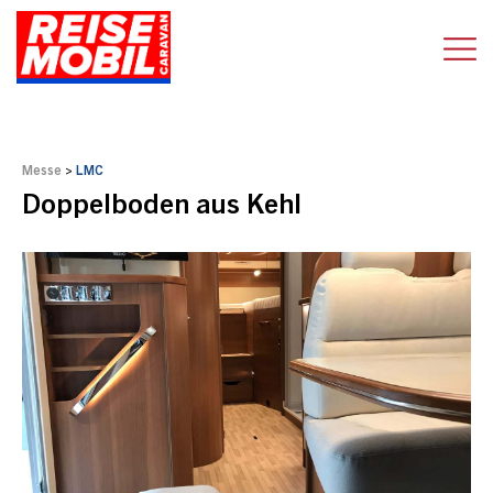
Messe
>
LMC
Doppelboden aus Kehl