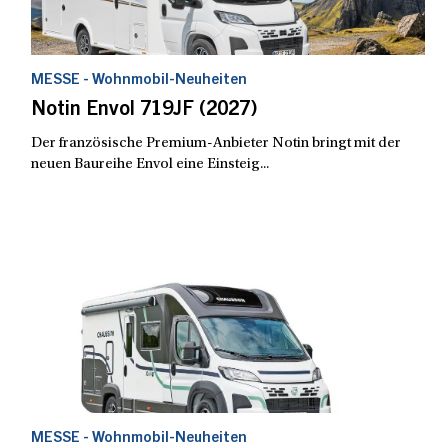
MESSE - Wohnmobil-Neuheiten
Notin Envol 719JF (2027)
Der französische Premium-Anbieter Notin bringt mit der
neuen Baureihe Envol eine Einsteig...
MESSE - Wohnmobil-Neuheiten