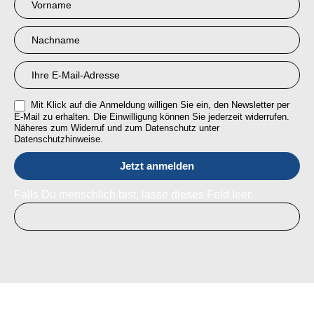
Anmeldung
RMI
Mit Klick auf die Anmeldung willigen Sie ein, den Newsletter per
E-Mail zu erhalten. Die Einwilligung können Sie jederzeit widerrufen.
Näheres zum Widerruf und zum Datenschutz unter
Datenschutzhinweise.
Falls Du menschlich bist, lasse dieses Feld leer.