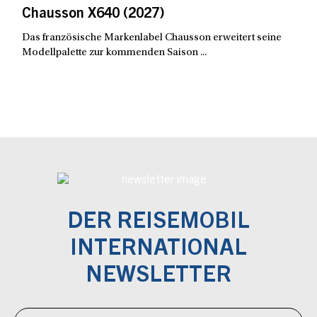
Chausson X640 (2027)
Das französische Markenlabel Chausson erweitert seine
Modellpalette zur kommenden Saison ...
DER REISEMOBIL
INTERNATIONAL
NEWSLETTER
Newsletter