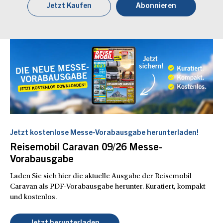
Jetzt Kaufen
Abonnieren
Jetzt kostenlose Messe-Vorabausgabe herunterladen!
Reisemobil Caravan 09/26 Messe-
Vorabausgabe
Laden Sie sich hier die aktuelle Ausgabe der Reisemobil
Caravan als PDF-Vorabausgabe herunter. Kuratiert, kompakt
und kostenlos.