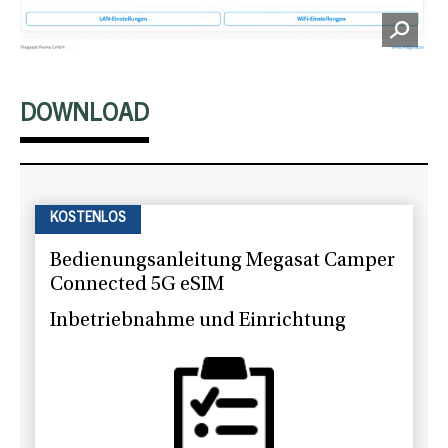
DOWNLOAD
KOSTENLOS
Bedienungsanleitung Megasat Camper
Connected 5G eSIM
Inbetriebnahme und Einrichtung