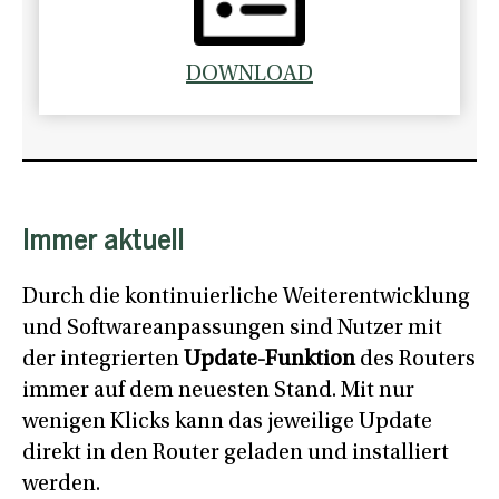
DOWNLOAD
Immer aktuell
Durch die kontinuierliche Weiterentwicklung
und Softwareanpassungen sind Nutzer mit
der integrierten
Update-Funktion
des Routers
immer auf dem neuesten Stand. Mit nur
wenigen Klicks kann das jeweilige Update
direkt in den Router geladen und installiert
werden.