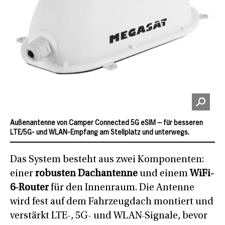
Außenantenne von Camper Connected 5G eSIM – für besseren
LTE/5G- und WLAN-Empfang am Stellplatz und unterwegs.
Das System besteht aus zwei Komponenten:
einer
robusten Dachantenne
und einem
WiFi-
6-Router
für den Innenraum. Die Antenne
wird fest auf dem Fahrzeugdach montiert und
verstärkt LTE-, 5G- und WLAN-Signale, bevor