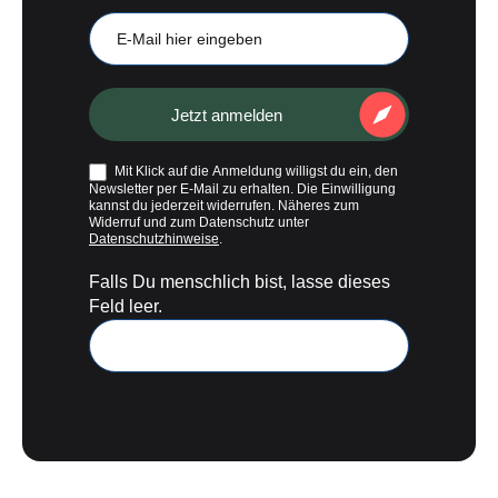
Mail
Jetzt anmelden
Mit Klick auf die Anmeldung willigst du ein, den
Newsletter per E-Mail zu erhalten. Die Einwilligung
kannst du jederzeit widerrufen. Näheres zum
Widerruf und zum Datenschutz unter
Datenschutzhinweise
.
Falls Du menschlich bist, lasse dieses
Feld leer.