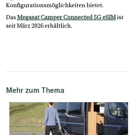
Konfigurationsmöglichkeiten bietet.
Das
Megasat Camper Connected 5G eSIM
ist
seit März 2026 erhältlich.
Mehr zum Thema