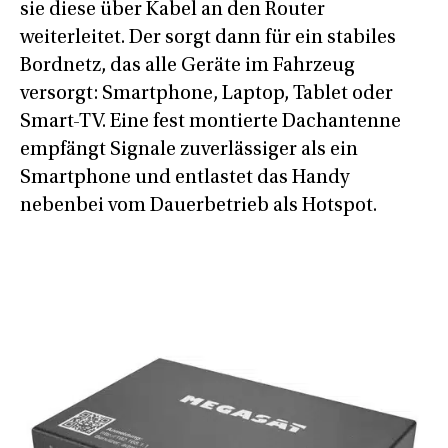
sie diese über Kabel an den Router
weiterleitet. Der sorgt dann für ein stabiles
Bordnetz, das alle Geräte im Fahrzeug
versorgt: Smartphone, Laptop, Tablet oder
Smart-TV. Eine fest montierte Dachantenne
empfängt Signale zuverlässiger als ein
Smartphone und entlastet das Handy
nebenbei vom Dauerbetrieb als Hotspot.