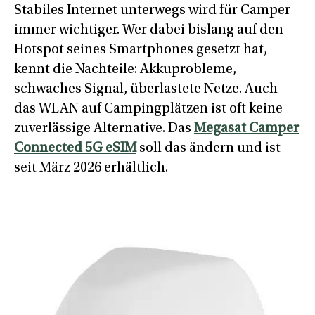
Stabiles Internet unterwegs wird für Camper
immer wichtiger. Wer dabei bislang auf den
Hotspot seines Smartphones gesetzt hat,
kennt die Nachteile: Akkuprobleme,
schwaches Signal, überlastete Netze. Auch
das WLAN auf Campingplätzen ist oft keine
zuverlässige Alternative. Das
Megasat Camper
Connected 5G eSIM
soll das ändern und ist
seit März 2026 erhältlich.