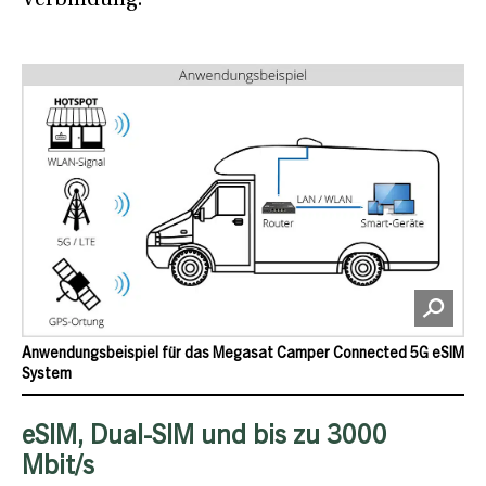
Anwendungsbeispiel für das Megasat Camper Connected 5G eSIM
System
eSIM, Dual-SIM und bis zu 3000
Mbit/s