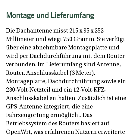
Montage und Lieferumfang
Die Dachantenne misst 215 x 95 x 252
Millimeter und wiegt 750 Gramm. Sie verfügt
über eine abnehmbare Montageplatte und
wird per Dachdurchführung mit dem Router
verbunden. Im Lieferumfang sind Antenne,
Router, Anschlusskabel (3 Meter),
Montageplatte, Dachdurchführung sowie ein
230-Volt-Netzteil und ein 12-Volt-KFZ-
Anschlusskabel enthalten. Zusätzlich ist eine
GPS-Antenne integriert, die eine
Fahrzeugortung ermöglicht. Das
Betriebssystem des Routers basiert auf
OpenWrt, was erfahrenen Nutzern erweiterte