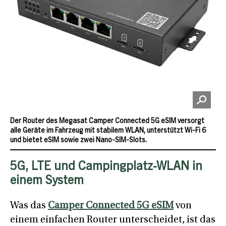
Der Router des Megasat Camper Connected 5G eSIM versorgt
alle Geräte im Fahrzeug mit stabilem WLAN, unterstützt Wi-Fi 6
und bietet eSIM sowie zwei Nano-SIM-Slots.
5G, LTE und Campingplatz-WLAN in
einem System
Was das
Camper Connected 5G eSIM
von
einem einfachen Router unterscheidet, ist das