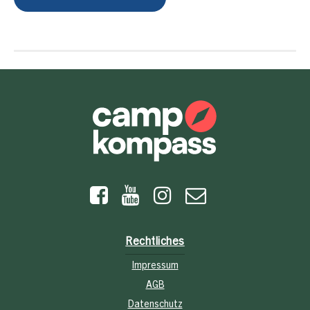
Rechtliches
Impressum
AGB
Datenschutz