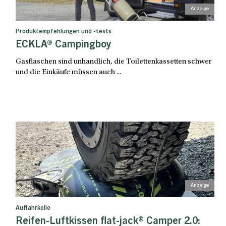
Produktempfehlungen und -tests
ECKLA® Campingboy
Gasflaschen sind unhandlich, die Toilettenkassetten schwer
und die Einkäufe müssen auch ...
Auffahrkeile
Reifen-Luftkissen flat-jack® Camper 2.0: