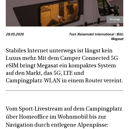
28.05.2026
Text: Reisemobil International | Bild:
Megasat
Stabiles Internet unterwegs ist längst kein
Luxus mehr. Mit dem Camper Connected 5G
eSIM bringt Megasat ein kompaktes System
auf den Markt, das 5G, LTE und
Campingplatz-WLAN in einem Router vereint.
Vom Sport-Livestream auf dem Campingplatz
über Homeoffice im Wohnmobil bis zur
Navigation durch entlegene Alpenpässe: