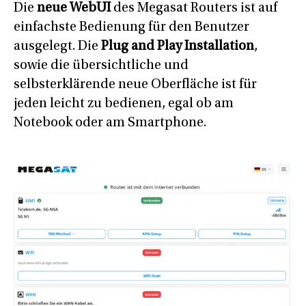
Die
neue WebUI
des Megasat Routers ist auf
einfachste Bedienung für den Benutzer
ausgelegt. Die
Plug and Play Installation
,
sowie die übersichtliche und
selbsterklärende neue Oberfläche ist für
jeden leicht zu bedienen, egal ob am
Notebook oder am Smartphone.