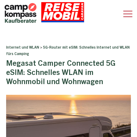
Internet und WLAN
>
5G-Router mit eSIM: Schnelles Internet und WLAN
fürs Camping
Megasat Camper Connected 5G
eSIM: Schnelles WLAN im
Wohnmobil und Wohnwagen