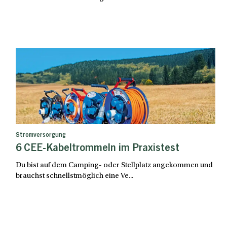
Stromversorgung
6 CEE-Kabeltrommeln im Praxistest
Du bist auf dem Camping- oder Stellplatz angekommen und
brauchst schnellstmöglich eine Ve...