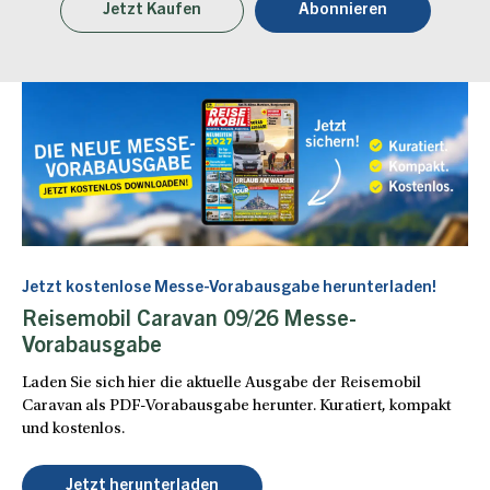
Jetzt Kaufen
Abonnieren
Jetzt kostenlose Messe-Vorabausgabe herunterladen!
Reisemobil Caravan 09/26 Messe-
Vorabausgabe
Laden Sie sich hier die aktuelle Ausgabe der Reisemobil
Caravan als PDF-Vorabausgabe herunter. Kuratiert, kompakt
und kostenlos.
Jetzt herunterladen