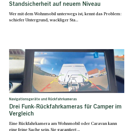
Standsicherheit auf neuem Niveau
Wer mit dem Wohnmobil unterwegs ist, kennt das Problem:
schiefer Untergrund, wackliger Sta...
Navigationsgeräte und Rückfahrkameras
Drei Funk-Rückfahrkameras für Camper im
Vergleich
Eine Rückfahrkamera am Wohnmobil oder Caravan kann
eine feine Sache sein. Sie garantiert ...