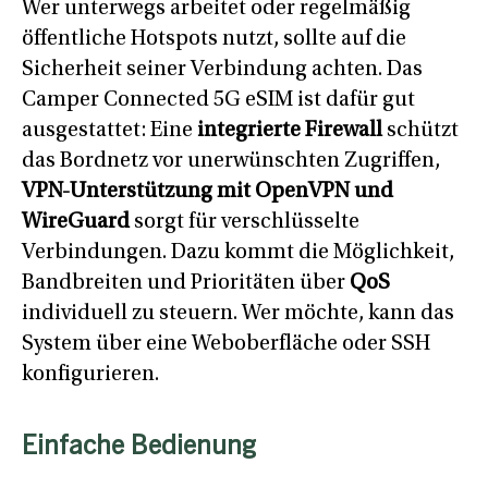
Wer unterwegs arbeitet oder regelmäßig
öffentliche Hotspots nutzt, sollte auf die
Sicherheit seiner Verbindung achten. Das
Camper Connected 5G eSIM ist dafür gut
ausgestattet: Eine
integrierte Firewall
schützt
das Bordnetz vor unerwünschten Zugriffen,
VPN-Unterstützung mit OpenVPN und
WireGuard
sorgt für verschlüsselte
Verbindungen. Dazu kommt die Möglichkeit,
Bandbreiten und Prioritäten über
QoS
individuell zu steuern. Wer möchte, kann das
System über eine Weboberfläche oder SSH
konfigurieren.
Einfache Bedienung