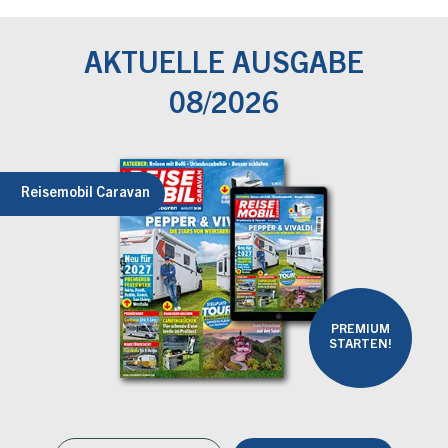
AKTUELLE AUSGABE
08/2026
Reisemobil Caravan
PREMIUM
STARTEN!