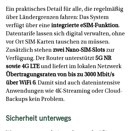
Ein praktisches Detail für alle, die regelmäßig
über Ländergrenzen fahren: Das System
verfügt über eine
integrierte eSIM-Funktion
.
Datentarife lassen sich digital verwalten, ohne
vor Ort SIM-Karten tauschen zu müssen.
Zusätzlich stehen
zwei Nano-SIM-Slots
zur
Verfügung. Der Router unterstützt
5G NR
sowie 4G LTE
und liefert im lokalen Netzwerk
Übertragungsraten von bis zu 3000 Mbit/s
über WiFi 6
. Damit sind auch datenintensive
Anwendungen wie 4K-Streaming oder Cloud-
Backups kein Problem.
Sicherheit unterwegs