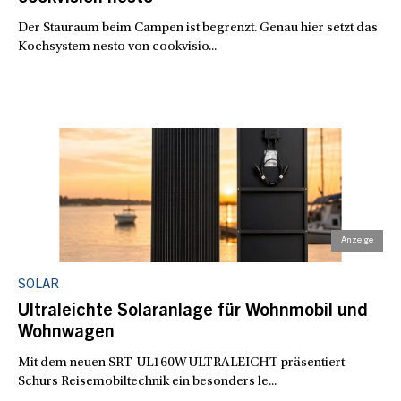
Der Stauraum beim Campen ist begrenzt. Genau hier setzt das
Kochsystem nesto von cookvisio...
SOLAR
Ultraleichte Solaranlage für Wohnmobil und
Wohnwagen
Mit dem neuen SRT-UL160W ULTRALEICHT präsentiert
Schurs Reisemobiltechnik ein besonders le...