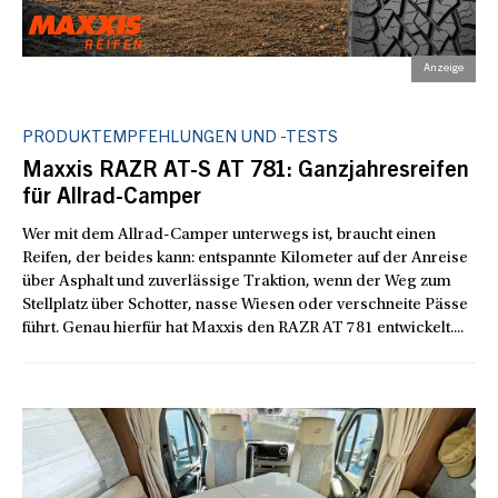
PRODUKTEMPFEHLUNGEN UND -TESTS
Maxxis RAZR AT-S AT 781: Ganzjahresreifen
für Allrad-Camper
Wer mit dem Allrad-Camper unterwegs ist, braucht einen
Reifen, der beides kann: entspannte Kilometer auf der Anreise
über Asphalt und zuverlässige Traktion, wenn der Weg zum
Stellplatz über Schotter, nasse Wiesen oder verschneite Pässe
führt. Genau hierfür hat Maxxis den RAZR AT 781 entwickelt....