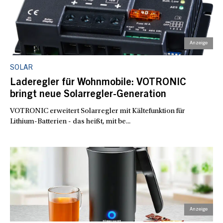
SOLAR
Laderegler für Wohnmobile: VOTRONIC
bringt neue Solarregler-Generation
VOTRONIC erweitert Solarregler mit Kältefunktion für
Lithium-Batterien - das heißt, mit be...