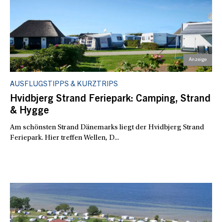
AUSFLUGSTIPPS & KURZTRIPS
Hvidbjerg Strand Feriepark: Camping, Strand
& Hygge
Am schönsten Strand Dänemarks liegt der Hvidbjerg Strand
Feriepark. Hier treffen Wellen, D...