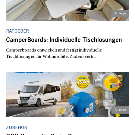
RATGEBER
CamperBoards: Individuelle Tischlösungen
Camperboards entwickelt und fertigt individuelle
Tischlösungen für Wohnmobile. Zudem vertr...
ZUBEHÖR