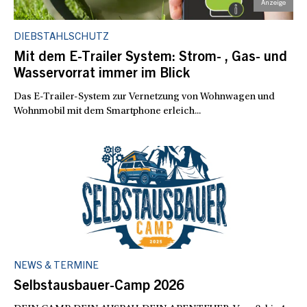
DIEBSTAHLSCHUTZ
Mit dem E-Trailer System: Strom- , Gas- und
Wasservorrat immer im Blick
Das E-Trailer-System zur Vernetzung von Wohnwagen und
Wohnmobil mit dem Smartphone erleich...
NEWS & TERMINE
Selbstausbauer-Camp 2026