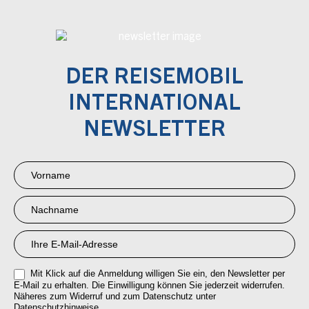
DER REISEMOBIL
INTERNATIONAL
NEWSLETTER
Newsletter
Anmeldung
RMI
Mit Klick auf die Anmeldung willigen Sie ein, den Newsletter per
E-Mail zu erhalten. Die Einwilligung können Sie jederzeit widerrufen.
Näheres zum Widerruf und zum Datenschutz unter
Datenschutzhinweise.