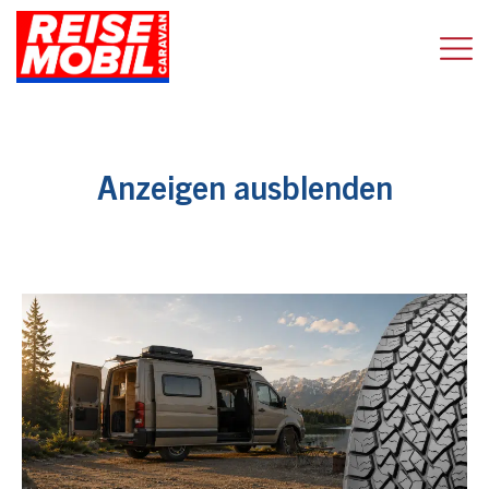
Anzeigen ausblenden