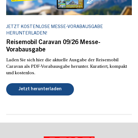
JETZT KOSTENLOSE MESSE-VORABAUSGABE
HERUNTERLADEN!
Reisemobil Caravan 09/26 Messe-
Vorabausgabe
Laden Sie sich hier die aktuelle Ausgabe der Reisemobil
Caravan als PDF-Vorabausgabe herunter. Kuratiert, kompakt
und kostenlos.
Jetzt herunterladen