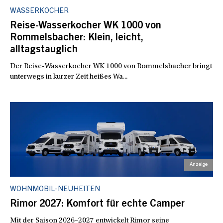
WASSERKOCHER
Reise-Wasserkocher WK 1000 von
Rommelsbacher: Klein, leicht,
alltagstauglich
Der Reise-Wasserkocher WK 1000 von Rommelsbacher bringt
unterwegs in kurzer Zeit heißes Wa...
WOHNMOBIL-NEUHEITEN
Rimor 2027: Komfort für echte Camper
Mit der Saison 2026–2027 entwickelt Rimor seine