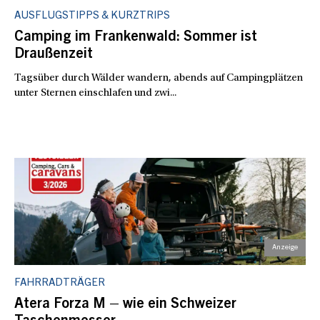
AUSFLUGSTIPPS & KURZTRIPS
Camping im Frankenwald: Sommer ist
Draußenzeit
Tagsüber durch Wälder wandern, abends auf Campingplätzen
unter Sternen einschlafen und zwi...
FAHRRADTRÄGER
Atera Forza M – wie ein Schweizer