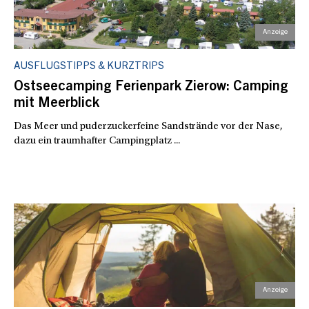
AUSFLUGSTIPPS & KURZTRIPS
Ostseecamping Ferienpark Zierow: Camping
mit Meerblick
Das Meer und puderzuckerfeine Sandstrände vor der Nase,
dazu ein traumhafter Campingplatz ...