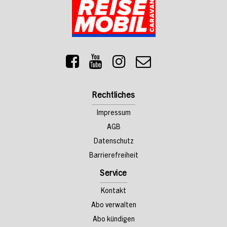
Rechtliches
Impressum
AGB
Datenschutz
Barrierefreiheit
Service
Kontakt
Abo verwalten
Abo kündigen