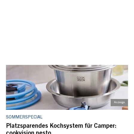
SOMMERSPECIAL
Platzsparendes Kochsystem für Camper:
cookvision nesto