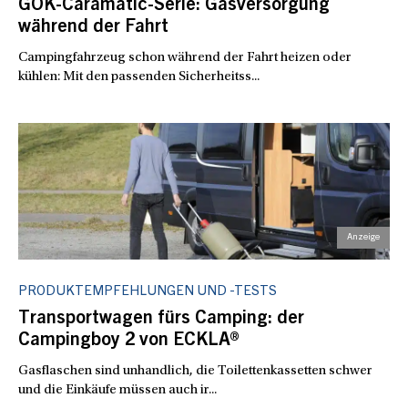
GOK-Caramatic-Serie: Gasversorgung
während der Fahrt
Campingfahrzeug schon während der Fahrt heizen oder
kühlen: Mit den passenden Sicherheitss...
PRODUKTEMPFEHLUNGEN UND -TESTS
Transportwagen fürs Camping: der
Campingboy 2 von ECKLA®
Gasflaschen sind unhandlich, die Toilettenkassetten schwer
und die Einkäufe müssen auch ir...