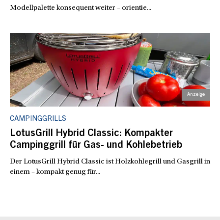
Modellpalette konsequent weiter – orientie...
CAMPINGGRILLS
LotusGrill Hybrid Classic: Kompakter
Campinggrill für Gas- und Kohlebetrieb
Der LotusGrill Hybrid Classic ist Holzkohlegrill und Gasgrill in
einem – kompakt genug für...