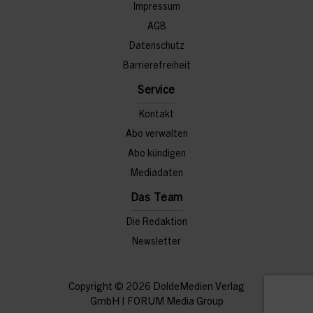
Impressum
AGB
Datenschutz
Barrierefreiheit
Service
Kontakt
Abo verwalten
Abo kündigen
Mediadaten
Das Team
Die Redaktion
Newsletter
Copyright © 2026
DoldeMedien Verlag
GmbH
|
FORUM Media Group