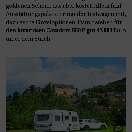
goldenen Schein, das aber kostet. Allein fünf
Ausstattungspakete bringt der Testwagen mit,
dazu sechs Einzeloptionen. Damit stehen
für
den luxuriösen Cazadora 550 E gut 43.000
Euro
unter dem Strich.