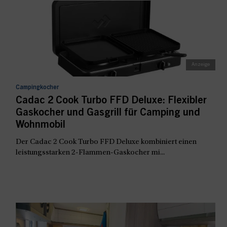
Campingkocher
Cadac 2 Cook Turbo FFD Deluxe: Flexibler
Gaskocher und Gasgrill für Camping und
Wohnmobil
Der Cadac 2 Cook Turbo FFD Deluxe kombiniert einen
leistungsstarken 2-Flammen-Gaskocher mi...