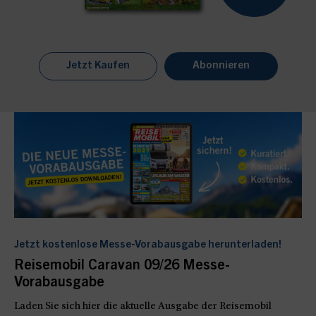
Jetzt Kaufen
Abonnieren
Jetzt kostenlose Messe-Vorabausgabe herunterladen!
Reisemobil Caravan 09/26 Messe-
Vorabausgabe
Laden Sie sich hier die aktuelle Ausgabe der Reisemobil