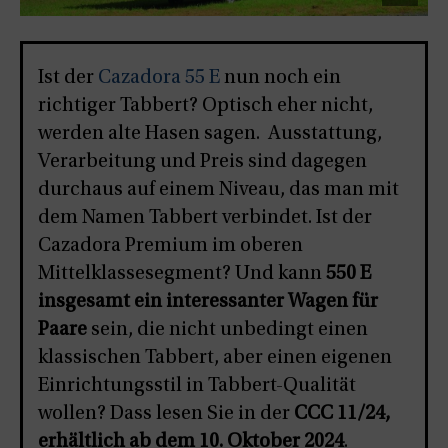
Ist der
Cazadora 55 E
nun noch ein
richtiger Tabbert? Optisch eher nicht,
werden alte Hasen sagen. Ausstattung,
Verarbeitung und Preis sind dagegen
durchaus auf einem Niveau, das man mit
dem Namen Tabbert verbindet. Ist der
Cazadora Premium im oberen
Mittelklassesegment? Und kann
550 E
insgesamt ein interessanter Wagen für
Paare
sein, die nicht unbedingt einen
klassischen Tabbert, aber einen eigenen
Einrichtungsstil in Tabbert-Qualität
wollen? Dass lesen Sie in der
CCC 11/24,
erhältlich ab dem 10. Oktober 2024
.