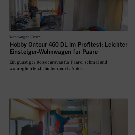
Wohnwagen-Tests
Hobby Ontour 460 DL im Profitest: Leichter
Einsteiger-Wohnwagen für Paare
Ein günstiger Reisecaravan für Paare, schmal und
womöglich leicht hinter dem E-Auto ...