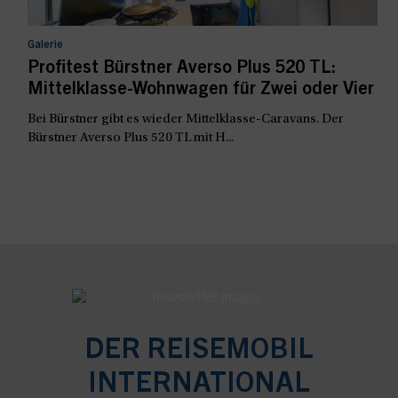
Galerie
Profitest Bürstner Averso Plus 520 TL:
Mittelklasse-Wohnwagen für Zwei oder Vier
Bei Bürstner gibt es wieder Mittelklasse-Caravans. Der
Bürstner Averso Plus 520 TL mit H...
DER REISEMOBIL
INTERNATIONAL