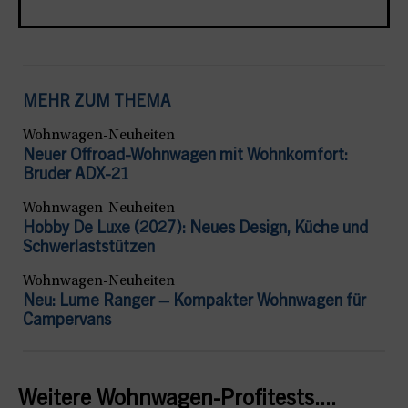
MEHR ZUM THEMA
Wohnwagen-Neuheiten
Neuer Offroad-Wohnwagen mit Wohnkomfort:
Bruder ADX-21
Wohnwagen-Neuheiten
Hobby De Luxe (2027): Neues Design, Küche und
Schwerlaststützen
Wohnwagen-Neuheiten
Neu: Lume Ranger – Kompakter Wohnwagen für
Campervans
Weitere Wohnwagen-Profitests....