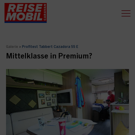
Galerie
>
Profitest Tabbert Cazadora 55 E
Mittelklasse in Premium?