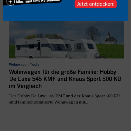
Mehr zum Thema
Wohnwagen-Tests
Wohnwagen für die große Familie: Hobby
De Luxe 545 KMF und Knaus Sport 500 KD
im Vergleich
Der Hobby De Luxe 545 KMF und der Knaus Sport 500 KD
sind familienoptimierte Wohnwagen mit...