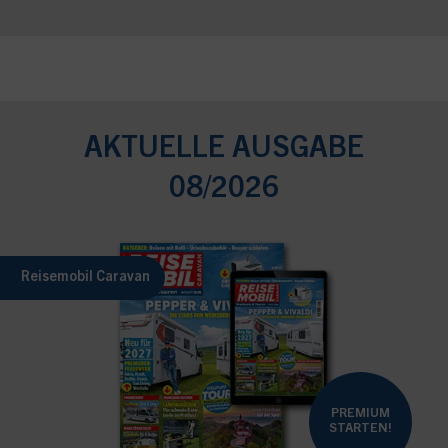
AKTUELLE AUSGABE
08/2026
Reisemobil Caravan
PREMIUM
STARTEN!