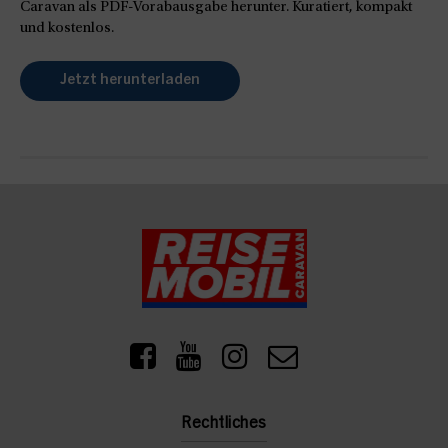
Caravan als PDF-Vorabausgabe herunter. Kuratiert, kompakt
und kostenlos.
Jetzt herunterladen
Rechtliches