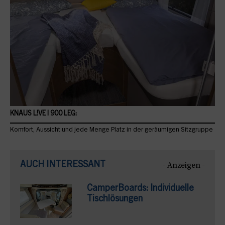
KNAUS L!VE I 900 LEG:
Komfort, Aussicht und jede Menge Platz in der geräumigen Sitzgruppe
AUCH INTERESSANT
- Anzeigen -
CamperBoards: Individuelle
Tischlösungen