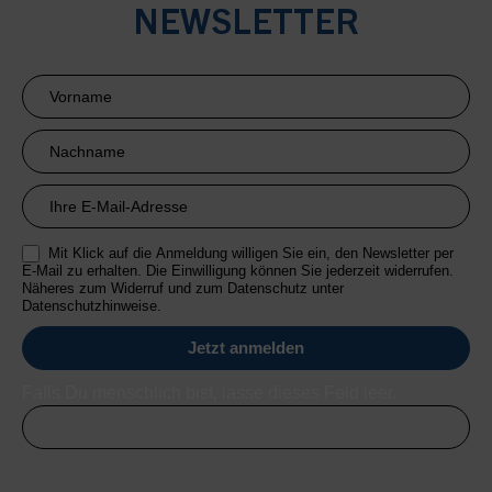
NEWSLETTER
Newsletter
Anmeldung
RMI
Mit Klick auf die Anmeldung willigen Sie ein, den Newsletter per
E-Mail zu erhalten. Die Einwilligung können Sie jederzeit widerrufen.
Näheres zum Widerruf und zum Datenschutz unter
Datenschutzhinweise.
Falls Du menschlich bist, lasse dieses Feld leer.